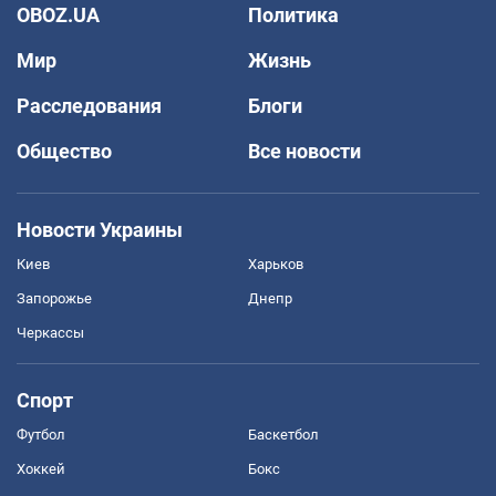
OBOZ.UA
Политика
Мир
Жизнь
Расследования
Блоги
Общество
Все новости
Новости Украины
Киев
Харьков
Запорожье
Днепр
Черкассы
Спорт
Футбол
Баскетбол
Хоккей
Бокс