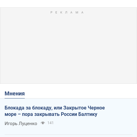
Мнения
Блокада за блокаду, или Закрытое Черное
море – пора закрывать России Балтику
Игорь Луценко
141