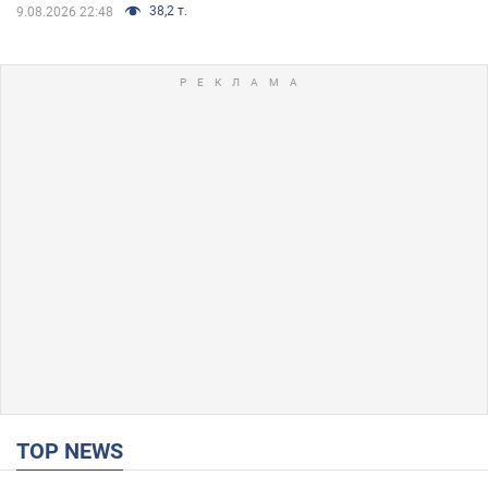
38,2 т.
9.08.2026 22:48
TOP NEWS