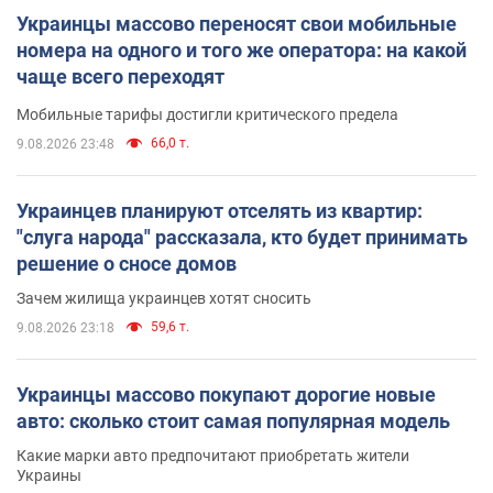
Украинцы массово переносят свои мобильные
номера на одного и того же оператора: на какой
чаще всего переходят
Мобильные тарифы достигли критического предела
66,0 т.
9.08.2026 23:48
Украинцев планируют отселять из квартир:
"слуга народа" рассказала, кто будет принимать
решение о сносе домов
Зачем жилища украинцев хотят сносить
59,6 т.
9.08.2026 23:18
Украинцы массово покупают дорогие новые
авто: сколько стоит самая популярная модель
Какие марки авто предпочитают приобретать жители
Украины