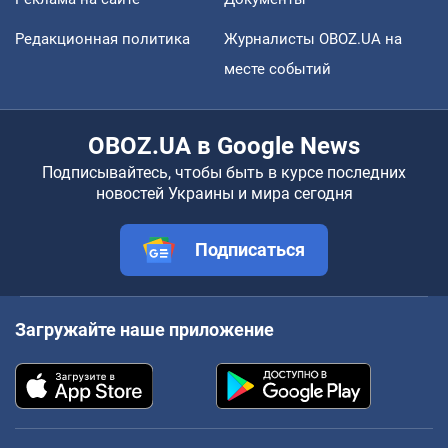
Редакционная политика
Журналисты OBOZ.UA на
месте событий
OBOZ.UA в Google News
Подписывайтесь, чтобы быть в курсе последних
новостей Украины и мира сегодня
Подписаться
Загружайте наше приложение