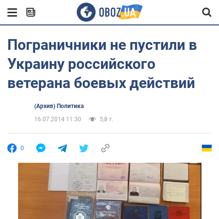
Пограничники не пустили в
Украину российского
ветерана боевых действий
(Архив) Политика
16.07.2014 11:30
5,8 т.
0