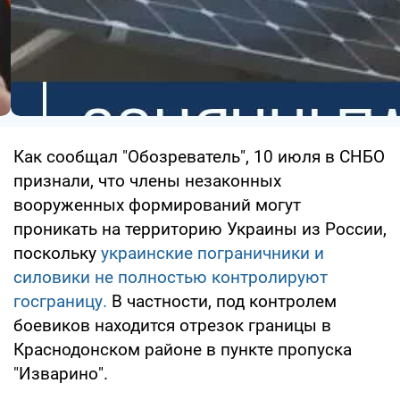
Как сообщал "Обозреватель", 10 июля в СНБО
признали, что члены незаконных
вооруженных формирований могут
проникать на территорию Украины из России,
поскольку
украинские пограничники и
силовики не полностью контролируют
госграницу.
В частности, под контролем
боевиков находится отрезок границы в
Краснодонском районе в пункте пропуска
"Изварино".