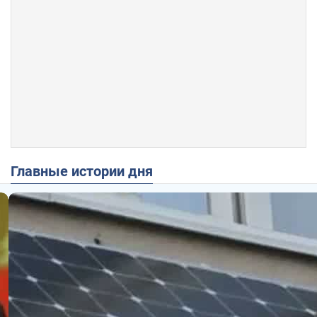
Главные истории дня