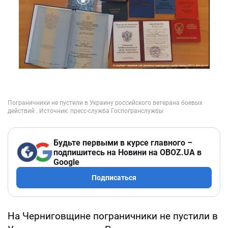
Будьте первыми в курсе главного –
подпишитесь на Новини на OBOZ.UA в
Google
Подписаться
На Черниговщине пограничники не пустили в