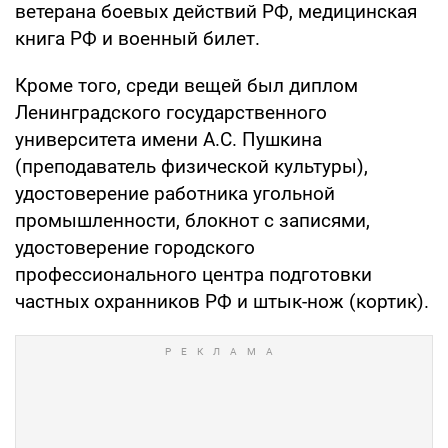
ветерана боевых действий РФ, медицинская
книга РФ и военный билет.
Кроме того, среди вещей был диплом
Ленинградского государственного
университета имени А.С. Пушкина
(преподаватель физической культуры),
удостоверение работника угольной
промышленности, блокнот с записями,
удостоверение городского
профессионального центра подготовки
частных охранников РФ и штык-нож (кортик).