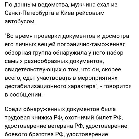
По данным ведомства, мужчина ехал из
Санкт-Петербурга в Киев рейсовым
автобусом.
"Во время проверки документов и досмотра
его личных вещей погранично-таможенная
обзорная группа обнаружила у него набор
самых разнообразных документов,
свидетельствующих о том, что он, скорее
всего, едет участвовать в мероприятиях
дестабилизационного характера", - говорится
в сообщении.
Среди обнаруженных документов была
трудовая книжка РФ, охотничий билет РФ,
удостоверение ветерана РФ, удостоверение
боевого братства РФ, удостоверение