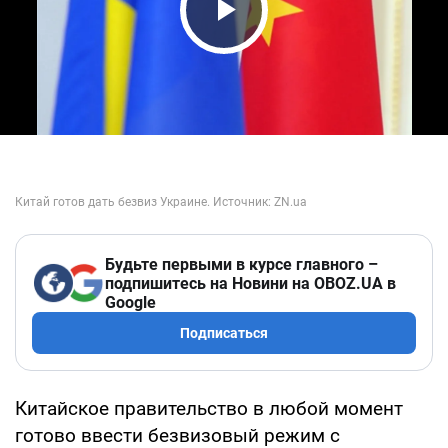
Play Video
Будьте первыми в курсе главного –
подпишитесь на Новини на OBOZ.UA в
Google
Подписаться
Китайское правительство в любой момент
готово ввести безвизовый режим с