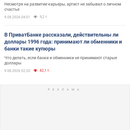
Несмотря на развитие карьеры, артист не забывал о личном
счастье
9,2 т.
9.08.2026 04:01
В ПриватБанке рассказали, действительны ли
доллары 1996 года: принимают ли обменники и
банки такие купюры
Что делать, если банки и обменники не принимают старые
доллары
82,1 т.
9.08.2026 02:20