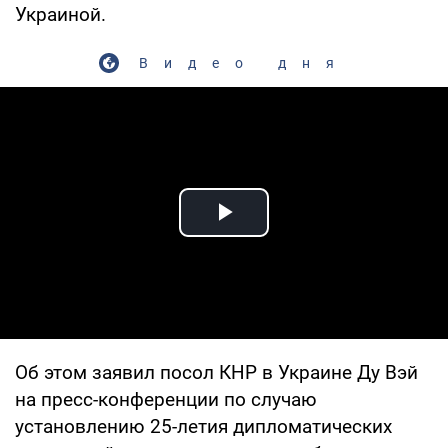
Украиной.
Видео дня
Play Video
Об этом заявил посол КНР в Украине Ду Вэй
на пресс-конференции по случаю
установлению 25-летия дипломатических