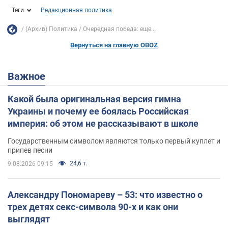
Теги
Редакционная политика
(Архив) Политика
Очередная победа: еще...
Вернуться на главную OBOZ
Важное
Какой была оригинальная версия гимна
Украины и почему ее боялась Российская
империя: об этом не рассказывают в школе
Государственным символом являются только первый куплет и
припев песни
24,6 т.
9.08.2026 09:15
Александру Пономареву – 53: что известно о
трех детях секс-символа 90-х и как они
выглядят