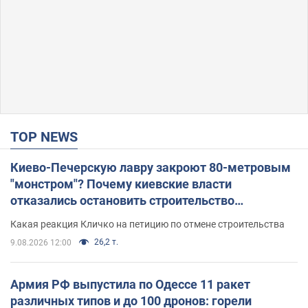
TOP NEWS
Киево-Печерскую лавру закроют 80-метровым
"монстром"? Почему киевские власти
отказались остановить строительство
небоскреба "московского верующего"
Какая реакция Кличко на петицию по отмене строительства
26,2 т.
9.08.2026 12:00
Армия РФ выпустила по Одессе 11 ракет
различных типов и до 100 дронов: горели