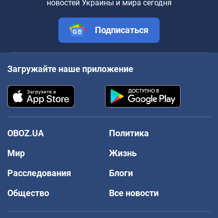
новостей Украины и мира сегодня
Подписаться
Загружайте наше приложение
OBOZ.UA
Политика
Мир
Жизнь
Расследования
Блоги
Общество
Все новости