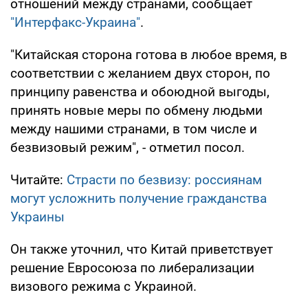
отношений между странами, сообщает
"Интерфакс-Украина"
.
"Китайская сторона готова в любое время, в
соответствии с желанием двух сторон, по
принципу равенства и обоюдной выгоды,
принять новые меры по обмену людьми
между нашими странами, в том числе и
безвизовый режим", - отметил посол.
Читайте:
Страсти по безвизу: россиянам
могут усложнить получение гражданства
Украины
Он также уточнил, что Китай приветствует
решение Евросоюза по либерализации
визового режима с Украиной.