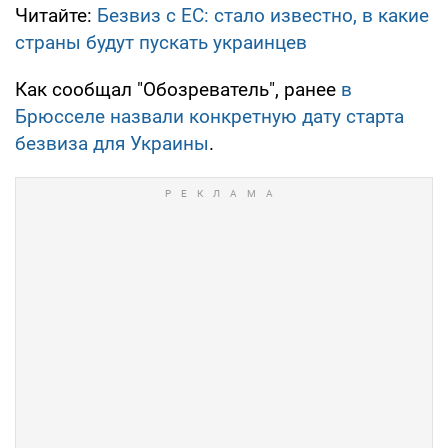
Читайте:
Безвиз с ЕС: стало известно, в какие
страны будут пускать украинцев
Как сообщал "Обозреватель", ранее
в
Брюсселе назвали конкретную дату старта
безвиза для Украины
.