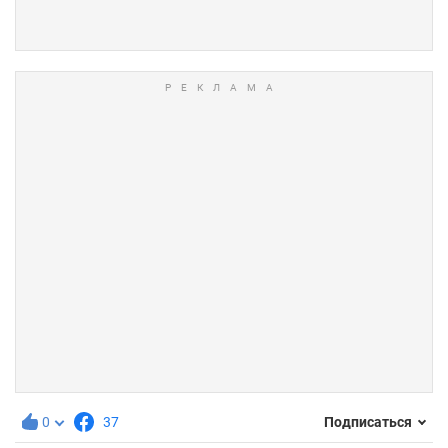
0
37
Подписаться