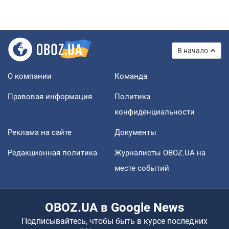
В начало
О компании
Команда
Правовая информация
Политика
конфиденциальности
Реклама на сайте
Документы
Редакционная политика
Журналисты OBOZ.UA на
месте событий
OBOZ.UA в Google News
Подписывайтесь, чтобы быть в курсе последних