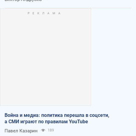
Война и медиа: политика перешла в соцсети,
а СМИ играют по правилам YouTube
Павел Казарин
189