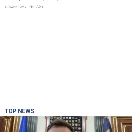
8 годин тому
7,5 т.
TOP NEWS