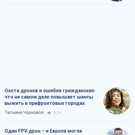
Охота дронов и ошибки гражданских:
что на самом деле повышает шансы
выжить в прифронтовых городах
Татьяна Чорновол
6,2 т.
Один FPV-дрон – и Европа могла