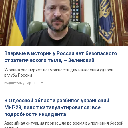
Впервые в истории у России нет безопасного
стратегического тыла, – Зеленский
Украина расширяет возможности для нанесения ударов
вглубь России
годину тому
18,0 т.
В Одесской области разбился украинский
МиГ-29, пилот катапультировался: все
подробности инцидента
Аварийная ситуация произошла во время выполнения боевой