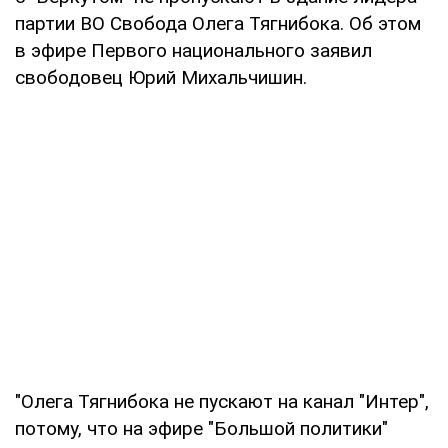
партии ВО Свобода Олега Тягнибока. Об этом
в эфире Первого национального заявил
свободовец Юрий Михальчишин.
"Олега Тягнибока не пускают на канал "Интер",
потому, что на эфире "Большой политики"