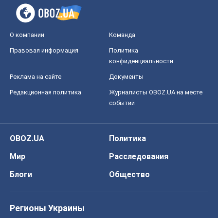
О компании
Команда
Правовая информация
Политика
конфиденциальности
Реклама на сайте
Документы
Редакционная политика
Журналисты OBOZ.UA на месте
событий
OBOZ.UA
Политика
Мир
Расследования
Блоги
Общество
Регионы Украины