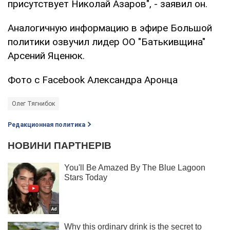
присутствует Николай Азаров", - заявил он.
Аналогичную информацию в эфире Большой
политики озвучил лидер ОО "Батькивщина"
Арсений Яценюк.
Фото с Facebook Александра Аронца
Олег Тягнибок
Редакционная политика