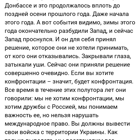
Донбассе и это продолжалось вплоть до
поздней осени прошлого года. Даже начала
этого года. А вот события видимо, зимы этого
года окончательно разбудили Запад, и сейчас
Запад проснулся. И он для себя принял
решение, которое они не хотели принимать,
от кого они отказывались. Закрывали глаза,
затыкали уши. Сейчас они приняли решение
совершенно очевидно. Если вы хотите
конфронтации – значит, будет конфронтация.
Все время в течение этих полутора лет они
говорили: мы не хотим конфронтации, мы
хотим дружбы с Россией, мы понимаем
важность ее, но нельзя нарушать
международное право. Вы должны вывести
свои войска с территории Украины. Как