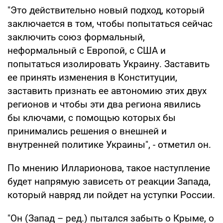
"Это действительно новый подход, который
заключается в том, чтобы попытаться сейчас
заключить союз формальный,
неформальный с Европой, с США и
попытаться изолировать Украину. Заставить
ее принять изменения в Конституции,
заставить признать ее автономию этих двух
регионов и чтобы эти два региона явились
бы ключами, с помощью которых бы
принимались решения о внешней и
внутренней политике Украины", - отметил он.
По мнению Илларионова, такое наступление
будет напрямую зависеть от реакции Запада,
который навряд ли пойдет на уступки России.
"Он (Запад – ред.) пытался забыть о Крыме, о