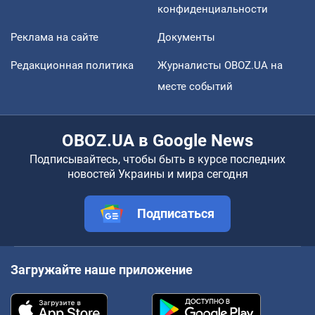
конфиденциальности
Реклама на сайте
Документы
Редакционная политика
Журналисты OBOZ.UA на
месте событий
OBOZ.UA в Google News
Подписывайтесь, чтобы быть в курсе последних
новостей Украины и мира сегодня
Подписаться
Загружайте наше приложение