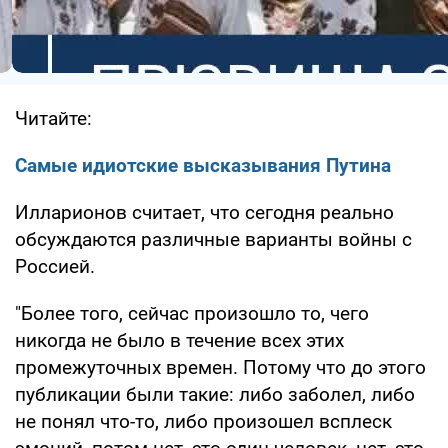
Читайте:
Самые идиотские высказывания Путина
Илларионов считает, что сегодня реально
обсуждаются различные варианты войны с
Россией.
"Более того, сейчас произошло то, чего
никогда не было в течение всех этих
промежуточных времен. Потому что до этого
публикации были такие: либо заболел, либо
не понял что-то, либо произошел всплеск