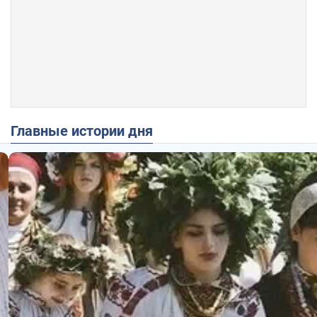
Главные истории дня