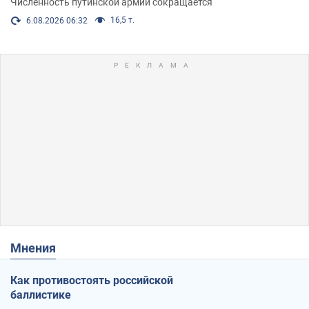
Численность путинской армии сокращается
16,5 т.
6.08.2026 06:32
Мнения
Как противостоять российской
баллистике