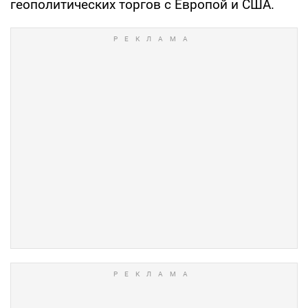
геополитических торгов с Европой и США.