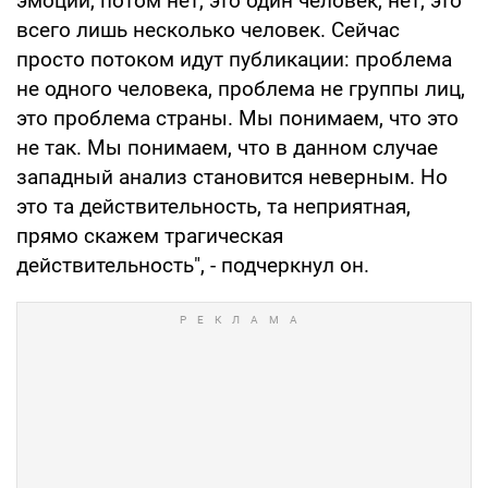
эмоций, потом нет, это один человек, нет, это
всего лишь несколько человек. Сейчас
просто потоком идут публикации: проблема
не одного человека, проблема не группы лиц,
это проблема страны. Мы понимаем, что это
не так. Мы понимаем, что в данном случае
западный анализ становится неверным. Но
это та действительность, та неприятная,
прямо скажем трагическая
действительность", - подчеркнул он.