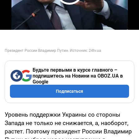
Play Video
Будьте первыми в курсе главного –
подпишитесь на Новини на OBOZ.UA в
Google
Подписаться
Уровень поддержки Украины со стороны
Запада не только не снижается, а, наоборот,
растет. Поэтому президент России Владимир