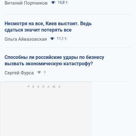
Виталий Портников
16,8 т.
Несмотря на все, Киев выстоит. Ведь
сдаться значит потерять все
Ольга Айвазовская
11,1 т.
Способны ли российские удары по бизнесу
вызвать экономическую катастрофу?
Сергей Фурса
9