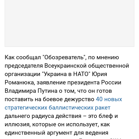
Как сообщал "Обозреватель", по мнению
председателя Всеукраинской общественной
организации "Украина в НАТО" Юрия
Романюка, заявление президента России
Владимира Путина о том, что он готов
поставить на боевое дежурство
40 новых
стратегических баллистических ракет
дальнего радиуса действия – это блеф и
иллюзия, которые он использует, как
единственный аргумент для ведения