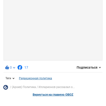
0
17
Подписаться
Теги
Редакционная политика
(Архив) Политика
Илларионов рассказал о...
Вернуться на главную OBOZ