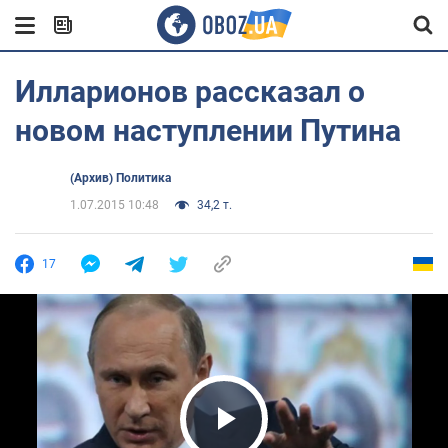
Илларионов рассказал о
новом наступлении Путина
(Архив) Политика
1.07.2015 10:48
34,2 т.
17