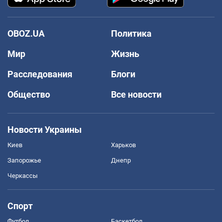
OBOZ.UA
Политика
Мир
Жизнь
Расследования
Блоги
Общество
Все новости
Новости Украины
Киев
Харьков
Запорожье
Днепр
Черкассы
Спорт
Футбол
Баскетбол