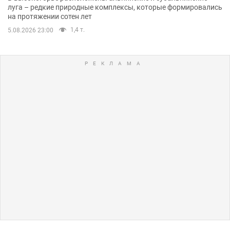
луга – редкие природные комплексы, которые формировались
на протяжении сотен лет
1,4 т.
5.08.2026 23:00