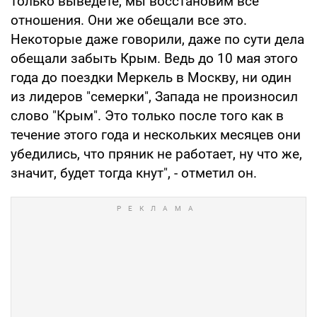
только выведете, мы восстановим все
отношения. Они же обещали все это.
Некоторые даже говорили, даже по сути дела
обещали забыть Крым. Ведь до 10 мая этого
года до поездки Меркель в Москву, ни один
из лидеров "семерки", Запада не произносил
слово "Крым". Это только после того как в
течение этого года и нескольких месяцев они
убедились, что пряник не работает, ну что же,
значит, будет тогда кнут", - отметил он.