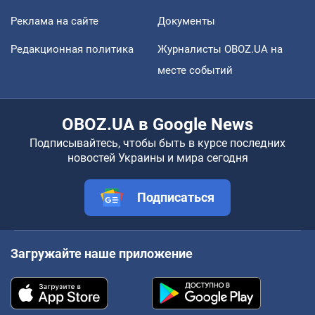
Реклама на сайте
Документы
Редакционная политика
Журналисты OBOZ.UA на
месте событий
OBOZ.UA в Google News
Подписывайтесь, чтобы быть в курсе последних
новостей Украины и мира сегодня
Подписаться
Загружайте наше приложение