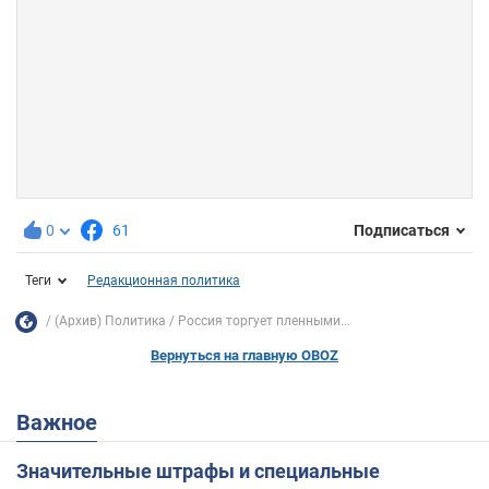
0
61
Подписаться
Теги
Редакционная политика
(Архив) Политика
Россия торгует пленными...
Вернуться на главную OBOZ
Важное
Значительные штрафы и специальные