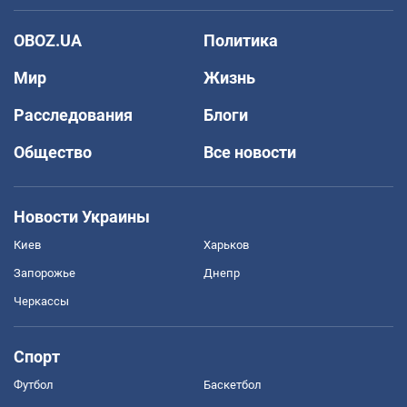
OBOZ.UA
Политика
Мир
Жизнь
Расследования
Блоги
Общество
Все новости
Новости Украины
Киев
Харьков
Запорожье
Днепр
Черкассы
Спорт
Футбол
Баскетбол