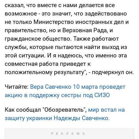
сказал, что вместе с нами делается все
возможное - это значит, что задействовано
не только Министерство иностранных дел и
правительство, но и Верховная Рада, и
гражданское общество. Также работают
службы, которые пытаются найти выход из
этой ситуации. И я надеюсь, что именно эта
совместная работа приведет к
положительному результату", - подчеркнул он.
Читайте:
Вера Савченко 10 марта проведет
акцию в поддержку сестры под СИЗО
Как сообщал "Обозреватель",
мир встал на
защиту украинки Надежды Савченко.