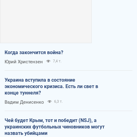
Когда закончится война?
Юрий Христензен
7,4 т.
Украина вступила в состояние
экономического кризиса. Есть ли свет в
конце туннеля?
Вадим Денисенко
6,3 т.
Чей будет Крым, тот и победит (NSJ), а
украинских футбольных чиновников могут
назвать убийцами