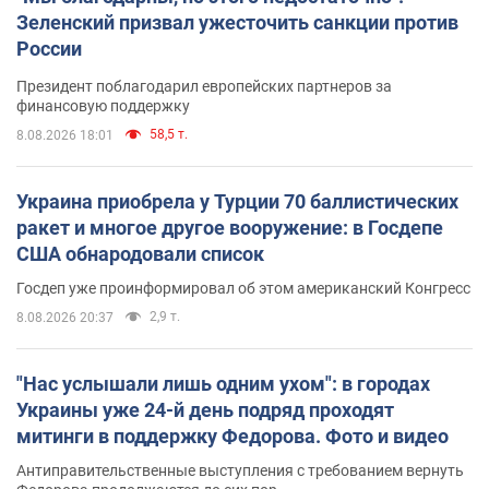
Зеленский призвал ужесточить санкции против
России
Президент поблагодарил европейских партнеров за
финансовую поддержку
58,5 т.
8.08.2026 18:01
Украина приобрела у Турции 70 баллистических
ракет и многое другое вооружение: в Госдепе
США обнародовали список
Госдеп уже проинформировал об этом американский Конгресс
2,9 т.
8.08.2026 20:37
"Нас услышали лишь одним ухом": в городах
Украины уже 24-й день подряд проходят
митинги в поддержку Федорова. Фото и видео
Антиправительственные выступления с требованием вернуть