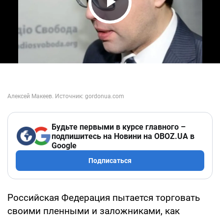
Play Video
Будьте первыми в курсе главного –
подпишитесь на Новини на OBOZ.UA в
Google
Подписаться
Российская Федерация пытается торговать
своими пленными и заложниками, как