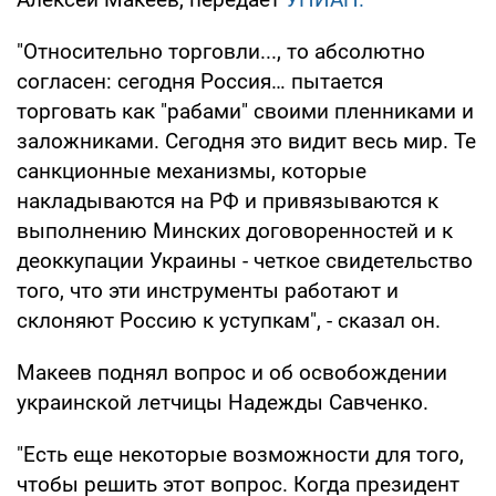
"Относительно торговли..., то абсолютно
согласен: сегодня Россия… пытается
торговать как "рабами" своими пленниками и
заложниками. Сегодня это видит весь мир. Те
санкционные механизмы, которые
накладываются на РФ и привязываются к
выполнению Минских договоренностей и к
деоккупации Украины - четкое свидетельство
того, что эти инструменты работают и
склоняют Россию к уступкам", - сказал он.
Макеев поднял вопрос и об освобождении
украинской летчицы Надежды Савченко.
"Есть еще некоторые возможности для того,
чтобы решить этот вопрос. Когда президент