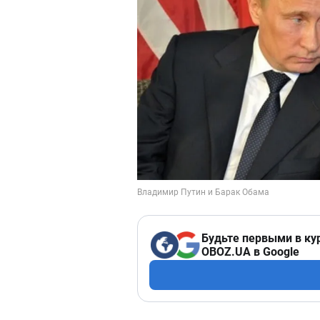
Будьте первыми в ку
OBOZ.UA в Google