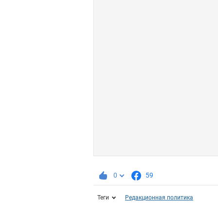
0
59
Теги
Редакционная политика