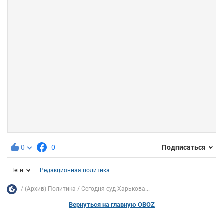
0
0
Подписаться
Теги
Редакционная политика
(Архив) Политика
Сегодня суд Харькова...
Вернуться на главную OBOZ