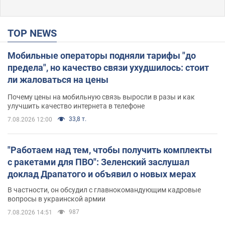
TOP NEWS
Мобильные операторы подняли тарифы "до
предела", но качество связи ухудшилось: стоит
ли жаловаться на цены
Почему цены на мобильную связь выросли в разы и как
улучшить качество интернета в телефоне
33,8 т.
7.08.2026 12:00
"Работаем над тем, чтобы получить комплекты
с ракетами для ПВО": Зеленский заслушал
доклад Драпатого и объявил о новых мерах
В частности, он обсудил с главнокомандующим кадровые
вопросы в украинской армии
987
7.08.2026 14:51