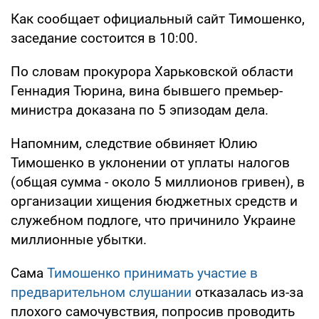
Как сообщает официальный сайт Тимошенко,
заседание состоится в 10:00.
По словам прокурора Харьковской области
Геннадия Тюрина, вина бывшего премьер-
министра доказана по 5 эпизодам дела.
Напомним, следствие обвиняет Юлию
Тимошенко в уклонении от уплаты налогов
(общая сумма - около 5 миллионов гривен), в
организации хищения бюджетных средств и
служебном подлоге, что причинило Украине
миллионные убытки.
Сама
Тимошенко принимать участие в
предварительном слушании
отказалась из-за
плохого самочувствия, попросив проводить