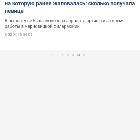
на которую ранее жаловалась: сколько получала
певица
В выплату не была включена зарплата артистки за время
работы в Черновицкой филармонии
8.08.2026 04:01