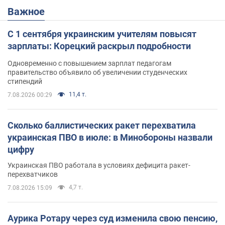
Важное
С 1 сентября украинским учителям повысят
зарплаты: Корецкий раскрыл подробности
Одновременно с повышением зарплат педагогам
правительство объявило об увеличении студенческих
стипендий
11,4 т.
7.08.2026 00:29
Сколько баллистических ракет перехватила
украинская ПВО в июле: в Минобороны назвали
цифру
Украинская ПВО работала в условиях дефицита ракет-
перехватчиков
4,7 т.
7.08.2026 15:09
Аурика Ротару через суд изменила свою пенсию,