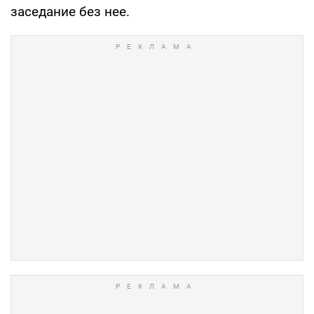
заседание без нее.