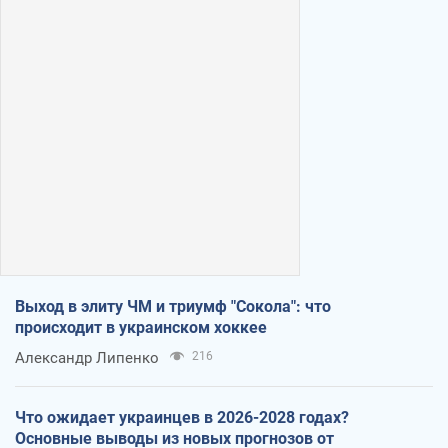
Выход в элиту ЧМ и триумф "Сокола": что
происходит в украинском хоккее
Александр Липенко
216
Что ожидает украинцев в 2026-2028 годах?
Основные выводы из новых прогнозов от