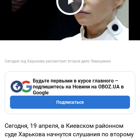
Play Video
Будьте первыми в курсе главного –
подпишитесь на Новини на OBOZ.UA в
Google
Подписаться
Сегодня, 19 апреля, в Киевском районном
суде Харькова начнутся слушания по второму