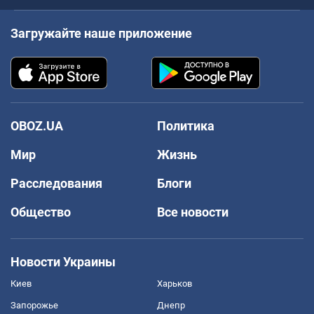
Загружайте наше приложение
OBOZ.UA
Политика
Мир
Жизнь
Расследования
Блоги
Общество
Все новости
Новости Украины
Киев
Харьков
Запорожье
Днепр