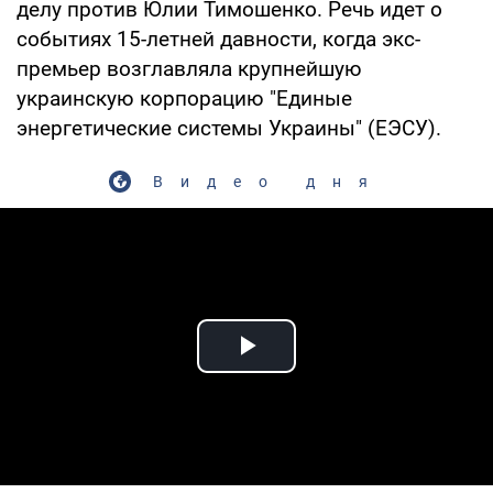
делу против Юлии Тимошенко. Речь идет о
событиях 15-летней давности, когда экс-
премьер возглавляла крупнейшую
украинскую корпорацию "Единые
энергетические системы Украины" (ЕЭСУ).
Видео дня
Play Video