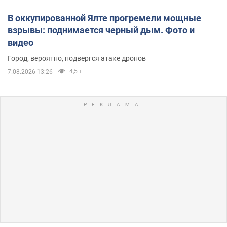
В оккупированной Ялте прогремели мощные
взрывы: поднимается черный дым. Фото и
видео
Город, вероятно, подвергся атаке дронов
4,5 т.
7.08.2026 13:26