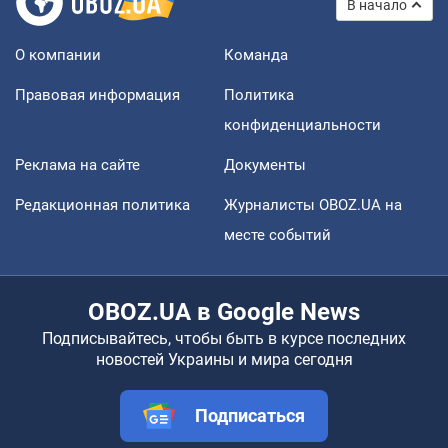
В начало
О компании
Команда
Правовая информация
Политика
конфиденциальности
Реклама на сайте
Документы
Редакционная политика
Журналисты OBOZ.UA на
месте событий
OBOZ.UA в Google News
Подписывайтесь, чтобы быть в курсе последних
новостей Украины и мира сегодня
Подписаться