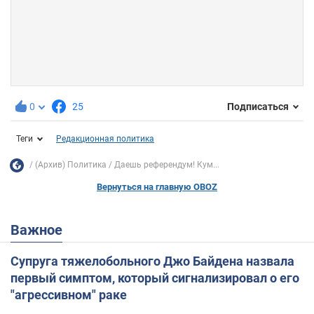
0
25
Подписаться
Теги
Редакционная политика
(Архив) Политика
Даешь референдум! Кум...
Вернуться на главную OBOZ
Важное
Супруга тяжелобольного Джо Байдена назвала
первый симптом, который сигнализировал о его
"агрессивном" раке