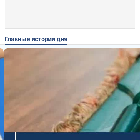
Главные истории дня