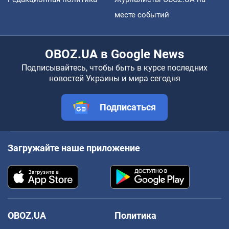
месте событий
OBOZ.UA в Google News
Подписывайтесь, чтобы быть в курсе последних
новостей Украины и мира сегодня
Подписаться
Загружайте наше приложение
OBOZ.UA
Политика