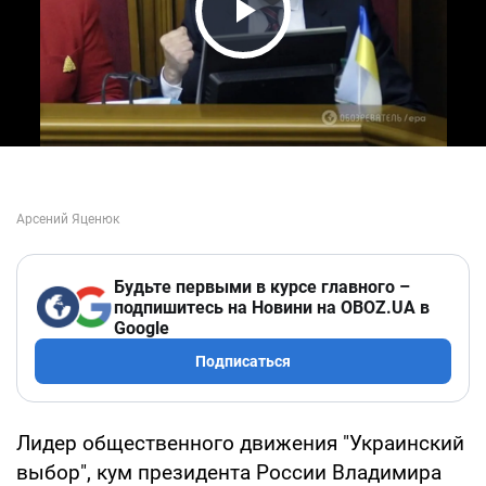
Play Video
Будьте первыми в курсе главного –
подпишитесь на Новини на OBOZ.UA в
Google
Подписаться
Лидер общественного движения "Украинский
выбор", кум президента России Владимира