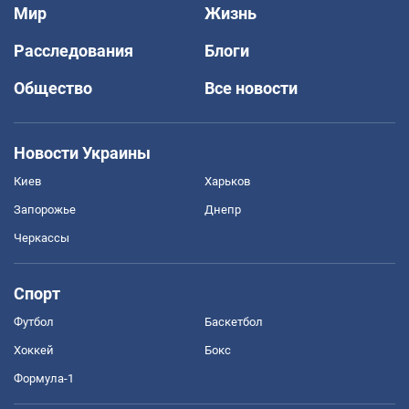
Мир
Жизнь
Расследования
Блоги
Общество
Все новости
Новости Украины
Киев
Харьков
Запорожье
Днепр
Черкассы
Спорт
Футбол
Баскетбол
Хоккей
Бокс
Формула-1