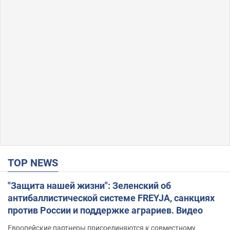
TOP NEWS
"Защита нашей жизни": Зеленский об
антибаллистической системе FREYJA, санкциях
против России и поддержке аграриев. Видео
Европейские партнеры присоединяются к совместному