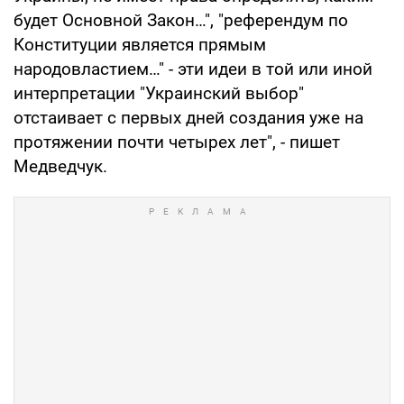
будет Основной Закон…", "референдум по
Конституции является прямым
народовластием…" - эти идеи в той или иной
интерпретации "Украинский выбор"
отстаивает с первых дней создания уже на
протяжении почти четырех лет", - пишет
Медведчук.