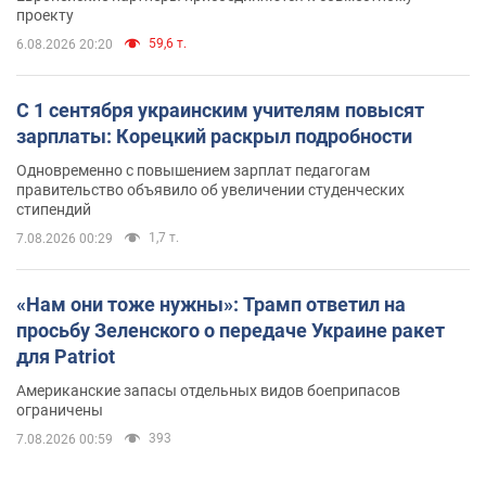
проекту
59,6 т.
6.08.2026 20:20
С 1 сентября украинским учителям повысят
зарплаты: Корецкий раскрыл подробности
Одновременно с повышением зарплат педагогам
правительство объявило об увеличении студенческих
стипендий
1,7 т.
7.08.2026 00:29
«Нам они тоже нужны»: Трамп ответил на
просьбу Зеленского о передаче Украине ракет
для Patriot
Американские запасы отдельных видов боеприпасов
ограничены
393
7.08.2026 00:59