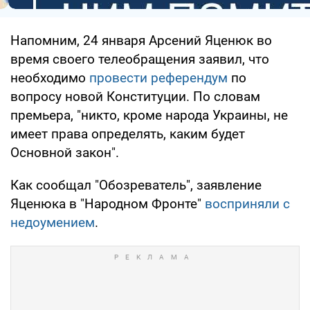
Напомним, 24 января Арсений Яценюк во
время своего телеобращения заявил, что
необходимо
провести референдум
по
вопросу новой Конституции. По словам
премьера, "никто, кроме народа Украины, не
имеет права определять, каким будет
Основной закон".
Как сообщал "Обозреватель", заявление
Яценюка в "Народном Фронте"
восприняли с
недоумением
.