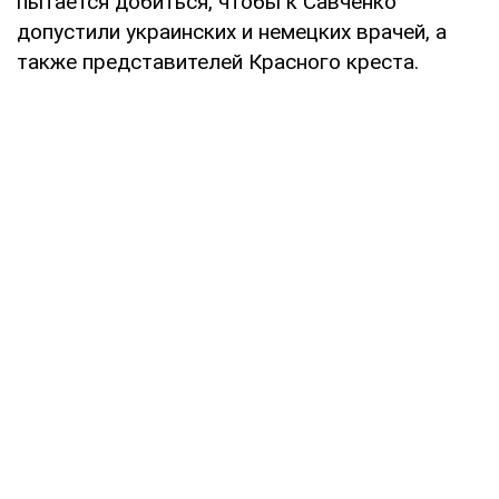
пытается добиться, чтобы к Савченко
допустили украинских и немецких врачей, а
также представителей Красного креста.