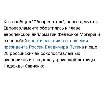
Как сообщал "Обозреватель", ранее депутаты
Европарламента обратились к главе
европейской дипломатии Федерике Могерини
с просьбой
ввести санкции в отношении
президента России Владимира Путина
и еще
28 российских высокопоставленных
чиновников из-за дела украинской летчицы
Надежды Савченко.