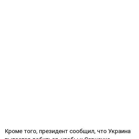
Кроме того, президент сообщил, что Украина