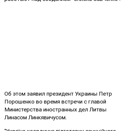
Об этом заявил президент Украины Петр
Порошенко во время встречи с главой
Министерства иностранных дел Литвы
Линасом Линкявичусом.