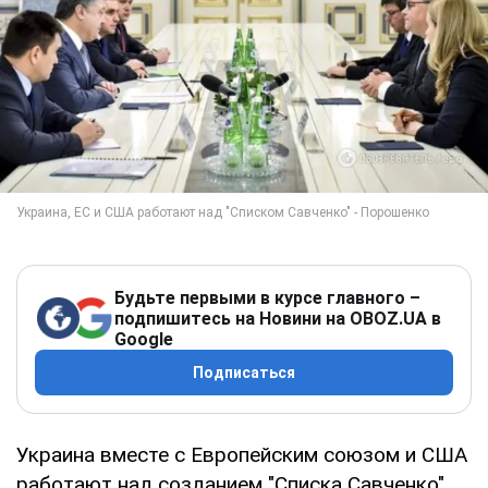
Будьте первыми в курсе главного –
подпишитесь на Новини на OBOZ.UA в
Google
Подписаться
Украина вместе с Европейским союзом и США
работают над созданием "Списка Савченко".