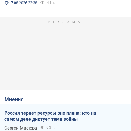
4,1 т.
7.08.2026 22:38
Мнения
Россия теряет ресурсы вне плана: кто на
самом деле диктует темп войны
Сергей Мисюра
8,3 т.