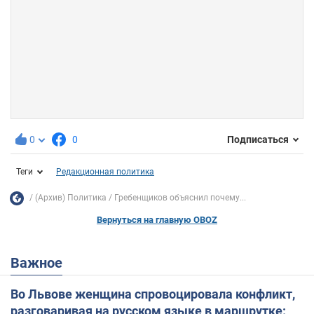
0
0
Подписаться
Теги
Редакционная политика
(Архив) Политика
Гребенщиков объяснил почему...
Вернуться на главную OBOZ
Важное
Во Львове женщина спровоцировала конфликт,
разговаривая на русском языке в маршрутке: