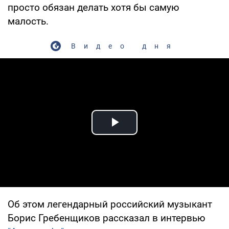
просто обязан делать хотя бы самую
малость.
Видео дня
Play Video
Об этом легендарный российский музыкант
Борис Гребенщиков рассказал в интервью