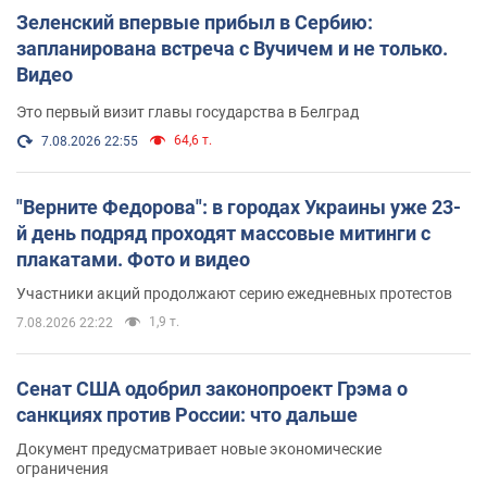
Зеленский впервые прибыл в Сербию:
запланирована встреча с Вучичем и не только.
Видео
Это первый визит главы государства в Белград
64,6 т.
7.08.2026 22:55
"Верните Федорова": в городах Украины уже 23-
й день подряд проходят массовые митинги с
плакатами. Фото и видео
Участники акций продолжают серию ежедневных протестов
1,9 т.
7.08.2026 22:22
Сенат США одобрил законопроект Грэма о
санкциях против России: что дальше
Документ предусматривает новые экономические
ограничения