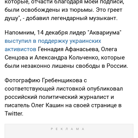
которые, отчасти благодаря моей подписи,
были освобождены из тюрьмы. Это греет
душу", - добавил легендарный музыкант.
Напомним, 14 декабря лидер "Аквариума"
выступил в поддержку украинских
активистов
Геннадия Афанасьева, Олега
Сенцова и Александра Кольченко, которые
были незаконно лишены свободы в России.
Фотографию Гребенщикова с
соответствующей листовкой опубликовал
российский политический журналист и
писатель Олег Кашин на своей странице в
Twitter.