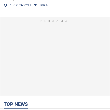
10,5 т.
7.08.2026 22:11
TOP NEWS