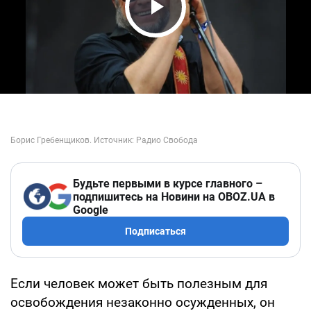
Play Video
Будьте первыми в курсе главного –
подпишитесь на Новини на OBOZ.UA в
Google
Подписаться
Если человек может быть полезным для
освобождения незаконно осужденных, он