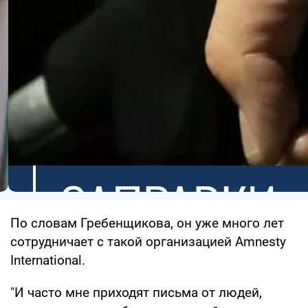
По словам Гребенщикова, он уже много лет
сотрудничает с такой организацией Amnesty
International.
"И часто мне приходят письма от людей,