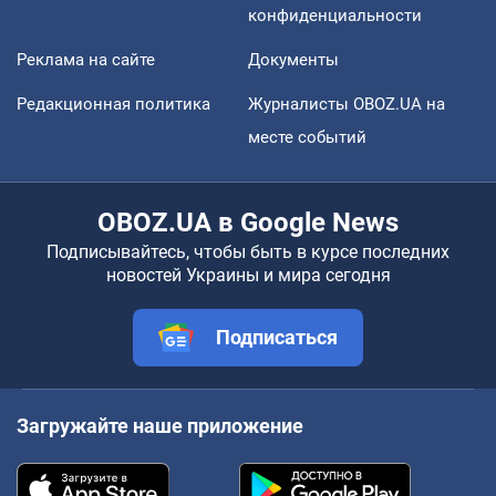
конфиденциальности
Реклама на сайте
Документы
Редакционная политика
Журналисты OBOZ.UA на
месте событий
OBOZ.UA в Google News
Подписывайтесь, чтобы быть в курсе последних
новостей Украины и мира сегодня
Подписаться
Загружайте наше приложение