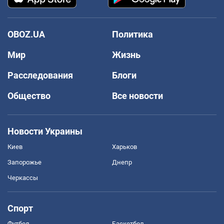
OBOZ.UA
Политика
Мир
Жизнь
Расследования
Блоги
Общество
Все новости
Новости Украины
Киев
Харьков
Запорожье
Днепр
Черкассы
Спорт
Футбол
Баскетбол