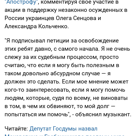
"Апострофу"
, комментируя свое участие в
акции в поддержку незаконно осужденных в
России украинцев Олега Сенцова и
Александра Кольченко.
"Я подписывал петиции за освобождение
этих ребят давно, с самого начала. Я не очень
слежу за их судебным процессом, просто
считаю, что если я могу быть полезным в
таком довольно абсурдном случае — я
должен это сделать. Если мое мнение может
кого-то заинтересовать, если я могу помочь
людям, которые, судя по всему, не виноваты
в том, в чем их обвиняют, то мой долг —
попытаться им помочь", - объяснил музыкант.
Читайте:
Депутат Госдумы назвал