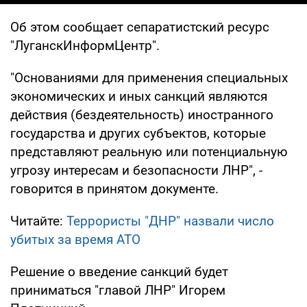
Об этом сообщает сепаратистский ресурс
"ЛуганскИнформЦентр".
"Основаниями для применения специальных
экономических и иных санкций являются
действия (бездеятельность) иностранного
государства и других субъектов, которые
представляют реальную или потенциальную
угрозу интересам и безопасности ЛНР", -
говорится в принятом документе.
Читайте:
Террористы "ДНР" назвали число
убитых за время АТО
Решение о введение санкций будет
приниматься "главой ЛНР" Игорем