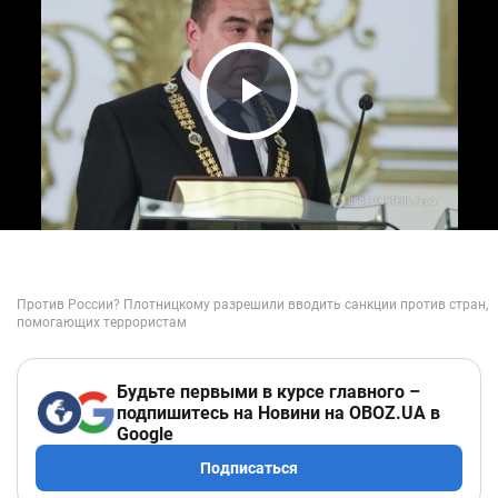
Play Video
Будьте первыми в курсе главного –
подпишитесь на Новини на OBOZ.UA в
Google
Подписаться