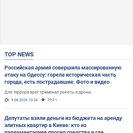
TOP NEWS
Российская армия совершила массированную
атаку на Одессу: горела историческая часть
города, есть пострадавшие. Фото и видео
Для террора враг применил ракеты и дроны
39,3 т.
9.08.2026 10:34
Депутаты взяли деньги из бюджета на аренду
элитных квартир в Киеве: кто из
парламентариев просил средства и где