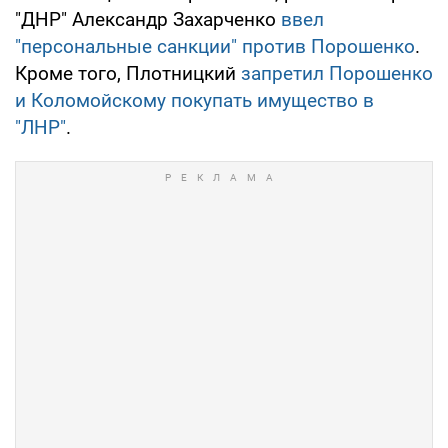
"ДНР" Александр Захарченко
ввел
"персональные санкции" против Порошенко
.
Кроме того, Плотницкий
запретил Порошенко
и Коломойскому покупать имущество в
"ЛНР"
.