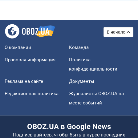
В начало
О компании
Команда
Правовая информация
Политика
конфиденциальности
Реклама на сайте
Документы
Редакционная политика
Журналисты OBOZ.UA на
месте событий
OBOZ.UA в Google News
Подписывайтесь, чтобы быть в курсе последних