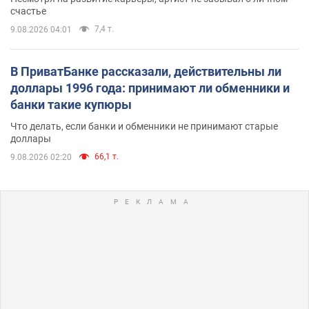
счастье
7,4 т.
9.08.2026 04:01
В ПриватБанке рассказали, действительны ли
доллары 1996 года: принимают ли обменники и
банки такие купюры
Что делать, если банки и обменники не принимают старые
доллары
66,1 т.
9.08.2026 02:20