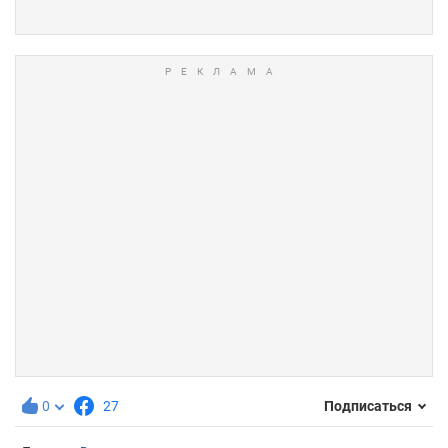
0
27
Подписаться