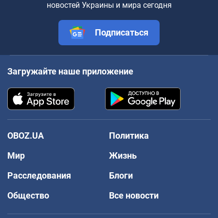
новостей Украины и мира сегодня
Подписаться
Загружайте наше приложение
OBOZ.UA
Политика
Мир
Жизнь
Расследования
Блоги
Общество
Все новости