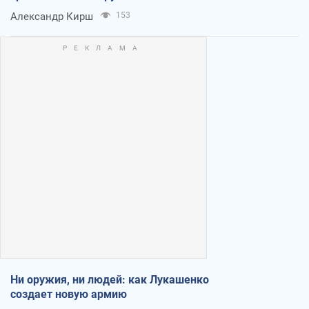
Александр Кирш
153
Ни оружия, ни людей: как Лукашенко
создает новую армию