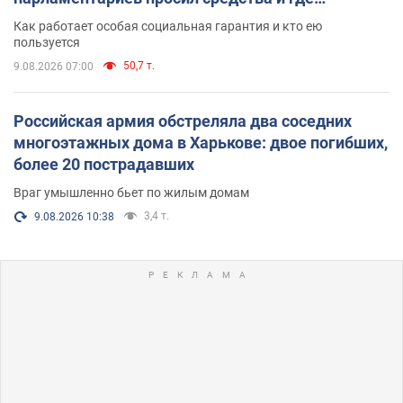
поселился
Как работает особая социальная гарантия и кто ею
пользуется
50,7 т.
9.08.2026 07:00
Российская армия обстреляла два соседних
многоэтажных дома в Харькове: двое погибших,
более 20 пострадавших
Враг умышленно бьет по жилым домам
3,4 т.
9.08.2026 10:38