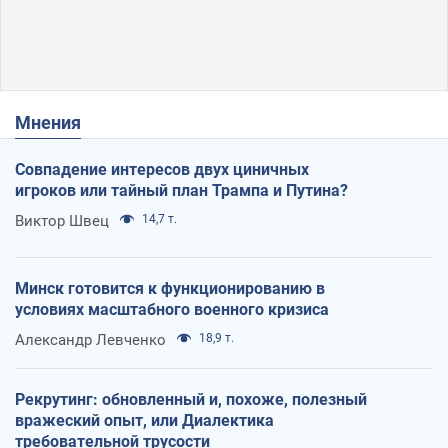
Мнения
Совпадение интересов двух циничных
игроков или тайный план Трампа и Путина?
Виктор Швец
14,7 т.
Минск готовится к функционированию в
условиях масштабного военного кризиса
Александр Левченко
18,9 т.
Рекрутинг: обновленный и, похоже, полезный
вражеский опыт, или Диалектика
требовательной трусости