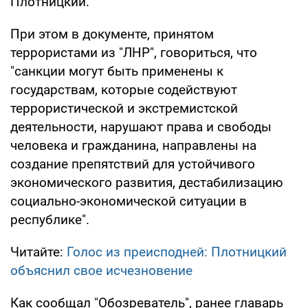
Плотницкий.
При этом в документе, принятом
террористами из "ЛНР", говориться, что
"санкции могут быть применены к
государствам, которые содействуют
террористической и экстремистской
деятельности, нарушают права и свободы
человека и гражданина, направлены на
создание препятствий для устойчивого
экономического развития, дестабилизацию
социально-экономической ситуации в
республике".
Читайте:
Голос из преисподней: Плотницкий
объяснил свое исчезновение
Как сообщал "Обозреватель", ранее главарь