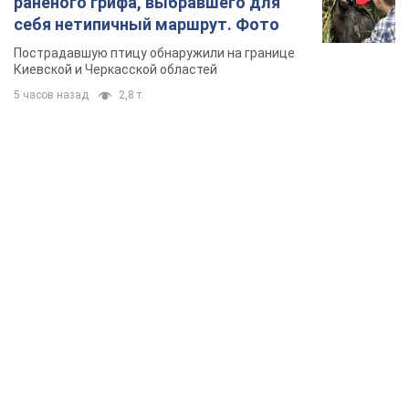
раненого грифа, выбравшего для
себя нетипичный маршрут. Фото
Пострадавшую птицу обнаружили на границе
Киевской и Черкасской областей
5 часов назад
2,8 т.