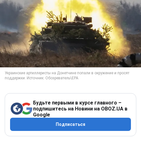
Будьте первыми в курсе главного –
подпишитесь на Новини на OBOZ.UA в
Google
Подписаться