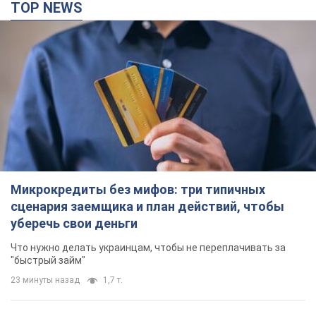
TOP NEWS
Микрокредиты без мифов: три типичных
сценария заемщика и план действий, чтобы
уберечь свои деньги
Что нужно делать украинцам, чтобы не переплачивать за
"быстрый займ"
23 минуты назад
1,7 т.