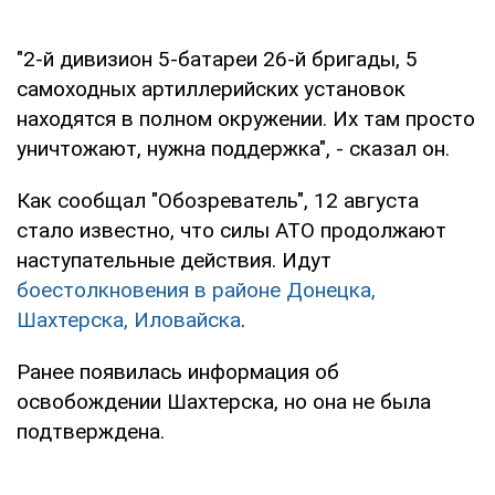
"2-й дивизион 5-батареи 26-й бригады, 5
самоходных артиллерийских установок
находятся в полном окружении. Их там просто
уничтожают, нужна поддержка", - сказал он.
Как сообщал "Обозреватель", 12 августа
стало известно, что силы АТО продолжают
наступательные действия. Идут
боестолкновения в районе Донецка,
Шахтерска, Иловайска
.
Ранее появилась информация об
освобождении Шахтерска, но она не была
подтверждена.