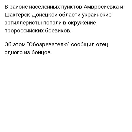
В районе населенных пунктов Амвросиевка и
Шахтерск Донецкой области украинские
артиллеристы попали в окружение
пророссийских боевиков.
Об этом "Обозревателю" сообщил отец
одного из бойцов.