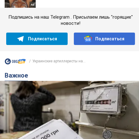
Подпишись на наш Telegram . Присылаем лишь "горящие"
новости!
Подписаться
Подписаться
Украинские артиллеристы на...
Важное