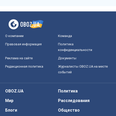
О компании
Команда
Правовая информация
Политика
конфиденциальности
Реклама на сайте
Документы
Редакционная политика
Журналисты OBOZ.UA на месте
событий
OBOZ.UA
Политика
Мир
Расследования
Блоги
Общество