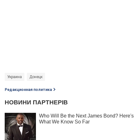
Украина
Донецк
Редакционная политика