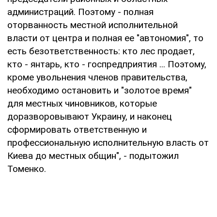
администраций. Поэтому - полная
оторванность местной исполнительной
власти от центра и полная ее "автономия", то
есть безответственность: кто лес продает,
кто - янтарь, кто - госпредприятия ... Поэтому,
кроме увольнения членов правительства,
необходимо остановить и "золотое время"
для местных чиновников, которые
доразворовывают Украину, и наконец
сформировать ответственную и
профессиональную исполнительную власть от
Киева до местных общин", - подытожил
Томенко.