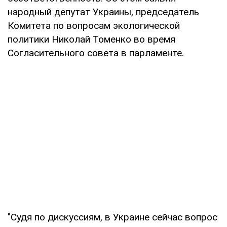
народный депутат Украины, председатель
Комитета по вопросам экологической
политики Николай Томенко во время
Согласительного совета в парламенте.
"Судя по дискуссиям, в Украине сейчас вопрос