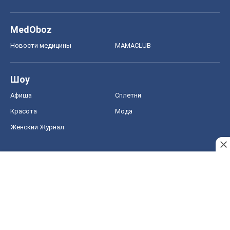
MedOboz
Новости медицины
MAMACLUB
Шоу
Афиша
Сплетни
Красота
Мода
Женский Журнал