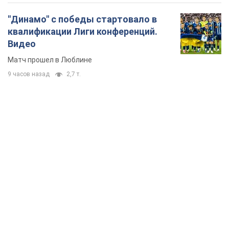
"Динамо" с победы стартовало в
квалификации Лиги конференций.
Видео
Матч прошел в Люблине
9 часов назад
2,7 т.