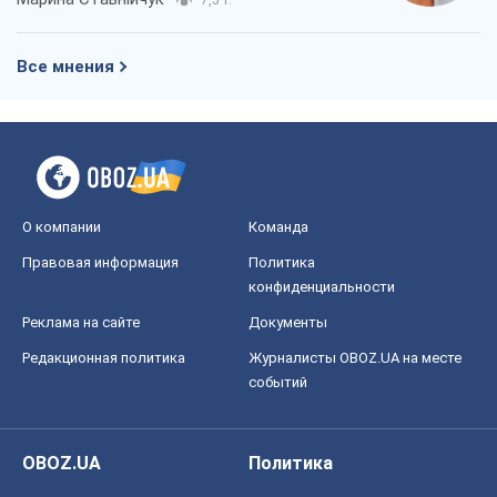
7,5 т.
Все мнения
О компании
Команда
Правовая информация
Политика
конфиденциальности
Реклама на сайте
Документы
Редакционная политика
Журналисты OBOZ.UA на месте
событий
OBOZ.UA
Политика