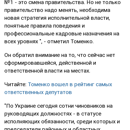
№1 - это смена правительства. Но не только
правительство надо менять, необходима
новая стратегия исполнительной власти,
понятные правила поведения и
профессиональные кадровые назначения на
всех уровнях ", - отметил Томенко.
Он обратил внимание на то, что сейчас нет
сформировавшейся, действенной и
ответственной власти на местах.
Читайте:
Томенко вошел в рейтинг самых
ответственных депутатов
"По Украине сегодня сотни чиновников на
руководящих должностях - в статусе
исполняющих обязанности, среди которых и
председатели районных и областных