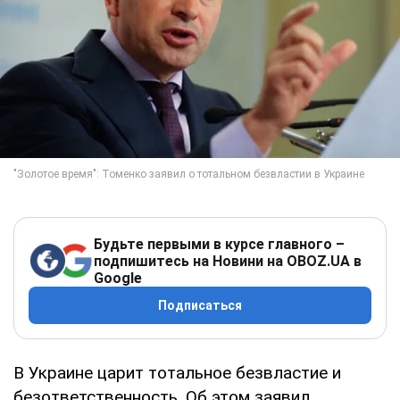
Будьте первыми в курсе главного –
подпишитесь на Новини на OBOZ.UA в
Google
Подписаться
В Украине царит тотальное безвластие и
безответственность. Об этом заявил