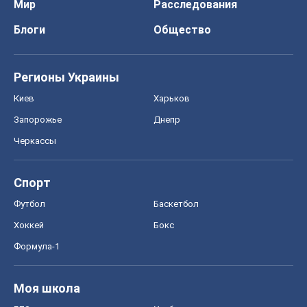
Мир
Расследования
Блоги
Общество
Регионы Украины
Киев
Харьков
Запорожье
Днепр
Черкассы
Спорт
Футбол
Баскетбол
Хоккей
Бокс
Формула-1
Моя школа