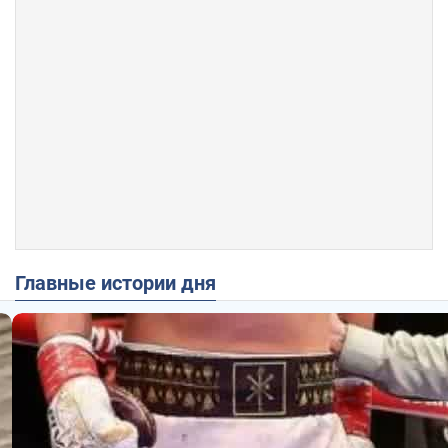
Главные истории дня