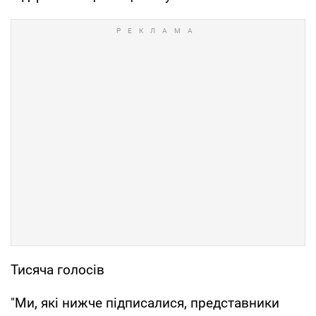
Тисяча голосів
"Ми, які нижче підписалися, представники