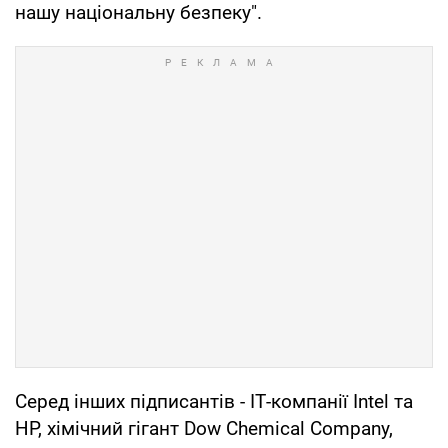
нашу національну безпеку".
Серед інших підписантів - ІТ-компанії Intel та
HP, хімічний гігант Dow Chemical Company,