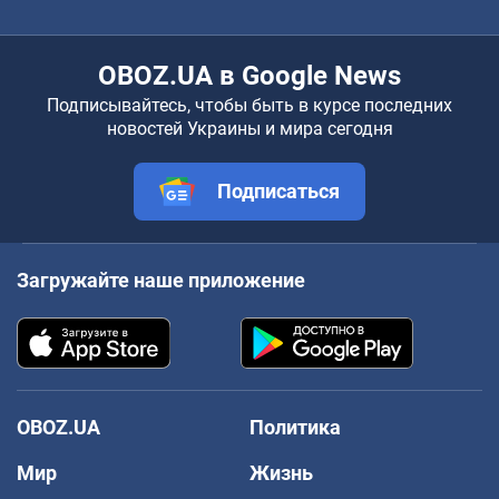
OBOZ.UA в Google News
Подписывайтесь, чтобы быть в курсе последних
новостей Украины и мира сегодня
Подписаться
Загружайте наше приложение
OBOZ.UA
Политика
Мир
Жизнь