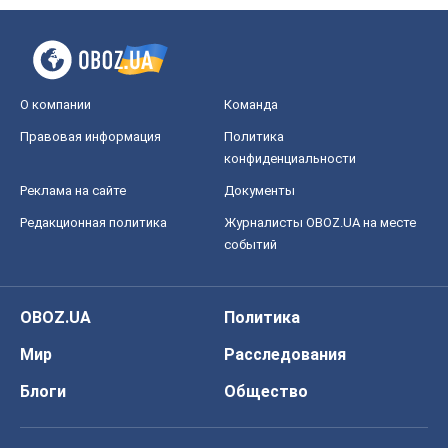
О компании
Команда
Правовая информация
Политика
конфиденциальности
Реклама на сайте
Документы
Редакционная политика
Журналисты OBOZ.UA на месте
событий
OBOZ.UA
Политика
Мир
Расследования
Блоги
Общество