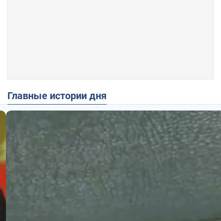
Главные истории дня