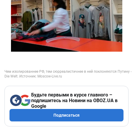
Будьте первыми в курсе главного –
подпишитесь на Новини на OBOZ.UA в
Google
Подписаться