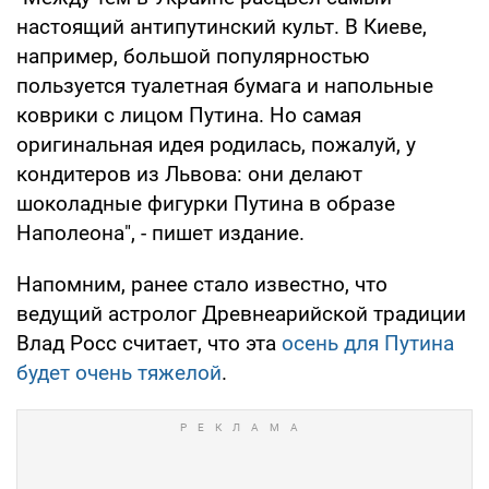
настоящий антипутинский культ. В Киеве,
например, большой популярностью
пользуется туалетная бумага и напольные
коврики с лицом Путина. Но самая
оригинальная идея родилась, пожалуй, у
кондитеров из Львова: они делают
шоколадные фигурки Путина в образе
Наполеона", - пишет издание.
Напомним, ранее стало известно, что
ведущий астролог Древнеарийской традиции
Влад Росс считает, что эта
осень для Путина
будет очень тяжелой
.