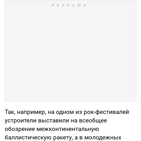
Так, например, на одном из рок-фестивалей
устроители выставили на всеобщее
обозрение межконтинентальную
баллистическую ракету, а в молодежных