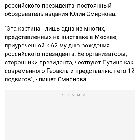
российского президента, постоянный
обозреватель издания Юлия Смирнова.
"Эта картина - лишь одна из многих,
представленных на выставке в Москве,
приуроченной к 62-му дню рождения
российского президента. Ее организаторы,
сторонники президента, чествуют Путина как
современного Геракла и представляют его 12
подвигов", - пишет Смирнова.