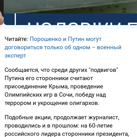
Читайте:
Порошенко и Путин могут
договориться только об одном – военный
эксперт
Сообщается, что среди других "подвигов"
Путина его сторонники считают
присоединение Крыма, проведение
Олимпийских игр в Сочи, победу над
террором и укрощение олигархов.
Подобные акции, продолжает журналист,
проводились и в прошлом: на 60-летие
российского лидера сторонники президента,