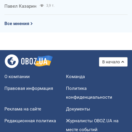
Павел Казарин
3,9 т.
Все мнения
В начало
О компании
Команда
Правовая информация
Политика
конфиденциальности
Реклама на сайте
Документы
Редакционная политика
Журналисты OBOZ.UA на
месте событий