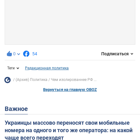
0
54
Подписаться
Теги
Редакционная политика
(Архив) Политика
Чем изолированнее РФ ...
Вернуться на главную OBOZ
Важное
Украинцы массово переносят свои мобильные
номера на одного и того же оператора: на какой
чаще всего переходят