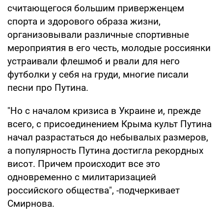
считающегося большим приверженцем
спорта и здорового образа жизни,
организовывали различные спортивные
мероприятия в его честь, молодые россиянки
устраивали флешмоб и рвали для него
футболки у себя на груди, многие писали
песни про Путина.
"Но с началом кризиса в Украине и, прежде
всего, с присоединением Крыма культ Путина
начал разрастаться до небывалых размеров,
а популярность Путина достигла рекордных
висот. Причем происходит все это
одновременно с милитаризацией
российского общества", -подчеркивает
Смирнова.