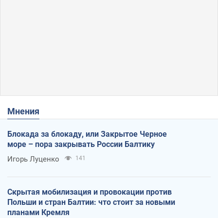
Мнения
Блокада за блокаду, или Закрытое Черное
море – пора закрывать России Балтику
Игорь Луценко
141
Скрытая мобилизация и провокации против
Польши и стран Балтии: что стоит за новыми
планами Кремля