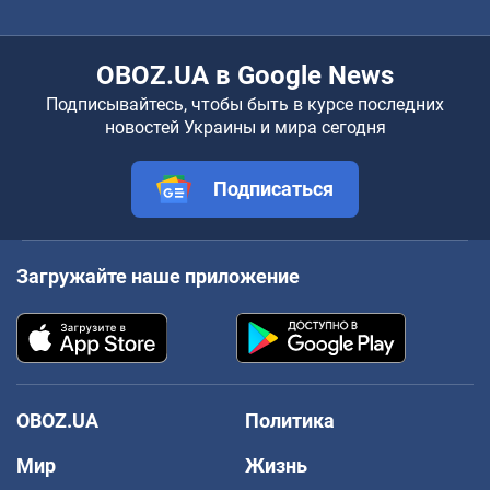
OBOZ.UA в Google News
Подписывайтесь, чтобы быть в курсе последних
новостей Украины и мира сегодня
Подписаться
Загружайте наше приложение
OBOZ.UA
Политика
Мир
Жизнь