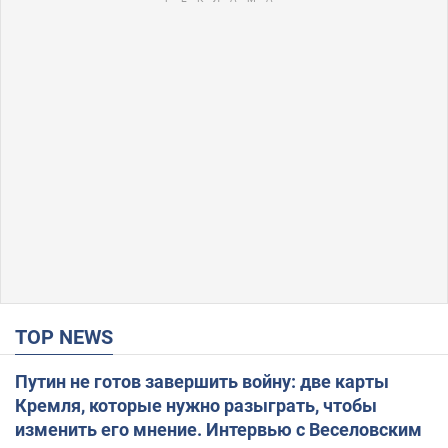
TOP NEWS
Путин не готов завершить войну: две карты
Кремля, которые нужно разыграть, чтобы
изменить его мнение. Интервью с Веселовским