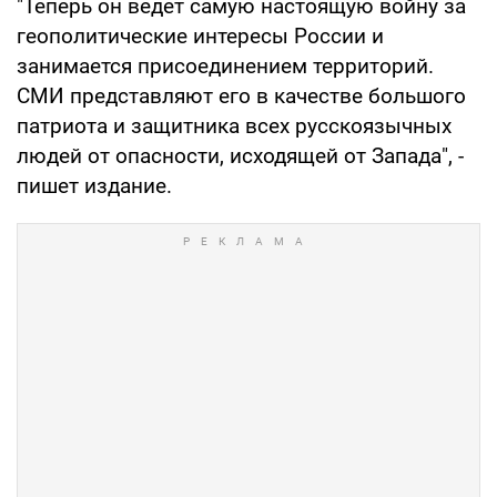
"Теперь он ведет самую настоящую войну за
геополитические интересы России и
занимается присоединением территорий.
СМИ представляют его в качестве большого
патриота и защитника всех русскоязычных
людей от опасности, исходящей от Запада", -
пишет издание.