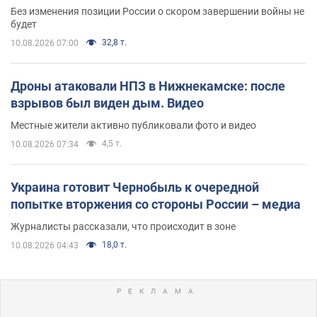
Без изменения позиции России о скором завершении войны не
будет
32,8 т.
10.08.2026 07:00
Дроны атаковали НПЗ в Нижнекамске: после
взрывов был виден дым. Видео
Местные жители активно публиковали фото и видео
4,5 т.
10.08.2026 07:34
Украина готовит Чернобыль к очередной
попытке вторжения со стороны России – медиа
Журналисты рассказали, что происходит в зоне
18,0 т.
10.08.2026 04:43