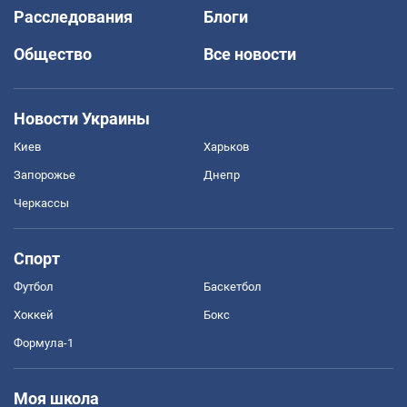
Расследования
Блоги
Общество
Все новости
Новости Украины
Киев
Харьков
Запорожье
Днепр
Черкассы
Спорт
Футбол
Баскетбол
Хоккей
Бокс
Формула-1
Моя школа