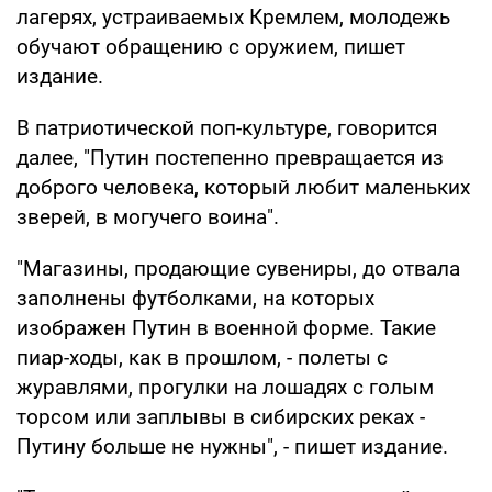
лагерях, устраиваемых Кремлем, молодежь
обучают обращению с оружием, пишет
издание.
В патриотической поп-культуре, говорится
далее, "Путин постепенно превращается из
доброго человека, который любит маленьких
зверей, в могучего воина".
"Магазины, продающие сувениры, до отвала
заполнены футболками, на которых
изображен Путин в военной форме. Такие
пиар-ходы, как в прошлом, - полеты с
журавлями, прогулки на лошадях с голым
торсом или заплывы в сибирских реках -
Путину больше не нужны", - пишет издание.