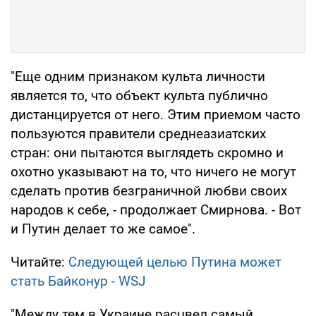
"Еще одним признаком культа личности
является то, что объект культа публично
дистанцируется от него. Этим приемом часто
пользуются правители среднеазиатских
стран: они пытаются выглядеть скромно и
охотно указывают на то, что ничего не могут
сделать против безграничной любви своих
народов к себе, - продолжает Смирнова. - Вот
и Путин делает то же самое".
Читайте:
Следующей целью Путина может
стать Байконур - WSJ
"Между тем в Украине расцвел самый