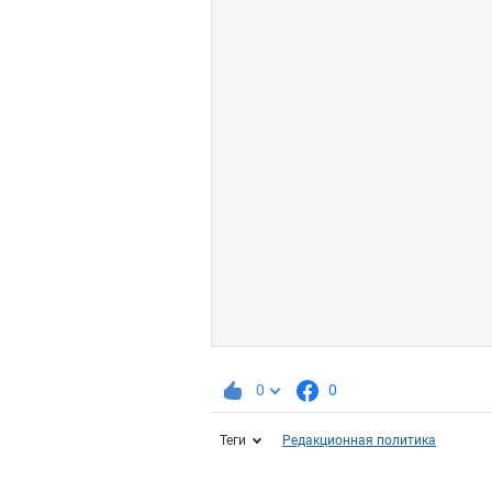
0
0
Теги
Редакционная политика