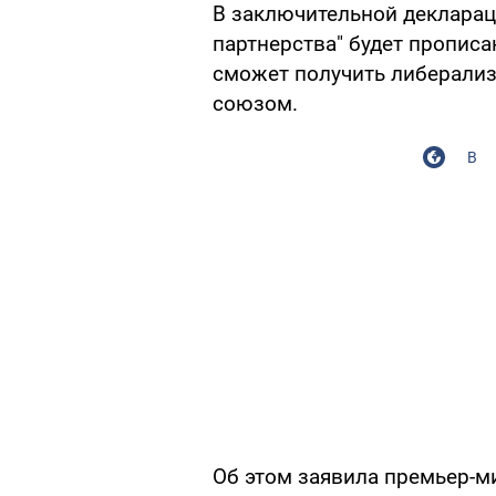
В заключительной декларац
партнерства" будет прописа
сможет получить либерали
союзом.
В
Об этом заявила премьер-м