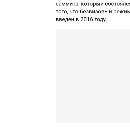
саммита, который состоялся
того, что безвизовый режим
введен в 2016 году.