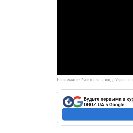
Будьте первыми в ку
OBOZ.UA в Google