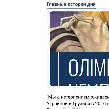
Главные истории дня
"Мы с нетерпением ожидае
Украиной и Грузией в 2016 