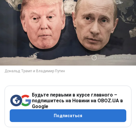
Будьте первыми в курсе главного –
подпишитесь на Новини на OBOZ.UA в
Google
Подписаться