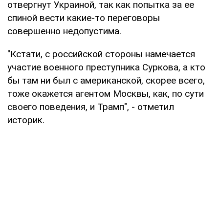
отвергнут Украиной, так как попытка за ее
спиной вести какие-то переговоры
совершенно недопустима.
"Кстати, с российской стороны намечается
участие военного преступника Суркова, а кто
бы там ни был с американской, скорее всего,
тоже окажется агентом Москвы, как, по сути
своего поведения, и Трамп", - отметил
историк.