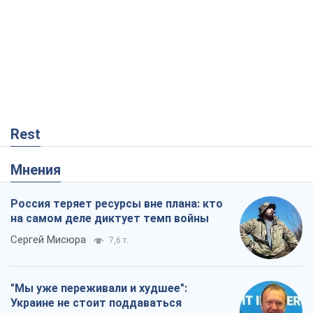
Rest
Мнения
Россия теряет ресурсы вне плана: кто
на самом деле диктует темп войны
Сергей Мисюра
7,6 т.
"Мы уже переживали и худшее":
Украине не стоит поддаваться