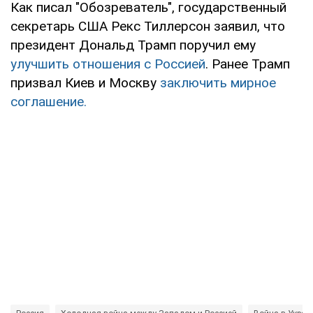
Как писал "Обозреватель", государственный
секретарь США Рекс Тиллерсон заявил, что
президент Дональд Трамп поручил ему
улучшить отношения с Россией
. Ранее Трамп
призвал Киев и Москву
заключить мирное
соглашение.