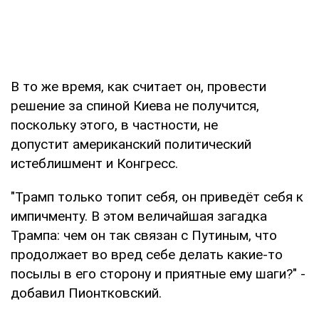
В то же время, как считает он, провести
решение за спиной Киева не получится,
поскольку этого, в частности, не
допустит американский политический
истеблишмент и Конгресс.
"Трамп только топит себя, он приведёт себя к
импичменту. В этом величайшая загадка
Трампа: чем он так связан с Путиным, что
продолжает во вред себе делать какие-то
посылы в его сторону и приятные ему шаги?" -
добавил Пионтковский.