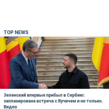
TOP NEWS
Зеленский впервые прибыл в Сербию:
запланирована встреча с Вучичем и не только.
Видео