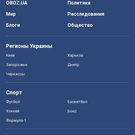
OBOZ.UA
Политика
Мир
Расследования
Блоги
Общество
Регионы Украины
Киев
Харьков
Запорожье
Днепр
Черкассы
Спорт
Футбол
Баскетбол
Хоккей
Бокс
Формула-1