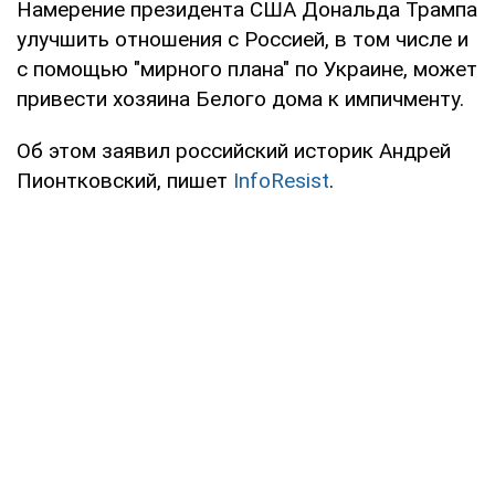
Намерение президента США Дональда Трампа
улучшить отношения с Россией, в том числе и
с помощью "мирного плана" по Украине, может
привести хозяина Белого дома к импичменту.
Об этом заявил российский историк Андрей
Пионтковский, пишет
InfoResist
.