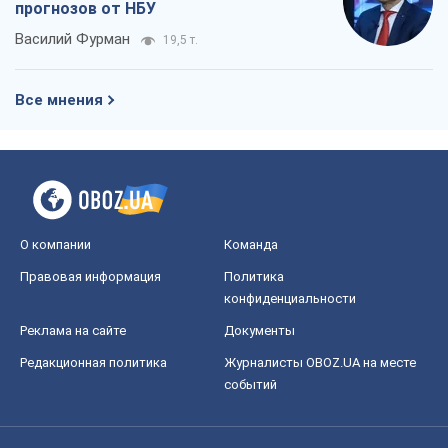
прогнозов от НБУ
Василий Фурман
19,5 т.
Все мнения
О компании
Команда
Правовая информация
Политика
конфиденциальности
Реклама на сайте
Документы
Редакционная политика
Журналисты OBOZ.UA на месте
событий