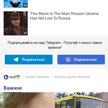
Подписывайся на наш Telegram . Получай только самое
важное!
Подписаться
Подписаться
(Архив) Политика
Пытается делать приятное:...
Важное