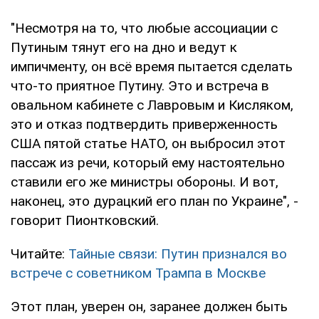
"Несмотря на то, что любые ассоциации с
Путиным тянут его на дно и ведут к
импичменту, он всё время пытается сделать
что-то приятное Путину. Это и встреча в
овальном кабинете с Лавровым и Кисляком,
это и отказ подтвердить приверженность
США пятой статье НАТО, он выбросил этот
пассаж из речи, который ему настоятельно
ставили его же министры обороны. И вот,
наконец, это дурацкий его план по Украине", -
говорит Пионтковский.
Читайте:
Тайные связи: Путин признался во
встрече с советником Трампа в Москве
Этот план, уверен он, заранее должен быть