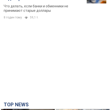
TOP NEWS