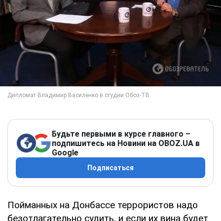
Будьте первыми в курсе главного –
подпишитесь на Новини на OBOZ.UA в
Google
Подписаться
Пойманных на Донбассе террористов надо
безотлагательно судить, и если их вина будет