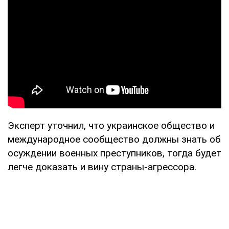
Эксперт уточнил, что украинское общество и
международное сообщество должны знать об
осуждении военных преступников, тогда будет
легче доказать и вину страны-агрессора.