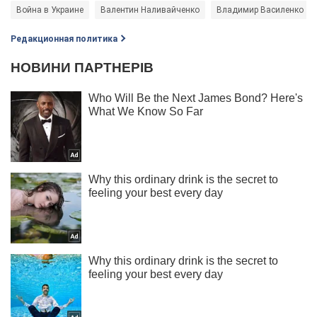
Война в Украине
Валентин Наливайченко
Владимир Василенко
Редакционная политика