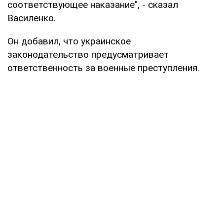
соответствующее наказание", - сказал
Василенко.
Он добавил, что украинское
законодательство предусматривает
ответственность за военные преступления.