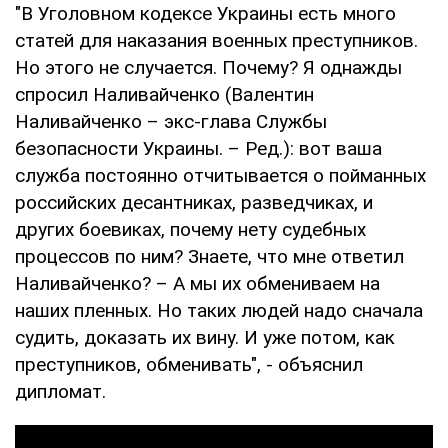
"В Уголовном кодексе Украины есть много
статей для наказания военных преступников.
Но этого не случается. Почему? Я однажды
спросил Наливайченко (Валентин
Наливайченко – экс-глава Службы
безопасности Украины. – Ред.): вот ваша
служба постоянно отчитывается о пойманных
российских десантниках, разведчиках, и
других боевиках, почему нету судебных
процессов по ним? Знаете, что мне ответил
Наливайченко? – А мы их обмениваем на
наших пленных. Но таких людей надо сначала
судить, доказать их вину. И уже потом, как
преступников, обменивать", - объяснил
дипломат.