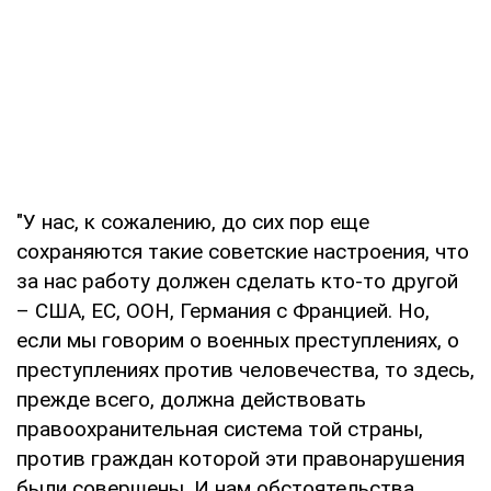
"У нас, к сожалению, до сих пор еще
сохраняются такие советские настроения, что
за нас работу должен сделать кто-то другой
– США, ЕС, ООН, Германия с Францией. Но,
если мы говорим о военных преступлениях, о
преступлениях против человечества, то здесь,
прежде всего, должна действовать
правоохранительная система той страны,
против граждан которой эти правонарушения
были совершены. И нам обстоятельства