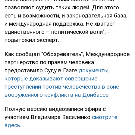
позволяют судить таких людей. Для этого
есть и возможности, и законодательная база,
и международная поддержка. Не хватает
единственного – политической воли", -
подытожил эксперт.
Как сообщал "Обозреватель", Международное
партнерство по правам человека
предоставило Суду в Гааге
документы,
которые доказывают совершение
преступлений против человечества в зоне
вооруженного конфликта на Донбассе
.
Полную версию видеозаписи эфира с
участием Владимира Василенко
смотрите
здесь
.