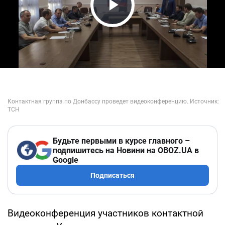
Play Video
Будьте первыми в курсе главного –
подпишитесь на Новини на OBOZ.UA в
Google
Подписаться
Видеоконференция участников контактной