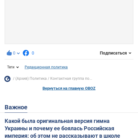
0
0
Подписаться
Теги
Редакционная политика
(Архив) Политика
Контактная группа по...
Вернуться на главную OBOZ
Важное
Какой была оригинальная версия гимна
Украины и почему ее боялась Российская
империя: об этом не рассказывают в школе