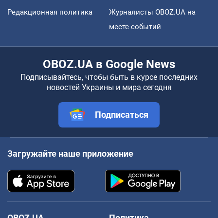
Редакционная политика
Журналисты OBOZ.UA на
месте событий
OBOZ.UA в Google News
Подписывайтесь, чтобы быть в курсе последних
новостей Украины и мира сегодня
Подписаться
Загружайте наше приложение
OBOZ.UA
Политика