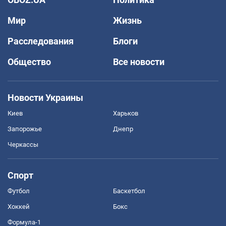
Мир
Жизнь
Расследования
Блоги
Общество
Все новости
Новости Украины
Киев
Харьков
Запорожье
Днепр
Черкассы
Спорт
Футбол
Баскетбол
Хоккей
Бокс
Формула-1