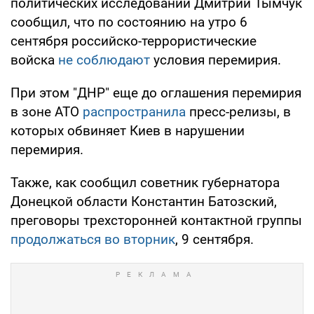
политических исследований Дмитрий Тымчук
сообщил, что по состоянию на утро 6
сентября российско-террористические
войска
не соблюдают
условия перемирия.
При этом "ДНР" еще до оглашения перемирия
в зоне АТО
распространила
пресс-релизы, в
которых обвиняет Киев в нарушении
перемирия.
Также, как сообщил советник губернатора
Донецкой области Константин Батозский,
преговоры трехсторонней контактной группы
продолжаться во вторник
, 9 сентября.