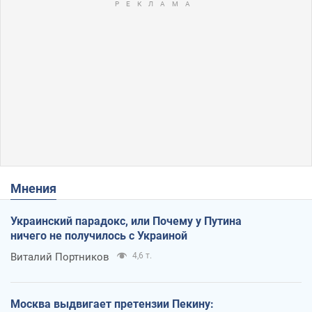
Мнения
Украинский парадокс, или Почему у Путина
ничего не получилось с Украиной
Виталий Портников
4,6 т.
Москва выдвигает претензии Пекину: