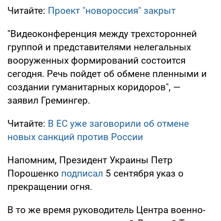
Читайте:
Проект "новороссия" закрыт
"Видеоконференция между трехсторонней
группой и представителями нелегальных
вооруженных формирований состоится
сегодня. Речь пойдет об обмене пленными и
создании гуманитарных коридоров", —
заявил Гремингер.
Читайте:
В ЕС уже заговорили об отмене
новых санкций против России
Напомним, Президент Украины Петр
Порошенко
подписал
5 сентября указ о
прекращении огня.
В то же время руководитель Центра военно-