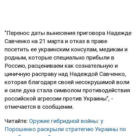
"Перенос даты вынесения приговора Надежде
Савченко на 21 марта и отказ в праве
посетить ее украинским консулам, медикам и
родным, которые специально прибыли в
Россию, расцениваем как сознательную и
циничную расправу над Надеждой Савченко,
которая благодаря своей несокрушимой воли
и силе духа стала символом противодействия
российской агрессии против Украины", -
отмечается в сообщении.
Читайте:
Оружие гибридной войны: у
Порошенко раскрыли стратегию Украины по