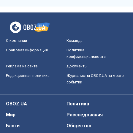
О компании
Команда
Правовая информация
Политика
конфиденциальности
Реклама на сайте
Документы
Редакционная политика
Журналисты OBOZ.UA на месте
событий
OBOZ.UA
Политика
Мир
Расследования
Блоги
Общество