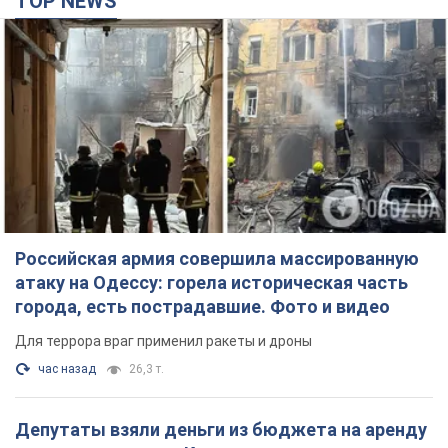
TOP NEWS
Российская армия совершила массированную
атаку на Одессу: горела историческая часть
города, есть пострадавшие. Фото и видео
Для террора враг применил ракеты и дроны
час назад
26,3 т.
Депутаты взяли деньги из бюджета на аренду