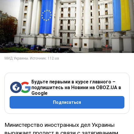
Будьте первыми в курсе главного –
подпишитесь на Новини на OBOZ.UA в
Google
Подписаться
Министерство иностранных дел Украины
выражает протест в связи с затягиванием