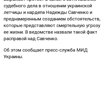
судебного дела в отношении украинской
летчицы и нардепа Надежды Савченко и
преднамеренным созданием обстоятельств,
которые представляют смертельную угрозу
ее жизни. В ведомстве назвали такой факт
расправой над Савченко.
Об этом сообщает пресс-служба МИД
Украины.