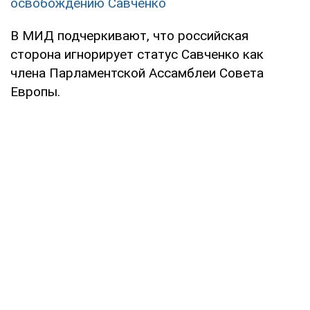
освобождению Савченко
В МИД подчеркивают, что российская
сторона игнорирует статус Савченко как
члена Парламентской Ассамблеи Совета
Европы.