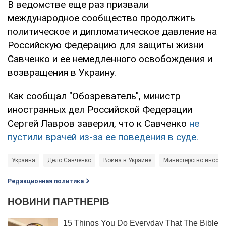
В ведомстве еще раз призвали
международное сообщество продолжить
политическое и дипломатическое давление на
Российскую Федерацию для защиты жизни
Савченко и ее немедленного освобождения и
возвращения в Украину.
Как сообщал "Обозреватель", министр
иностранных дел Российской Федерации
Сергей Лавров заверил, что к Савченко
не
пустили врачей из-за ее поведения в суде.
Украина
Дело Савченко
Война в Украине
Министерство иностр
Редакционная политика