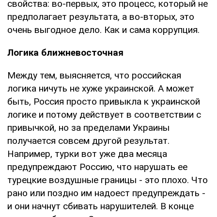
свойства: во-первых, это процесс, который не
предполагает результата, а во-вторых, это
очень выгодное дело. Как и сама коррупция.
Логика ближневосточная
Между тем, выясняется, что российская
логика ничуть не хуже украинской. А может
быть, Россия просто привыкла к украинской
логике и потому действует в соответствии с
привычкой, но за пределами Украины
получается совсем другой результат.
Например, турки вот уже два месяца
предупреждают Россию, что нарушать ее
турецкие воздушные границы - это плохо. Что
рано или поздно им надоест предупреждать -
и они начнут сбивать нарушителей. В конце