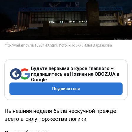
Будьте первыми в курсе главного –
подпишитесь на Новини на OBOZ.UA в
Google
Подписаться
Нынешняя неделя была нескучной прежде
всего в силу торжества логики.