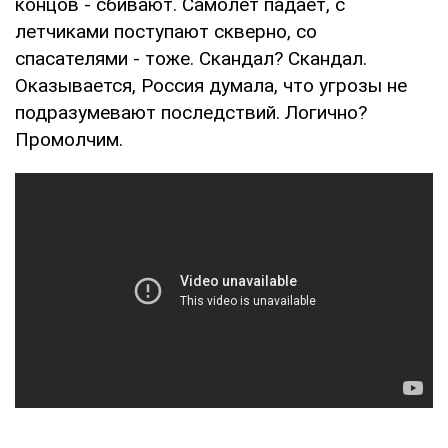
концов - сбивают. Самолет падает, с
летчиками поступают скверно, со
спасателями - тоже. Скандал? Скандал.
Оказывается, Россия думала, что угрозы не
подразумевают последствий. Логично?
Промолчим.