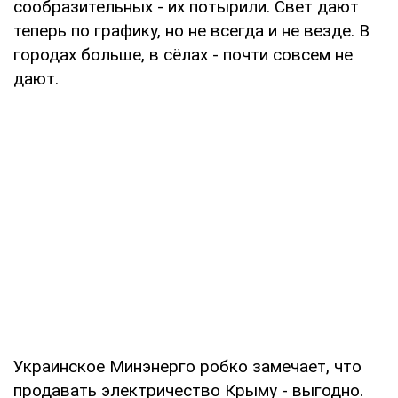
сообразительных - их потырили. Свет дают
теперь по графику, но не всегда и не везде. В
городах больше, в сёлах - почти совсем не
дают.
Украинское Минэнерго робко замечает, что
продавать электричество Крыму - выгодно.