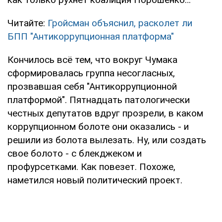
Читайте:
Гройсман объяснил, расколет ли
БПП "Антикоррупционная платформа"
Кончилось всё тем, что вокруг Чумака
сформировалась группа несогласных,
прозвавшая себя "Антикоррупционной
платформой". Пятнадцать патологически
честных депутатов вдруг прозрели, в каком
коррупционном болоте они оказались - и
решили из болота вылезать. Ну, или создать
свое болото - с блекджеком и
профурсетками. Как повезет. Похоже,
наметился новый политический проект.