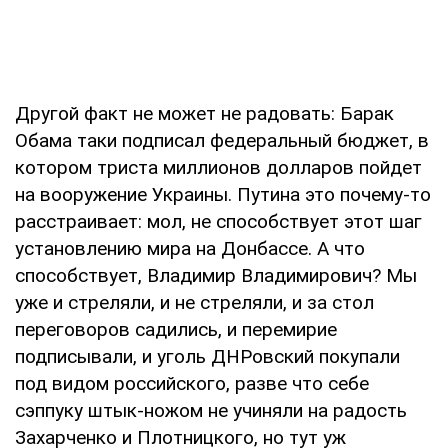
Другой факт не может не радовать: Барак
Обама таки подписал федеральный бюджет, в
котором триста миллионов долларов пойдет
на вооружение Украины. Путина это почему-то
расстраивает: мол, не способствует этот шаг
установлению мира на Донбассе. А что
способствует, Владимир Владимирович? Мы
уже и стреляли, и не стреляли, и за стол
переговоров садились, и перемирие
подписывали, и уголь ДНРовский покупали
под видом российского, разве что себе
сэппуку штык-ножом не учиняли на радость
Захарченко и Плотницкого, но тут уж