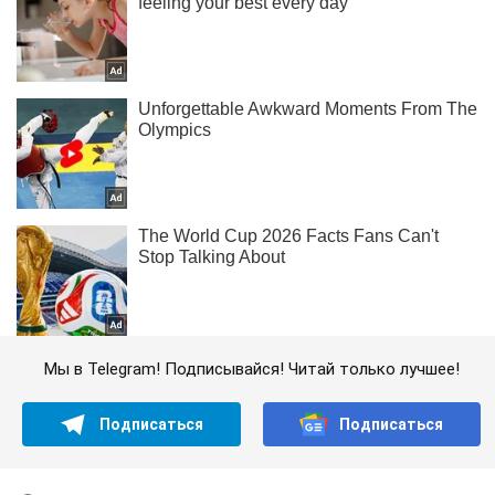
Мы в Telegram! Подписывайся! Читай только лучшее!
Подписаться
Подписаться