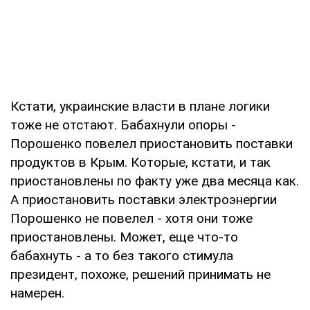
Кстати, украинские власти в плане логики
тоже не отстают. Бабахнули опоры -
Порошенко повелел приостановить поставки
продуктов в Крым. Которые, кстати, и так
приостановлены по факту уже два месяца как.
А приостановить поставки электроэнергии
Порошенко не повелел - хотя они тоже
приостановлены. Может, еще что-то
бабахнуть - а то без такого стимула
президент, похоже, решений принимать не
намерен.