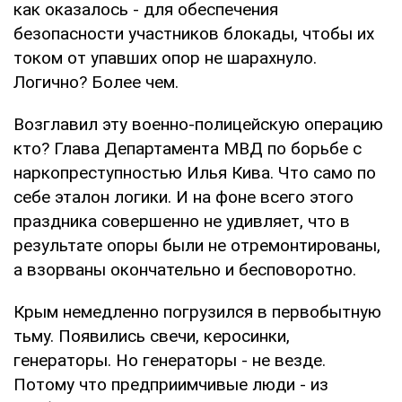
как оказалось - для обеспечения
безопасности участников блокады, чтобы их
током от упавших опор не шарахнуло.
Логично? Более чем.
Возглавил эту военно-полицейскую операцию
кто? Глава Департамента МВД по борьбе с
наркопреступностью Илья Кива. Что само по
себе эталон логики. И на фоне всего этого
праздника совершенно не удивляет, что в
результате опоры были не отремонтированы,
а взорваны окончательно и бесповоротно.
Крым немедленно погрузился в первобытную
тьму. Появились свечи, керосинки,
генераторы. Но генераторы - не везде.
Потому что предприимчивые люди - из