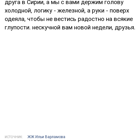
друга в Сирии, а мы с вами держим голову
холодной, логику - железной, а руки - поверх
одеяла, чтобы не вестись радостно на всякие
глупости. нескучной вам новой недели, друзья.
ЖЖ Ильи Варламова
ИСТОЧНИК: