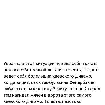
Украина в этой ситуации повела себя тоже в
рамках собственной логики - то есть, так, как
ведет себя болельщик киевского Динамо,
когда видит, как стамбульский Фенербахче
забила гол питерскому Зениту, который перед
тем накидал мячей в ворота этого самого
киевского Динамо. То есть, неистово