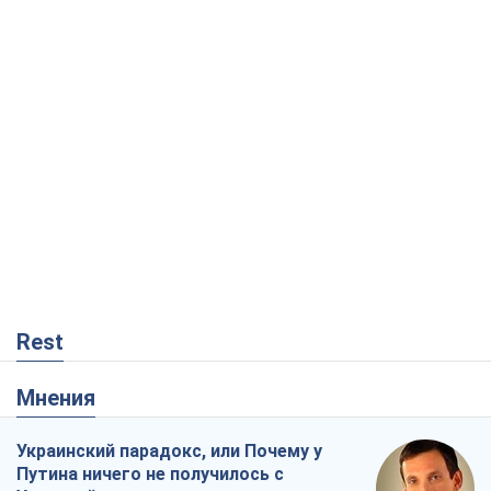
Rest
Мнения
Украинский парадокс, или Почему у
Путина ничего не получилось с