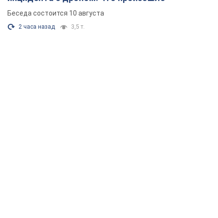
Беседа состоится 10 августа
2 часа назад
3,5 т.