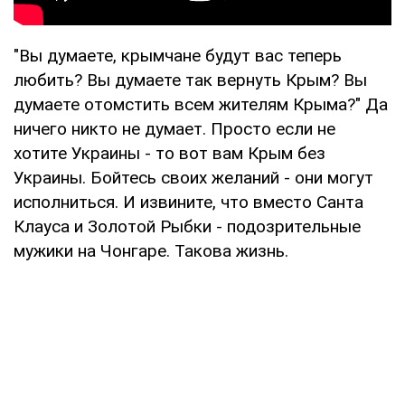
"Вы думаете, крымчане будут вас теперь
любить? Вы думаете так вернуть Крым? Вы
думаете отомстить всем жителям Крыма?" Да
ничего никто не думает. Просто если не
хотите Украины - то вот вам Крым без
Украины. Бойтесь своих желаний - они могут
исполниться. И извините, что вместо Санта
Клауса и Золотой Рыбки - подозрительные
мужики на Чонгаре. Такова жизнь.