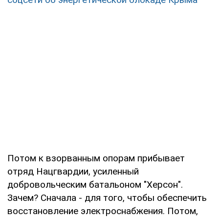
Потом к взорванным опорам прибывает
отряд Нацгвардии, усиленный
добровольческим батальоном "Херсон".
Зачем? Сначала - для того, чтобы обеспечить
восстановление электроснабжения. Потом,