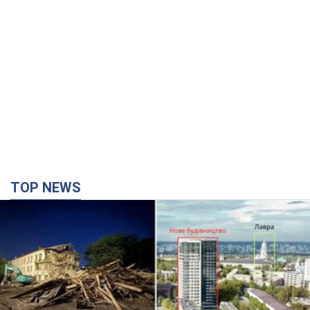
TOP NEWS