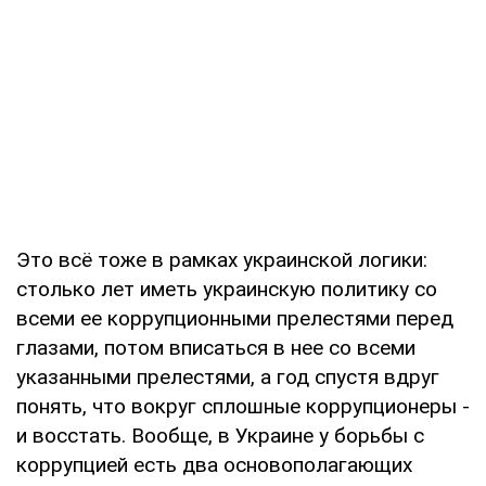
Это всё тоже в рамках украинской логики:
столько лет иметь украинскую политику со
всеми ее коррупционными прелестями перед
глазами, потом вписаться в нее со всеми
указанными прелестями, а год спустя вдруг
понять, что вокруг сплошные коррупционеры -
и восстать. Вообще, в Украине у борьбы с
коррупцией есть два основополагающих