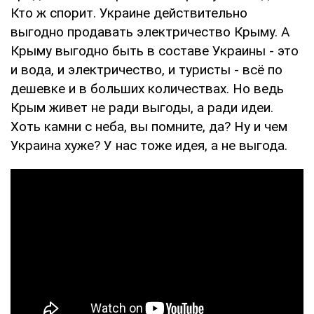
Кто ж спорит. Украине действительно
выгодно продавать электричество Крыму. А
Крыму выгодно быть в составе Украины - это
и вода, и электричество, и туристы - всё по
дешевке и в больших количествах. Но ведь
Крым живет не ради выгоды, а ради идеи.
Хоть камни с неба, вы помните, да? Ну и чем
Украина хуже? У нас тоже идея, а не выгода.