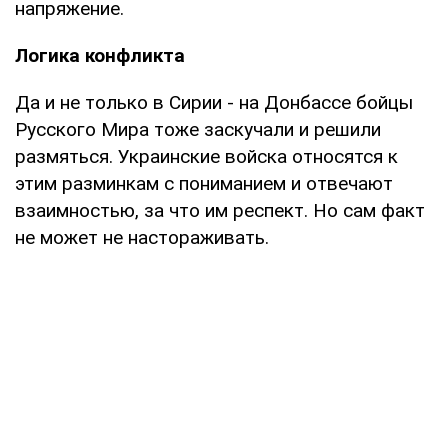
напряжение.
Логика конфликта
Да и не только в Сирии - на Донбассе бойцы
Русского Мира тоже заскучали и решили
размяться. Украинские войска относятся к
этим разминкам с пониманием и отвечают
взаимностью, за что им респект. Но сам факт
не может не настораживать.