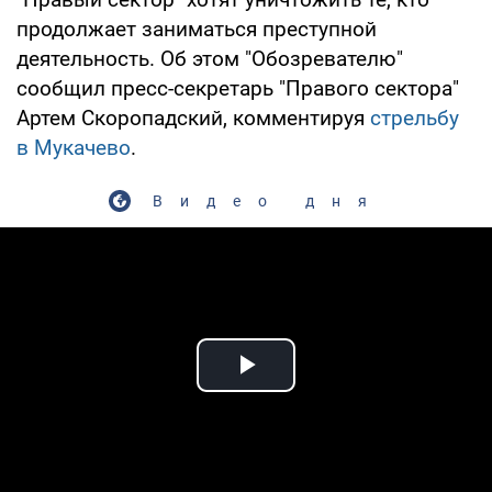
продолжает заниматься преступной
деятельность. Об этом "Обозревателю"
сообщил пресс-секретарь "Правого сектора"
Артем Скоропадский, комментируя
стрельбу
в Мукачево
.
Видео дня
Play Video