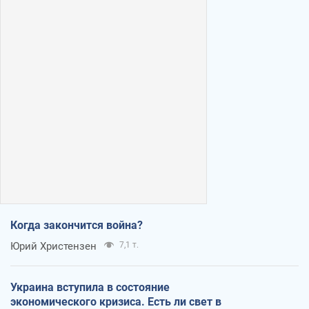
Когда закончится война?
Юрий Христензен
7,1 т.
Украина вступила в состояние
экономического кризиса. Есть ли свет в