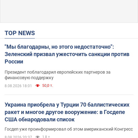
TOP NEWS
"Мы благодарны, но этого недостаточно":
Зеленский призвал ужесточить санкции против
России
Президент поблагодарил европейских партнеров за
финансовую поддержку
50,0 т.
8.08.2026 18:01
Украина приобрела у Турции 70 баллистических
ракет и многое другое вооружение: в Госдепе
США обнародовали список
Госдеп уже проинформировал об этом американский Конгресс
1,8 т.
8.08.2026 20:37