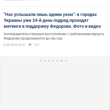
"Нас услышали лишь одним ухом": в городах
Украины уже 24-й день подряд проходят
митинги в поддержку Федорова. Фото и видео
Антиправительственные выступления с требованием вернуть
Федорова продолжаются до сих пор
1,0 т.
8.08.2026 20:51