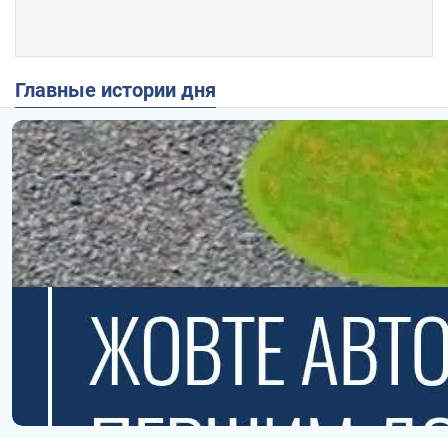
Главные истории дня