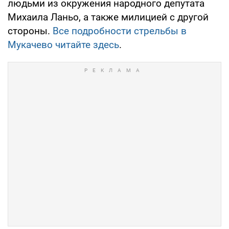
людьми из окружения народного депутата
Михаила Ланьо, а также милицией с другой
стороны.
Все подробности стрельбы в
Мукачево читайте здесь
.