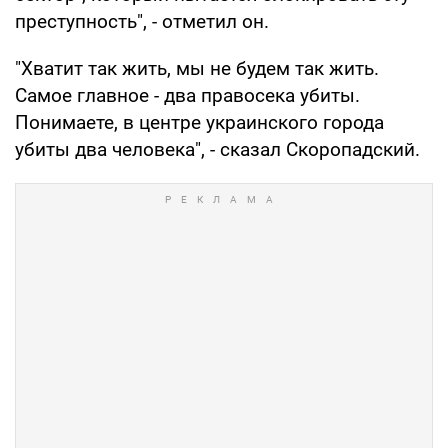
преступность", - отметил он.
"Хватит так жить, мы не будем так жить.
Самое главное - два правосека убиты.
Понимаете, в центре украинского города
убиты два человека", - сказал Скоропадский.