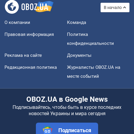
В начало
О компании
Команда
Правовая информация
Политика
конфиденциальности
Реклама на сайте
Документы
Редакционная политика
Журналисты OBOZ.UA на
месте событий
OBOZ.UA в Google News
Подписывайтесь, чтобы быть в курсе последних
новостей Украины и мира сегодня
Подписаться