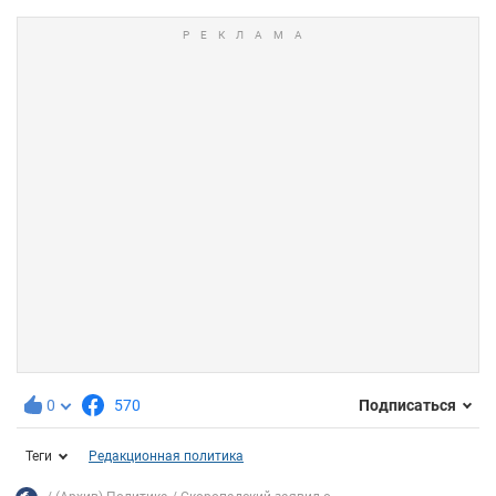
0
570
Подписаться
Теги
Редакционная политика