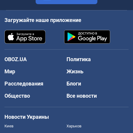
Загружайте наше приложение
OBOZ.UA
Политика
Мир
Жизнь
Расследования
Блоги
Общество
Все новости
Новости Украины
Киев
Харьков