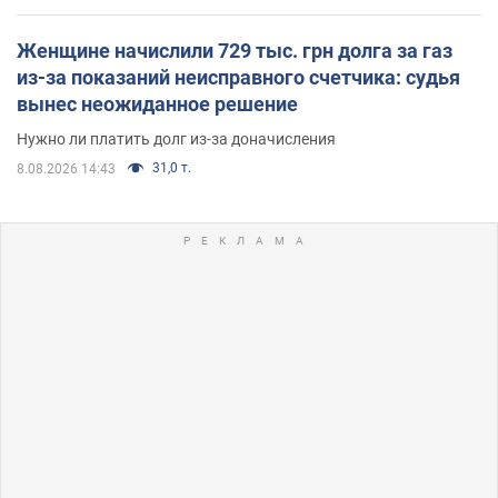
Женщине начислили 729 тыс. грн долга за газ
из-за показаний неисправного счетчика: судья
вынес неожиданное решение
Нужно ли платить долг из-за доначисления
31,0 т.
8.08.2026 14:43