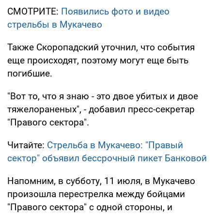
СМОТРИТЕ:
Появились фото и видео
стрельбы в Мукачево
Также Скоропадский уточнил, что события
еще происходят, поэтому могут еще быть
погибшие.
"Вот то, что я знаю - это двое убитых и двое
тяжелораненых", - добавил пресс-секретар
"Правого сектора".
Читайте:
Стрельба в Мукачево: "Правый
сектор" объявил бессрочный пикет Банковой
Напомним, в субботу, 11 июля, в Мукачево
произошла перестрелка между бойцами
"Правого сектора" с одной стороны, и