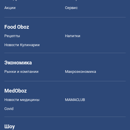
Акции
Сервис
Food Oboz
Рецепты
Напитки
Новости Кулинарии
Экономика
Рынки и компании
Mакроэкономика
MedOboz
Новости медицины
MAMACLUB
Covid
Шоу