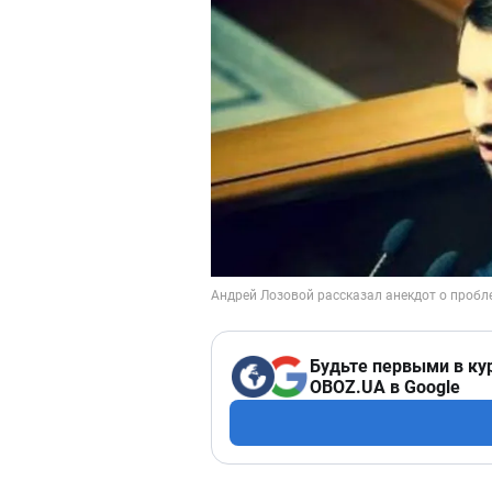
Будьте первыми в ку
OBOZ.UA в Google