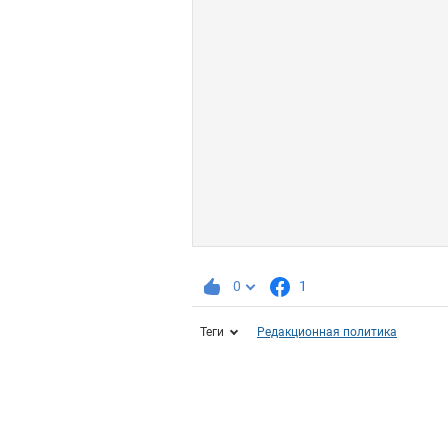
0
1
Теги
Редакционная политика