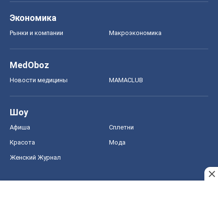
Экономика
Рынки и компании
Mакроэкономика
MedOboz
Новости медицины
MAMACLUB
Шоу
Афиша
Сплетни
Красота
Мода
Женский Журнал