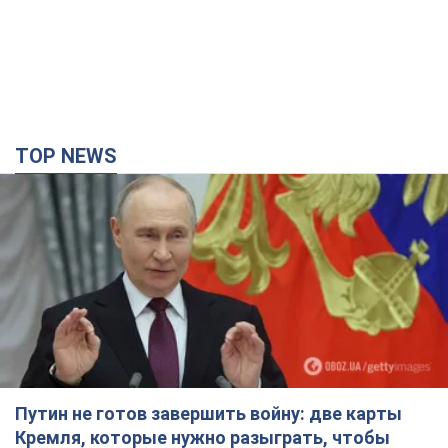
TOP NEWS
Путин не готов завершить войну: две карты
Кремля, которые нужно разыграть, чтобы