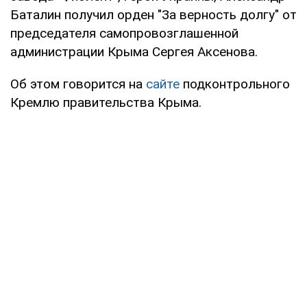
Баталин получил орден "За верность долгу" от
председателя самопровозглашенной
администрации Крыма Сергея Аксенова.
Об этом говорится на
сайте
подконтрольного
Кремлю правительства Крыма.