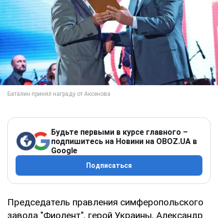
Будьте первыми в курсе главного –
подпишитесь на Новини на OBOZ.UA в
Google
Подписаться
Председатель правления симферопольского
завода "Фиолент", герой Украины, Александр