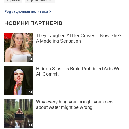
Редакционная политика