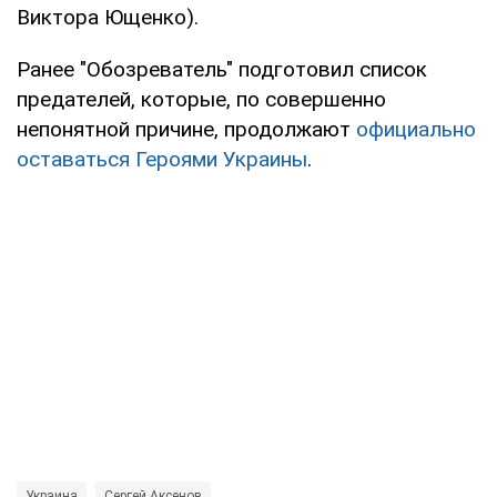
Виктора Ющенко).
Ранее "Обозреватель" подготовил список
предателей, которые, по совершенно
непонятной причине, продолжают
официально
оставаться Героями Украины
.
Украина
Сергей Аксенов