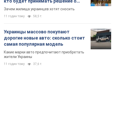
кто будет принимать решение о
сносе домов
Зачем жилища украинцев хотят сносить
11 годин тому
58,5 т.
Украинцы массово покупают
дорогие новые авто: сколько стоит
самая популярная модель
Какие марки авто предпочитают приобретать
жители Украины
11 годин тому
37,6 т.