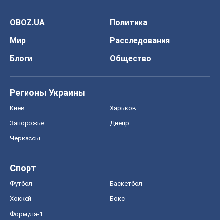
OBOZ.UA
Политика
Мир
Расследования
Блоги
Общество
Регионы Украины
Киев
Харьков
Запорожье
Днепр
Черкассы
Спорт
Футбол
Баскетбол
Хоккей
Бокс
Формула-1