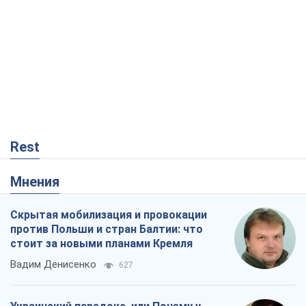
Rest
Мнения
Скрытая мобилизация и провокации
против Польши и стран Балтии: что
стоит за новыми планами Кремля
Вадим Денисенко
627