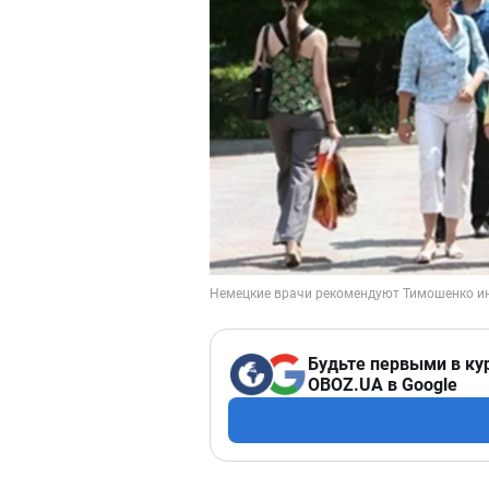
Будьте первыми в ку
OBOZ.UA в Google