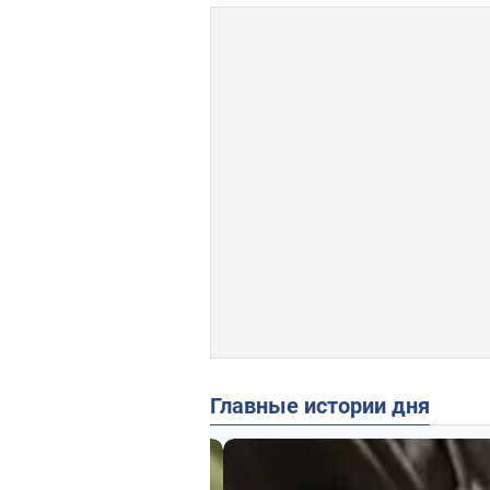
Главные истории дня