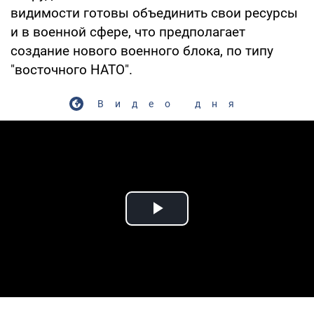
видимости готовы объединить свои ресурсы
и в военной сфере, что предполагает
создание нового военного блока, по типу
"восточного НАТО".
Видео дня
Play Video