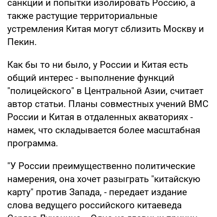
санкции и попытки изолировать Россию, а
также растущие территориальные
устремления Китая могут сблизить Москву и
Пекин.
Как бы то ни было, у России и Китая есть
общий интерес - выполнение функций
"полицейского" в Центральной Азии, считает
автор статьи. Планы совместных учений ВМС
России и Китая в отдаленных акваториях -
намек, что складывается более масштабная
программа.
"У России преимущественно политические
намерения, она хочет разыграть "китайскую
карту" против Запада, - передает издание
слова ведущего российского китаеведа