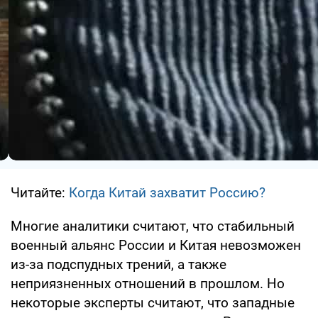
Читайте:
Когда Китай захватит Россию?
Многие аналитики считают, что стабильный
военный альянс России и Китая невозможен
из-за подспудных трений, а также
неприязненных отношений в прошлом. Но
некоторые эксперты считают, что западные