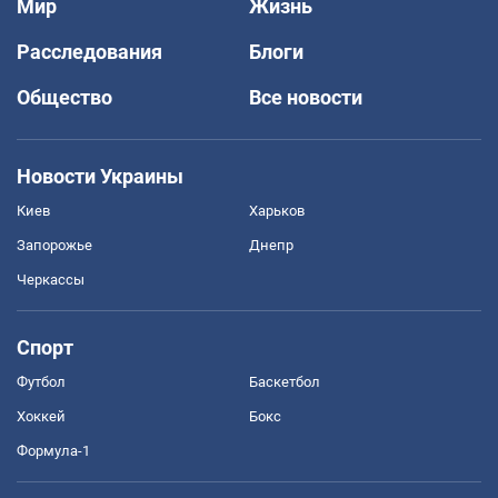
Мир
Жизнь
Расследования
Блоги
Общество
Все новости
Новости Украины
Киев
Харьков
Запорожье
Днепр
Черкассы
Спорт
Футбол
Баскетбол
Хоккей
Бокс
Формула-1