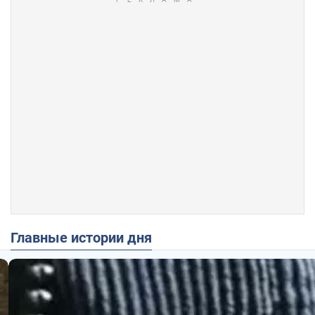
Главные истории дня