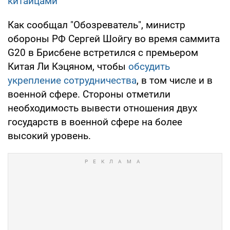
китайцами
Как сообщал "Обозреватель", министр
обороны РФ Сергей Шойгу во время саммита
G20 в Брисбене встретился с премьером
Китая Ли Кэцяном, чтобы
обсудить
укрепление сотрудничества
, в том числе и в
военной сфере. Стороны отметили
необходимость вывести отношения двух
государств в военной сфере на более
высокий уровень.