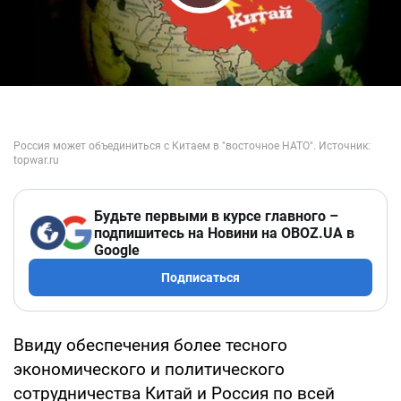
Play Video
Будьте первыми в курсе главного –
подпишитесь на Новини на OBOZ.UA в
Google
Подписаться
Ввиду обеспечения более тесного
экономического и политического
сотрудничества Китай и Россия по всей