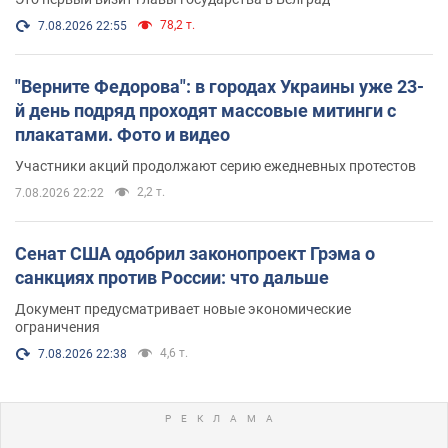
78,2 т.
7.08.2026 22:55
"Верните Федорова": в городах Украины уже 23-
й день подряд проходят массовые митинги с
плакатами. Фото и видео
Участники акций продолжают серию ежедневных протестов
2,2 т.
7.08.2026 22:22
Сенат США одобрил законопроект Грэма о
санкциях против России: что дальше
Документ предусматривает новые экономические
ограничения
4,6 т.
7.08.2026 22:38