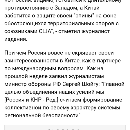
противостоянию с Западом, а Китай
заботится о защите своей "спины" на фоне
обостряющихся территориальных споров с
союзниками США", - отметил журналист
издания.
При чем Россия вовсе не скрывает своей
заинтересованности в Китае, как в партнере
по международным вопросам. Как на
прошлой неделе заявил журналистам
министр обороны РФ Сергей Шойгу: "Главной
целью объединения наших усилий мы
[Россия и КНР - Ред.] считаем формирование
коллективной по своему характеру системы
региональной безопасности".