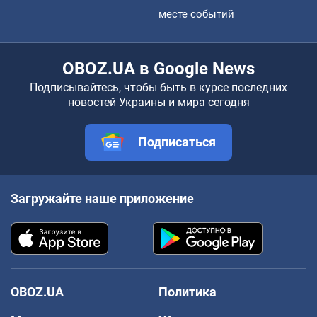
месте событий
OBOZ.UA в Google News
Подписывайтесь, чтобы быть в курсе последних
новостей Украины и мира сегодня
Подписаться
Загружайте наше приложение
OBOZ.UA
Политика