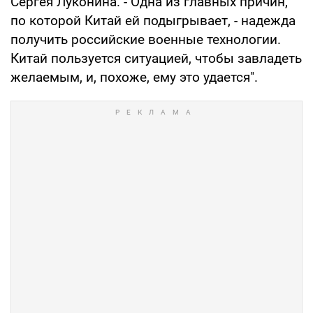
Сергея Луконина. - Одна из главных причин,
по которой Китай ей подыгрывает, - надежда
получить российские военные технологии.
Китай пользуется ситуацией, чтобы завладеть
желаемым, и, похоже, ему это удается".