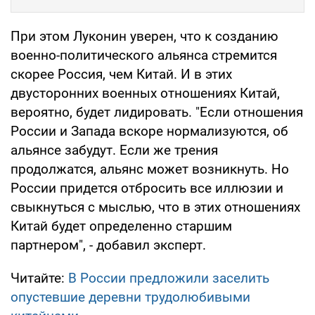
При этом Луконин уверен, что к созданию
военно-политического альянса стремится
скорее Россия, чем Китай. И в этих
двусторонних военных отношениях Китай,
вероятно, будет лидировать. "Если отношения
России и Запада вскоре нормализуются, об
альянсе забудут. Если же трения
продолжатся, альянс может возникнуть. Но
России придется отбросить все иллюзии и
свыкнуться с мыслью, что в этих отношениях
Китай будет определенно старшим
партнером", - добавил эксперт.
Читайте:
В России предложили заселить
опустевшие деревни трудолюбивыми