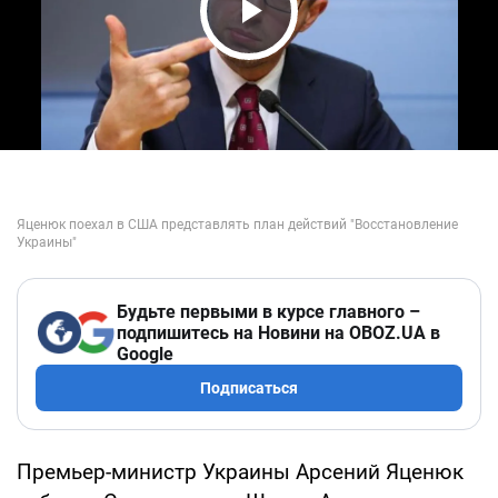
Play Video
Будьте первыми в курсе главного –
подпишитесь на Новини на OBOZ.UA в
Google
Подписаться
Премьер-министр Украины Арсений Яценюк