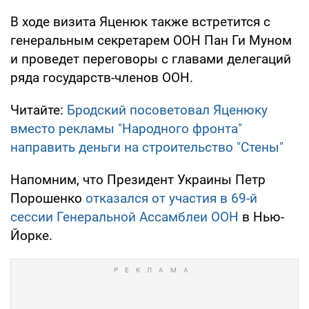
В ходе визита Яценюк также встретится с
генеральным секретарем ООН Пан Ги Муном
и проведет переговоры с главами делегаций
ряда государств-членов ООН.
Читайте:
Бродский посоветовал Яценюку
вместо рекламы "Народного фронта"
направить деньги на строительство "Стены"
Напомним, что Президент Украины Петр
Порошенко
отказался от участия в 69-й
сессии Генеральной Ассамблеи ООН
в Нью-
Йорке.