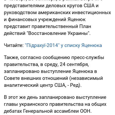
представителями деловых кругов США и
руководством американских инвестиционных
и финансовых учреждений Яценюк
представит правительственный План
действий "Восстановление Украины".
Читайте:
"Підрахуї-2014" у списку Яценюка
Также, согласно сообщению пресс-службы
правительства, в среду, 24 сентября,
запланировано выступление Яценюка в
Совете внешних отношений (независимый
аналитический центр США, - Ред).
В этот же день запланировано выступление
главы украинского правительства на общих
дебатах Генеральной ассамблеи ООН.