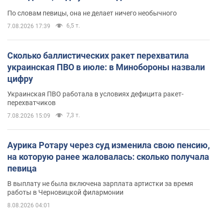
По словам певицы, она не делает ничего необычного
6,5 т.
7.08.2026 17:39
Сколько баллистических ракет перехватила
украинская ПВО в июле: в Минобороны назвали
цифру
Украинская ПВО работала в условиях дефицита ракет-
перехватчиков
7,3 т.
7.08.2026 15:09
Аурика Ротару через суд изменила свою пенсию,
на которую ранее жаловалась: сколько получала
певица
В выплату не была включена зарплата артистки за время
работы в Черновицкой филармонии
8.08.2026 04:01