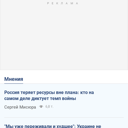
Мнения
Россия теряет ресурсы вне плана: кто на
самом деле диктует темп войны
Сергей Мисюра
6,8 т.
"Мы уже переживали и худшее": Украине не