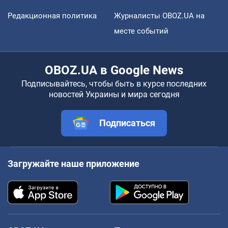
Редакционная политика
Журналисты OBOZ.UA на
месте событий
OBOZ.UA в Google News
Подписывайтесь, чтобы быть в курсе последних
новостей Украины и мира сегодня
Подписаться
Загружайте наше приложение