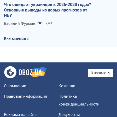
Что ожидает украинцев в 2026-2028 годах?
Основные выводы из новых прогнозов от
НБУ
Василий Фурман
17,4 т.
Все мнения
В начало
О компании
Команда
Правовая информация
Политика
конфиденциальности
Реклама на сайте
Документы