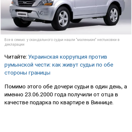
Читайте:
Украинская коррупция против
румынской чести: как живут судьи по обе
стороны границы
Помимо этого обе дочери судьи в один день, а
именно 23.06.2000 года получили от отца в
качестве подарка по квартире в Виннице.