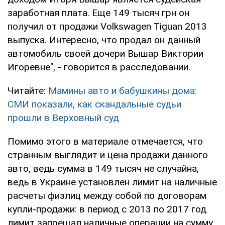
заработная плата. Еще 149 тысяч грн он
получил от продажи Volkswagen Tiguan 2013
выпуска. Интересно, что продал он данный
автомобиль своей дочери Вышар Виктории
Игоревне", - говорится в расследовании.
Читайте:
Мамины авто и бабушкины дома:
СМИ показали, как скандальные судьи
прошли в Верховный суд
Помимо этого в материале отмечается, что
странным выглядит и цена продажи данного
авто, ведь сумма в 149 тысяч не случайна,
ведь в Украине установлен лимит на наличные
расчеты физлиц между собой по договорам
купли-продажи: в период с 2013 по 2017 год
лимит запрещал наличные операции на сумму,