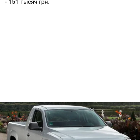
- 151 тысяч грн.