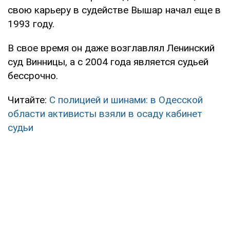
свою карьеру в судействе Вышар начал еще в
1993 году.
В свое время он даже возглавлял Ленинский
суд Винницы, а с 2004 года является судьей
бессрочно.
Читайте:
С полицией и шинами: в Одесской
области активисты взяли в осаду кабинет
судьи