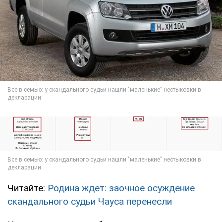
Читайте:
Родина ждет: заочное осуждение
скандального судьи Чауса перенесли