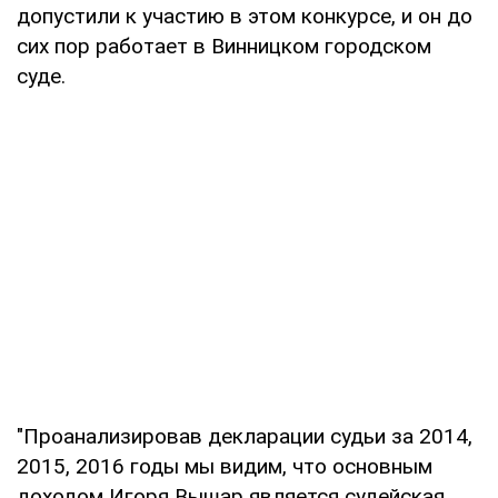
допустили к участию в этом конкурсе, и он до
сих пор работает в Винницком городском
суде.
"Проанализировав декларации судьи за 2014,
2015, 2016 годы мы видим, что основным
доходом Игоря Вышар является судейская