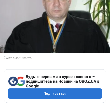
Будьте первыми в курсе главного –
подпишитесь на Новини на OBOZ.UA в
Google
Подписаться