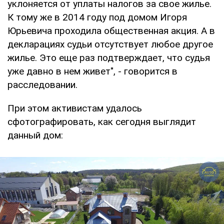
уклоняется от уплаты налогов за свое жилье.
К тому же в 2014 году под домом Игоря
Юрьевича проходила общественная акция. А в
декларациях судьи отсутствует любое другое
жилье. Это еще раз подтверждает, что судья
уже давно в нем живет", - говорится в
расследовании.
При этом активистам удалось
сфотографировать, как сегодня выглядит
данный дом: