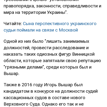
правопорядка, законности, справедливости и
мира на территории Украины".
Читайте:
Сына перспективного украинского
судьи поймали на связи с Москвой
Одной из них было "лишить занимаемых
должностей, провести расследование и
наказать таких одиозных фигур Винницкой
области, которые запятнали свою репутацию
"грязными делами", среди которых был и
Вышар.
Также в 2016 году Игорь Вышар был
кандидатом в конкурсе на должности судей
кассационных судов в составе нового
Верховного Суда. Однако его так и не