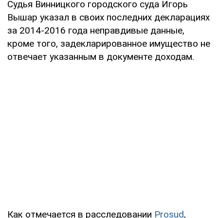
Судья Винницкого городского суда Игорь
Вышар указал в своих последних декларациях
за 2014-2016 года неправдивые данные,
кроме того, задекларированное имущество не
отвечает указанным в документе доходам.
Как отмечается в расследовании
Prosud
,