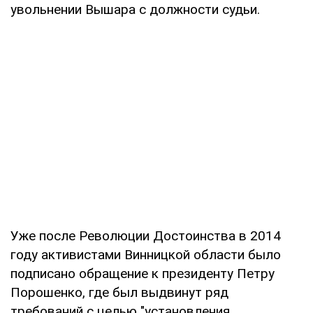
увольнении Вышара с должности судьи.
Уже после Революции Достоинства в 2014
году активистами Винницкой области было
подписано обращение к президенту Петру
Порошенко, где был выдвинут ряд
требований с целью "установления