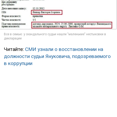
Читайте:
СМИ узнали о восстановлении на
должности судьи Януковича, подозреваемого
в коррупции