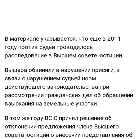
В материале указывается, что еще в 2011
году против судьи проводилось
расследование в Высшем совете юстиции.
Вышара обвиняли в нарушении присяги, в
связи с нарушением судьей норм
действующего законодательства при
рассмотрении гражданских дел об обращении
взыскания на земельные участки.
В том же году ВСЮ принял решение об
отклонении предложения члена Высшего
совета юстиции о внесении представления об