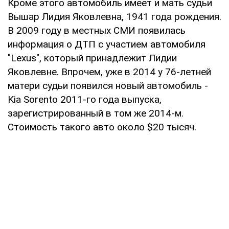
Кроме этого автомобиль имеет и мать судьи
Вышар Лидия Яковлевна, 1941 года рождения.
В 2009 году в местных СМИ появилась
информация о ДТП с участием автомобиля
"Lexus", который принадлежит Лидии
Яковлевне. Впрочем, уже в 2014 у 76-летней
матери судьи появился новый автомобиль -
Kiа Sorento 2011-го года выпуска,
зарегистрированный в том же 2014-м.
Стоимость такого авто около $20 тысяч.