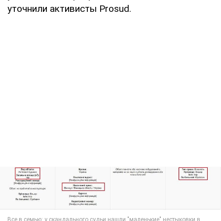
уточнили активисты Prosud.