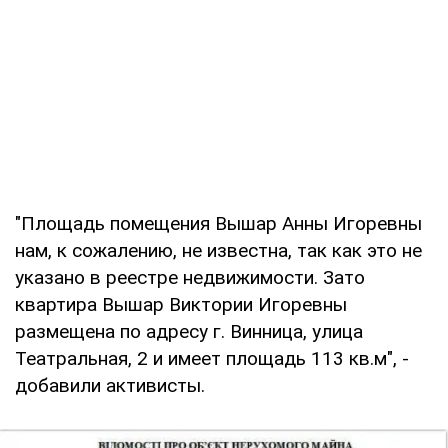
"Площадь помещения Вышар Анны Игоревны
нам, к сожалению, не известна, так как это не
указано в реестре недвижимости. Зато
квартира Вышар Виктории Игоревны
размещена по адресу г. Винница, улица
Театральная, 2 и имеет площадь 113 кв.м", -
добавили активисты.