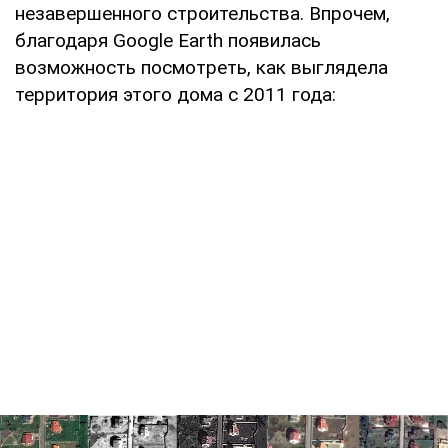
незавершенного строительства. Впрочем,
благодаря Google Earth появилась
возможность посмотреть, как выглядела
территория этого дома с 2011 года: