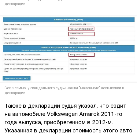
Также в декларации судья указал, что ездит
на автомобиле Volkswagen Amarok 2011-го
года выпуска, приобретенном в 2012-м.
Указанная в декларации стоимость этого авто