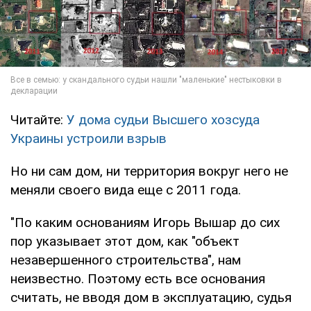
Читайте:
У дома судьи Высшего хозсуда
Украины устроили взрыв
Но ни сам дом, ни территория вокруг него не
меняли своего вида еще с 2011 года.
"По каким основаниям Игорь Вышар до сих
пор указывает этот дом, как "объект
незавершенного строительства", нам
неизвестно. Поэтому есть все основания
считать, не вводя дом в эксплуатацию, судья