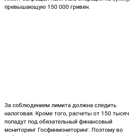
превышающую 150 000 гривен.
За соблюдением лимита должна следить
налоговая. Кроме того, расчеты от 150 тысяч
попадут под обязательный финансовый
мониторинг Госфинмониторинг. Поэтому во