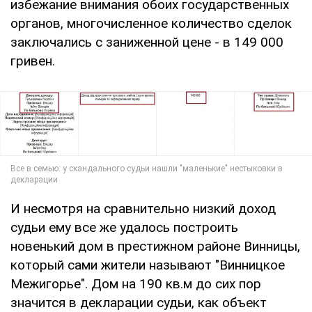
избежание внимания обоих государственных
органов, многочисленное количество сделок
заключались с заниженной цене - в 149 000
гривен.
И несмотря на сравнительно низкий доход
судьи ему все же удалось построить
новенький дом в престижном районе Винницы,
который сами жители называют "Винницкое
Межигорье". Дом на 190 кв.м до сих пор
значится в декларации судьи, как объект