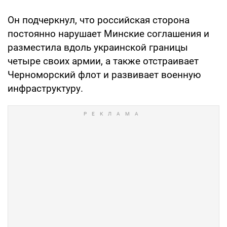
Он подчеркнул, что российская сторона
постоянно нарушает Минские соглашения и
разместила вдоль украинской границы
четыре своих армии, а также отстраивает
Черноморский флот и развивает военную
инфраструктуру.