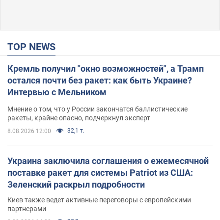
TOP NEWS
Кремль получил "окно возможностей", а Трамп
остался почти без ракет: как быть Украине?
Интервью с Мельником
Мнение о том, что у России закончатся баллистические
ракеты, крайне опасно, подчеркнул эксперт
32,1 т.
8.08.2026 12:00
Украина заключила соглашения о ежемесячной
поставке ракет для системы Patriot из США:
Зеленский раскрыл подробности
Киев также ведет активные переговоры с европейскими
партнерами