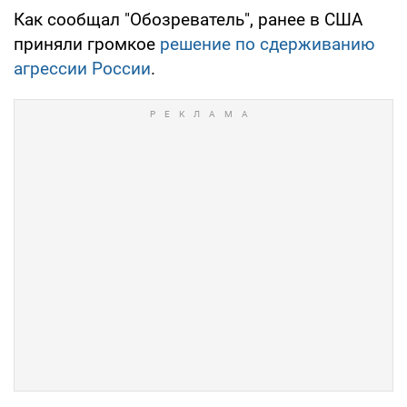
Как сообщал "Обозреватель", ранее в США
приняли громкое
решение по сдерживанию
агрессии России
.