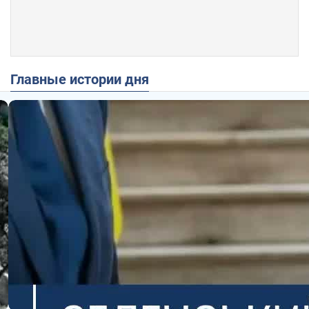
Главные истории дня