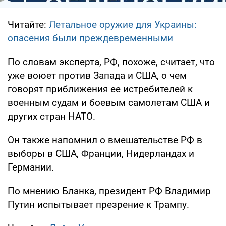
Читайте:
Летальное оружие для Украины:
опасения были преждевременными
По словам эксперта, РФ, похоже, считает, что
уже воюет против Запада и США, о чем
говорят приближения ее истребителей к
военным судам и боевым самолетам США и
других стран НАТО.
Он также напомнил о вмешательстве РФ в
выборы в США, Франции, Нидерландах и
Германии.
По мнению Бланка, президент РФ Владимир
Путин испытывает презрение к Трампу.