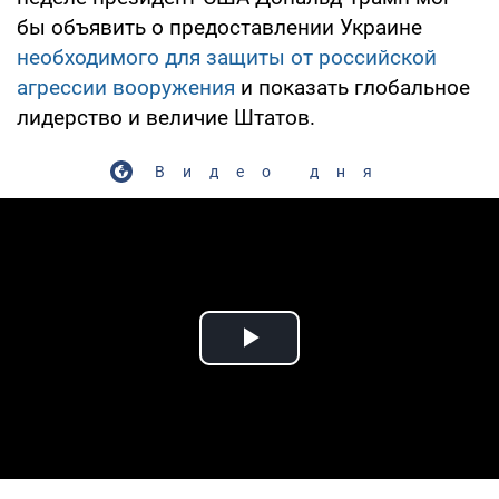
бы объявить о предоставлении Украине
необходимого для защиты от российской
агрессии вооружения
и показать глобальное
лидерство и величие Штатов.
Видео дня
Play Video