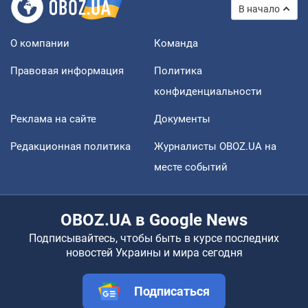
В начало
О компании
Команда
Правовая информация
Политика
конфиденциальности
Реклама на сайте
Документы
Редакционная политика
Журналисты OBOZ.UA на
месте событий
OBOZ.UA в Google News
Подписывайтесь, чтобы быть в курсе последних
новостей Украины и мира сегодня
Подписаться