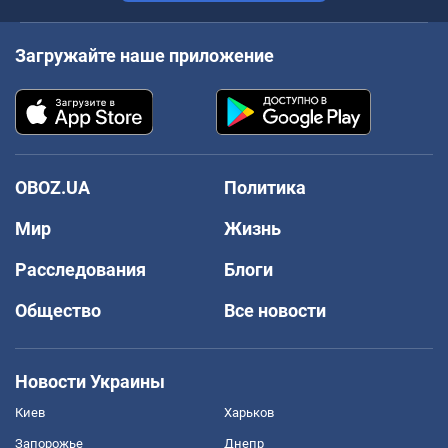
Загружайте наше приложение
OBOZ.UA
Политика
Мир
Жизнь
Расследования
Блоги
Общество
Все новости
Новости Украины
Киев
Харьков
Запорожье
Днепр