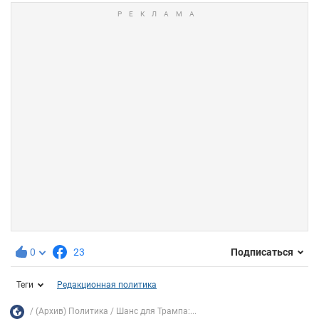
0
23
Подписаться
Теги
Редакционная политика
(Архив) Политика
Шанс для Трампа:...