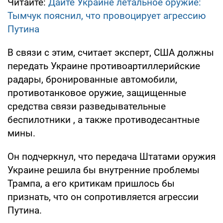
Читайте:
Дайте Украине летальное оружие:
Тымчук пояснил, что провоцирует агрессию
Путина
В связи с этим, считает эксперт, США должны
передать Украине противоартиллерийские
радары, бронированные автомобили,
противотанковое оружие, защищенные
средства связи разведывательные
беспилотники , а также противодесантные
мины.
Он подчеркнул, что передача Штатами оружия
Украине решила бы внутренние проблемы
Трампа, а его критикам пришлось бы
признать, что он сопротивляется агрессии
Путина.