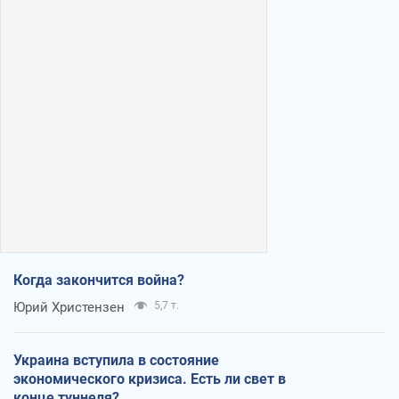
Когда закончится война?
Юрий Христензен
5,7 т.
Украина вступила в состояние
экономического кризиса. Есть ли свет в
конце туннеля?