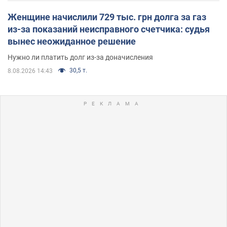
Женщине начислили 729 тыс. грн долга за газ
из-за показаний неисправного счетчика: судья
вынес неожиданное решение
Нужно ли платить долг из-за доначисления
30,5 т.
8.08.2026 14:43