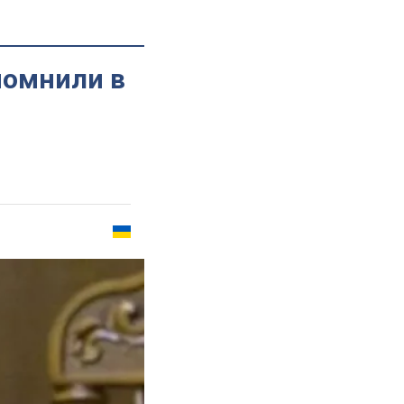
помнили в