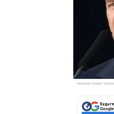
Будьте
Google