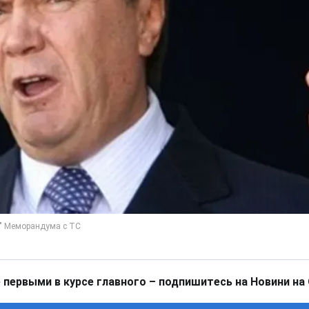
 первыми в курсе главного – подпишитесь на Новини на