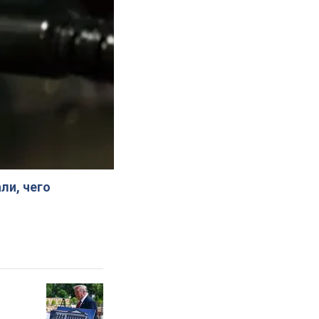
ли, чего