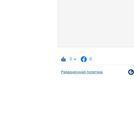
0
0
Редакционная политика