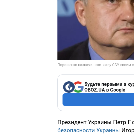
Будьте первыми в ку
OBOZ.UA в Google
Президент Украины Петр По
безопасности Украины
Игор