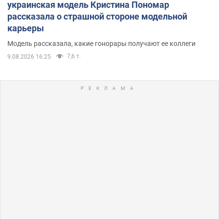
украинская модель Кристина Пономар
рассказала о страшной стороне модельной
карьеры
Модель рассказала, какие гонорары получают ее коллеги
7,6 т.
9.08.2026 16:25