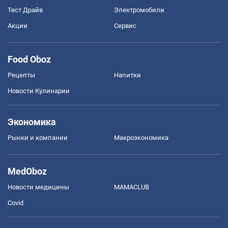
Тест Драйв
Электромобили
Акции
Сервис
Food Oboz
Рецепты
Напитки
Новости Кулинарии
Экономика
Рынки и компании
Mакроэкономика
MedOboz
Новости медицины
MAMACLUB
Covid