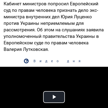
Кабинет министров попросил Европейский
суд по правам человека признать дело экс-
министра внутренних дел Юрия Луценко
против Украины неприемлемым для
рассмотрения. Об этом на слушаниях заявила
уполномоченный правительства Украины в
Европейском суде по правам человека
Валерия Лутковская.
Видео дня
Play Video