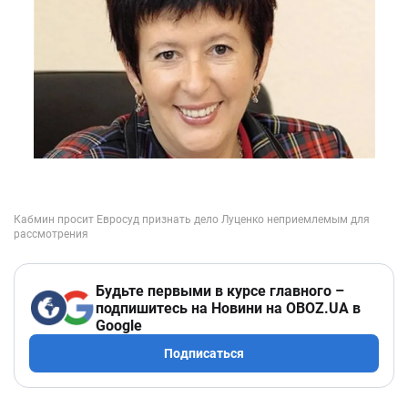
Будьте первыми в курсе главного –
подпишитесь на Новини на OBOZ.UA в
Google
Подписаться