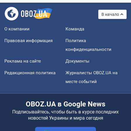
В начало
О компании
Команда
Правовая информация
Политика
конфиденциальности
Реклама на сайте
Документы
Редакционная политика
Журналисты OBOZ.UA на
месте событий
OBOZ.UA в Google News
Подписывайтесь, чтобы быть в курсе последних
новостей Украины и мира сегодня