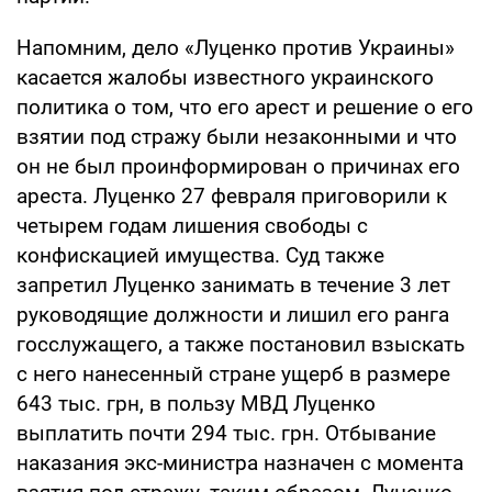
Напомним, дело «Луценко против Украины»
касается жалобы известного украинского
политика о том, что его арест и решение о его
взятии под стражу были незаконными и что
он не был проинформирован о причинах его
ареста. Луценко 27 февраля приговорили к
четырем годам лишения свободы с
конфискацией имущества. Суд также
запретил Луценко занимать в течение 3 лет
руководящие должности и лишил его ранга
госслужащего, а также постановил взыскать
с него нанесенный стране ущерб в размере
643 тыс. грн, в пользу МВД Луценко
выплатить почти 294 тыс. грн. Отбывание
наказания экс-министра назначен с момента