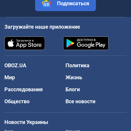
Подписаться
Загружайте наше приложение
OBOZ.UA
Политика
Мир
Жизнь
Расследования
Блоги
Общество
Все новости
Новости Украины