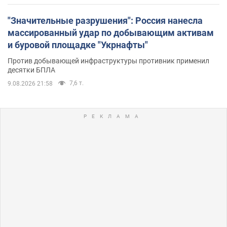
"Значительные разрушения": Россия нанесла
массированный удар по добывающим активам
и буровой площадке "Укрнафты"
Против добывающей инфраструктуры противник применил
десятки БПЛА
7,6 т.
9.08.2026 21:58