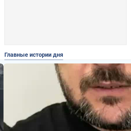
Главные истории дня