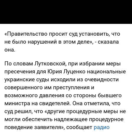
«Правительство просит суд установить, что
не было нарушений в этом деле», - сказала
она.
По словам Лутковской, при избрании меры
пресечения для Юрия Луценко национальные
украинские суды исходили из очевидности
совершенного им преступления и
возможного давления со стороны бывшего
министра на свидетелей. Она отметила, что
суд решил, что «другие процедурные меры не
могли обеспечить надлежащее процедурное
поведение заявителя», сообщает
радио