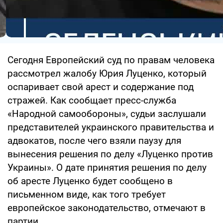
Сегодня Европейский суд по правам человека
рассмотрел жалобу Юрия Луценко, который
оспаривает свой арест и содержание под
стражей. Как сообщает пресс-служба
«Народной самообороны», судьи заслушали
представителей украинского правительства и
адвокатов, после чего взяли паузу для
вынесения решения по делу «Луценко против
Украины». О дате принятия решения по делу
об аресте Луценко будет сообщено в
письменном виде, как того требует
европейское законодательство, отмечают в
партии.