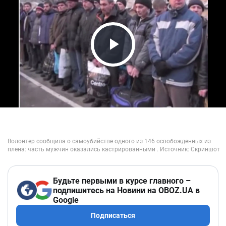
Play Video
Будьте первыми в курсе главного –
подпишитесь на Новини на OBOZ.UA в
Google
Подписаться