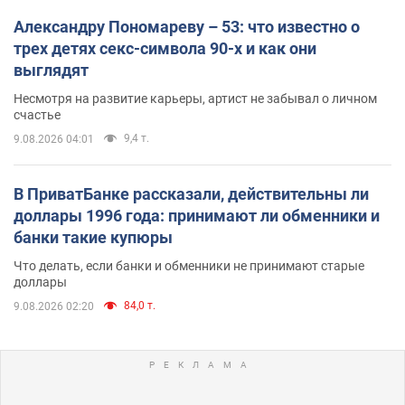
Александру Пономареву – 53: что известно о
трех детях секс-символа 90-х и как они
выглядят
Несмотря на развитие карьеры, артист не забывал о личном
счастье
9,4 т.
9.08.2026 04:01
В ПриватБанке рассказали, действительны ли
доллары 1996 года: принимают ли обменники и
банки такие купюры
Что делать, если банки и обменники не принимают старые
доллары
84,0 т.
9.08.2026 02:20