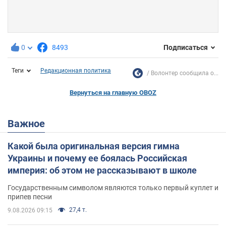
0
8493
Подписаться
Теги
Редакционная политика
Волонтер сообщила о...
Вернуться на главную OBOZ
Важное
Какой была оригинальная версия гимна
Украины и почему ее боялась Российская
империя: об этом не рассказывают в школе
Государственным символом являются только первый куплет и
припев песни
27,4 т.
9.08.2026 09:15