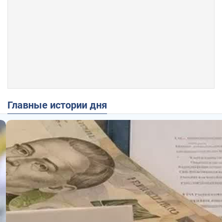
Главные истории дня