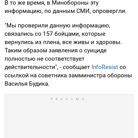
В то же время, в Минобороны эту
информацию, по данным СМИ, опровергли.
"Мы проверили данную информацию,
связались со 157 бойцами, которые
вернулись из плена, все живы и здоровы.
Таким образом заявления о суициде
полностью не соответствует
действительности", - сообщает
InfoResist
со
ссылкой на советника замминистра обороны
Василья Будика.