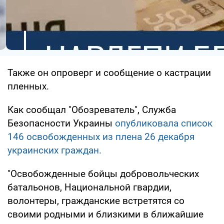
Также он опроверг и сообщение о кастрации
пленных.
Как сообщал "Обозреватель", Служба
Безопасности Украины
опубликовала список
146 освобожденных из плена 26 декабря
украинских граждан.
"Освобожденные бойцы добровольческих
батальонов, Национальной гвардии,
волонтеры, гражданские встретятся со
своими родными и близкими в ближайшие