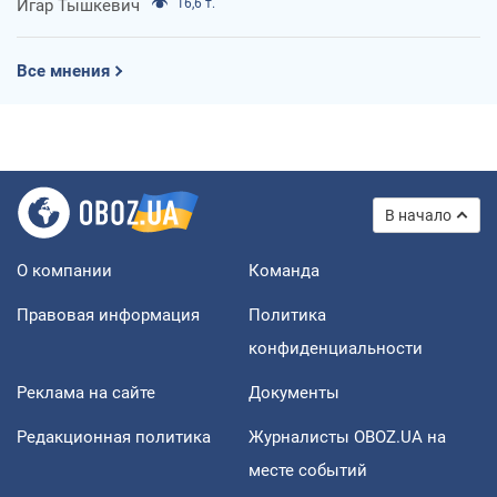
Игар Тышкевич
16,6 т.
Все мнения
В начало
О компании
Команда
Правовая информация
Политика
конфиденциальности
Реклама на сайте
Документы
Редакционная политика
Журналисты OBOZ.UA на
месте событий