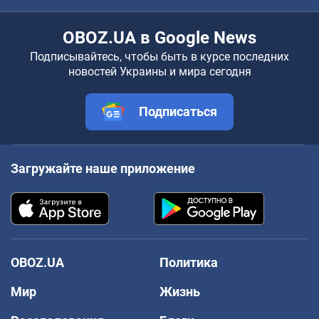
OBOZ.UA в Google News
Подписывайтесь, чтобы быть в курсе последних
новостей Украины и мира сегодня
Подписаться
Загружайте наше приложение
OBOZ.UA
Политика
Мир
Жизнь