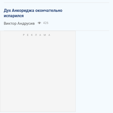
Дух Анкориджа окончательно
испарился
Виктор Андрусив
426