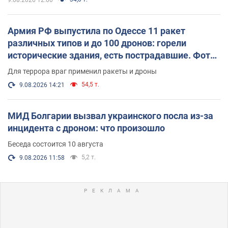
Армия РФ выпустила по Одессе 11 ракет
различных типов и до 100 дронов: горели
исторические здания, есть пострадавшие. Фото
и видео
Для террора враг применил ракеты и дроны
54,5 т.
9.08.2026 14:21
МИД Болгарии вызвал украинского посла из-за
инцидента с дроном: что произошло
Беседа состоится 10 августа
5,2 т.
9.08.2026 11:58