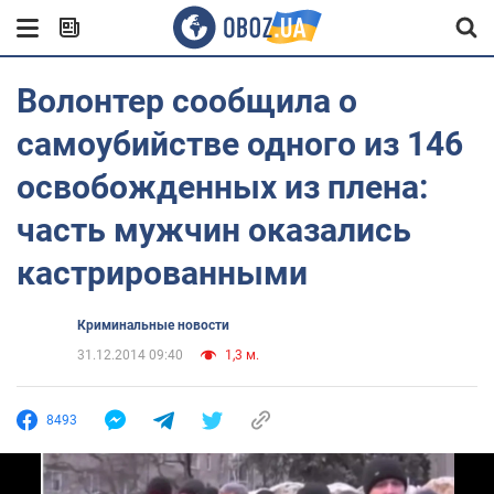
Волонтер сообщила о
самоубийстве одного из 146
освобожденных из плена:
часть мужчин оказались
кастрированными
Криминальные новости
31.12.2014 09:40
1,3 м.
8493