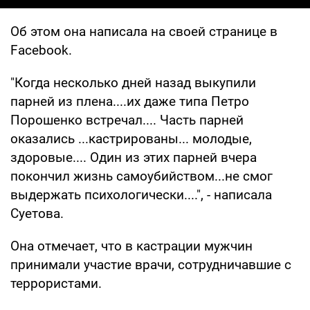
Об этом она написала на своей странице в
Facebook.
"Когда несколько дней назад выкупили
парней из плена....их даже типа Петро
Порошенко встречал.... Часть парней
оказались ...кастрированы... молодые,
здоровые.... Один из этих парней вчера
покончил жизнь самоубийством...не смог
выдержать психологически....", - написала
Суетова.
Она отмечает, что в кастрации мужчин
принимали участие врачи, сотрудничавшие с
террористами.