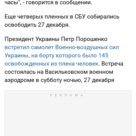
часы", - говорится в сообщении.
Еще четверых пленных в СБУ собирались
освободить 27 декабря.
Президент Украины Петр Порошенко
встретил самолет Военно-воздушных сил
Украины, на борту которого было 145
освобожденных из плена человек
. Встреча
состоялась на Васильковском военном
аэродроме в субботу ночью, 27 декабря