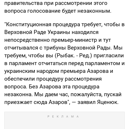
правительства при рассмотрении этого
вопроса голосование будет незаконным.
"Конституционная процедура требует, чтобы в
Верховной Раде Украины находился
непосредственно премьер-министр и тут
отчитывался с трибуны Верховной Рады. Мы
требуем, чтобы вы (Рыбак. - Ред.) пригласили
в парламент отчитаться перед парламентом и
украинским народом премьера Азарова и
обеспечили процедуру рассмотрения
вопроса. Без Азарова эта процедура
незаконна. Мы даем час, пожалуйста, пускай
приезжает сюда Азаров", — заявил Яценюк.