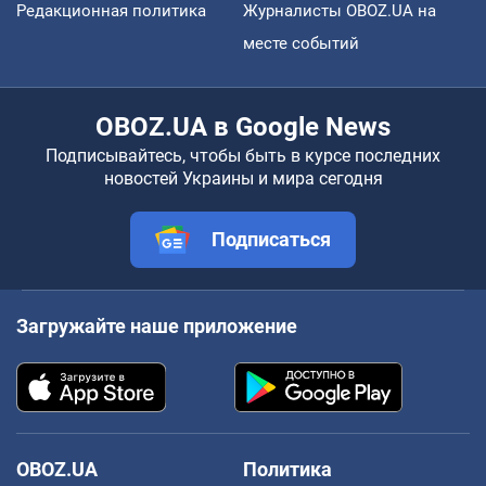
Редакционная политика
Журналисты OBOZ.UA на
месте событий
OBOZ.UA в Google News
Подписывайтесь, чтобы быть в курсе последних
новостей Украины и мира сегодня
Подписаться
Загружайте наше приложение
OBOZ.UA
Политика