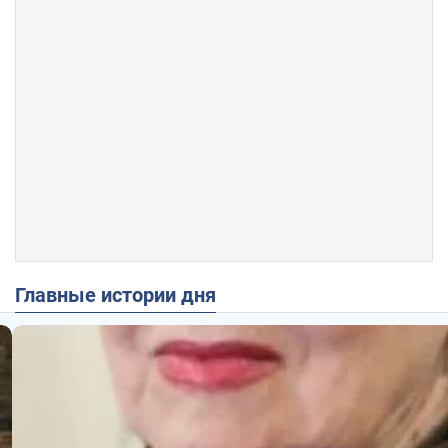
Главные истории дня