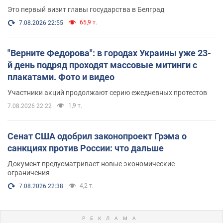
Это первый визит главы государства в Белград
65,9 т.
7.08.2026 22:55
"Верните Федорова": в городах Украины уже 23-
й день подряд проходят массовые митинги с
плакатами. Фото и видео
Участники акций продолжают серию ежедневных протестов
1,9 т.
7.08.2026 22:22
Сенат США одобрил законопроект Грэма о
санкциях против России: что дальше
Документ предусматривает новые экономические
ограничения
4,2 т.
7.08.2026 22:38