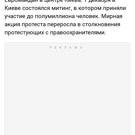
Киеве состоялся митинг, в котором приняли
участие до полумиллиона человек. Мирная
акция протеста переросла в столкновения
протестующих с правоохранителями.