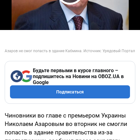
Play Video
Будьте первыми в курсе главного –
подпишитесь на Новини на OBOZ.UA в
Google
Подписаться
Чиновники во главе с премьером Украины
Николаем Азаровым во вторник не смогли
попасть в здание правительства из-за