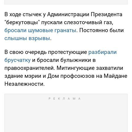
В ходе стычек у Администрации Президента
"беркутовцы" пускали слезоточивый газ,
бросали шумовые гранаты
. Постоянно были
слышны взрывы
.
В свою очередь протестующие
разбирали
брусчатку
и бросали булыжники в
правоохранителей. Митингующие захватили
здание мэрии и Дом профсоюзов на Майдане
Незалежности.