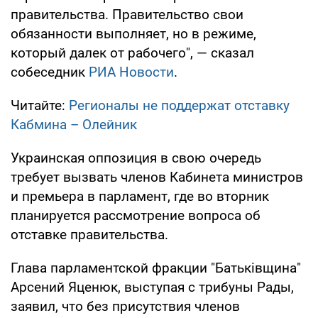
правительства. Правительство свои
обязанности выполняет, но в режиме,
который далек от рабочего", — сказал
собеседник
РИА Новости
.
Читайте:
Регионалы не поддержат отставку
Кабмина – Олейник
Украинская оппозиция в свою очередь
требует вызвать членов Кабинета министров
и премьера в парламент, где во вторник
планируется рассмотрение вопроса об
отставке правительства.
Глава парламентской фракции "Батьківщина"
Арсений Яценюк, выступая с трибуны Рады,
заявил, что без присутствия членов