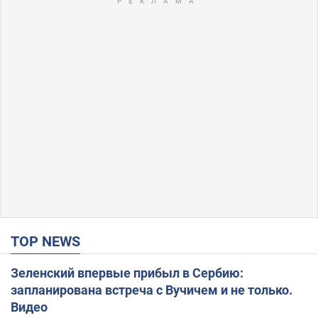
TOP NEWS
Зеленский впервые прибыл в Сербию:
запланирована встреча с Вучичем и не только.
Видео