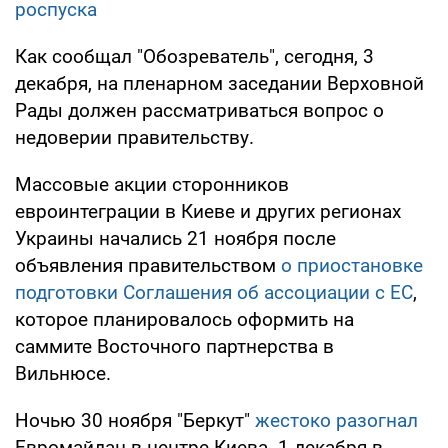
роспуска
Как сообщал "Обозреватель", сегодня, 3
декабря, на пленарном заседании Верховной
Рады должен рассматриваться вопрос о
недоверии правительству.
Массовые акции сторонников
евроинтеграции в Киеве и других регионах
Украины начались 21 ноября после
объявления правительством
о приостановке
подготовки Соглашения об ассоциации с ЕС
,
которое планировалось оформить на
саммите Восточного партнерства в
Вильнюсе.
Ночью 30 ноября "Беркут"
жестоко разогнал
Евромайдан в центре Киева. 1 декабря в