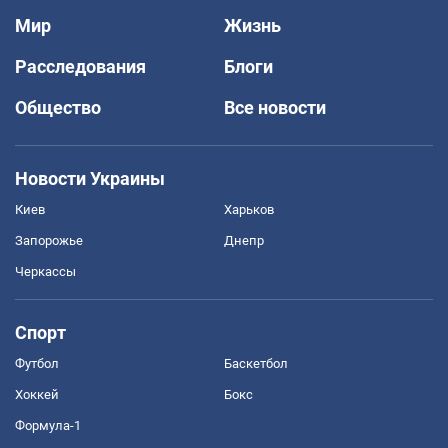
Мир
Жизнь
Расследования
Блоги
Общество
Все новости
Новости Украины
Киев
Харьков
Запорожье
Днепр
Черкассы
Спорт
Футбол
Баскетбол
Хоккей
Бокс
Формула-1