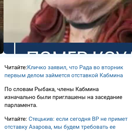
Читайте:
Кличко заявил, что Рада во вторник
первым делом займется отставкой Кабмина
По словам Рыбака, члены Кабмина
изначально были приглашены на заседание
парламента.
Читайте:
Стецькив: если сегодня ВР не примет
отставку Азарова, мы будем требовать ее