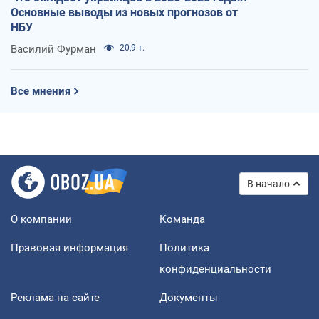
Основные выводы из новых прогнозов от
НБУ
Василий Фурман
20,9 т.
Все мнения
В начало
О компании
Команда
Правовая информация
Политика
конфиденциальности
Реклама на сайте
Документы