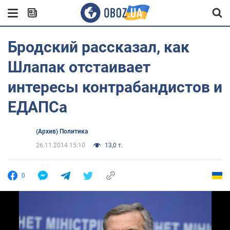
Бродский рассказал, как
Шлапак отстаивает
интересы контрабандистов и
ЕДАПСа
(Архив) Политика
26.11.2014 15:10
13,0 т.
0