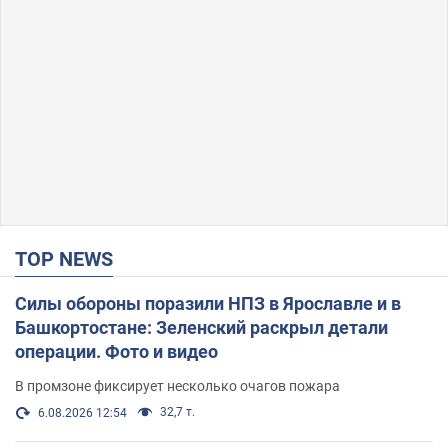
TOP NEWS
Силы обороны поразили НПЗ в Ярославле и в
Башкортостане: Зеленский раскрыл детали
операции. Фото и видео
В промзоне фиксирует несколько очагов пожара
32,7 т.
6.08.2026 12:54