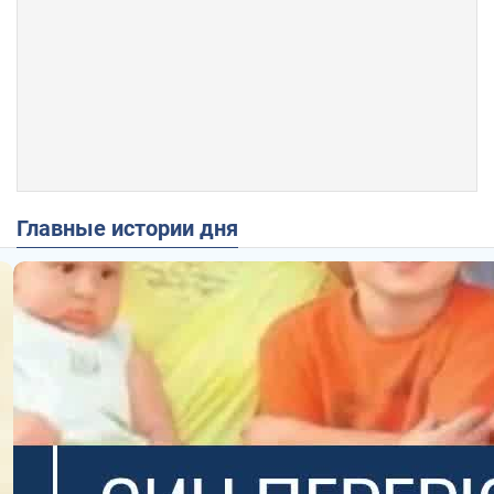
Главные истории дня