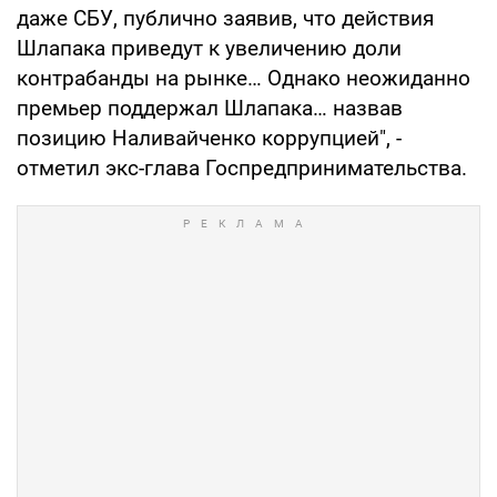
даже СБУ, публично заявив, что действия
Шлапака приведут к увеличению доли
контрабанды на рынке… Однако неожиданно
премьер поддержал Шлапака… назвав
позицию Наливайченко коррупцией", -
отметил экс-глава Госпредпринимательства.