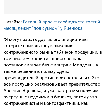
Читайте:
Готовый проект госбюджета третий
месяц лежит "под сукном" у Яценюка
"Я могу назвать другие его инициативы,
которые приводят к увеличению
контрабандного рынка табачной продукции, в
том числе – открытия нового канала
поставок сигарет без фильтра с Молдовы, а
также решения в пользу одних
производителей против всех остальных. Это
все послушно реализовывает правительство
Арсения Яценюка, и уже завтра мы получим
очередные недоимки в бюджет, потому что
контрабандисты и контрафактники, как