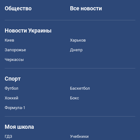
Общество
Все новости
Новости Украины
Киев
Харьков
Запорожье
Днепр
Черкассы
Спорт
Футбол
Баскетбол
Хоккей
Бокс
Формула-1
Моя школа
ГДЗ
Учебники