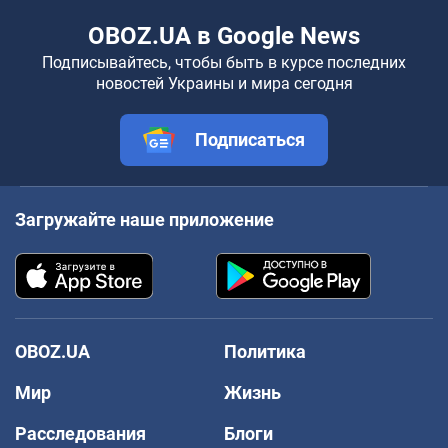
OBOZ.UA в Google News
Подписывайтесь, чтобы быть в курсе последних
новостей Украины и мира сегодня
Подписаться
Загружайте наше приложение
OBOZ.UA
Политика
Мир
Жизнь
Расследования
Блоги