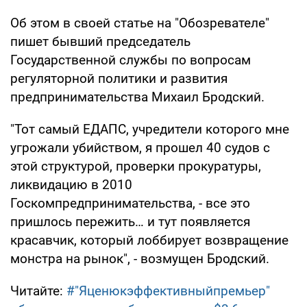
Об этом в своей статье на "Обозревателе"
пишет бывший председатель
Государственной службы по вопросам
регуляторной политики и развития
предпринимательства Михаил Бродский.
"Тот самый ЕДАПС, учредители которого мне
угрожали убийством, я прошел 40 судов с
этой структурой, проверки прокуратуры,
ликвидацию в 2010
Госкомпредпринимательства, - все это
пришлось пережить… и тут появляется
красавчик, который лоббирует возвращение
монстра на рынок", - возмущен Бродский.
Читайте:
#"Яценюкэффективныйпремьер"