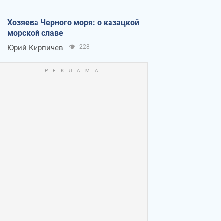
Хозяева Черного моря: о казацкой
морской славе
Юрий Кирпичев
228