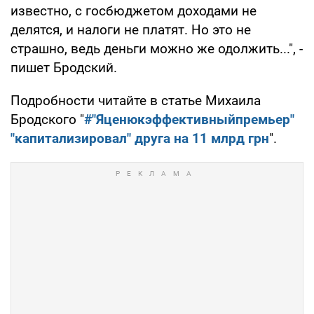
известно, с госбюджетом доходами не
делятся, и налоги не платят. Но это не
страшно, ведь деньги можно же одолжить...", -
пишет Бродский.
Подробности читайте в статье Михаила
Бродского "
#"Яценюкэффективныйпремьер"
"капитализировал" друга на 11 млрд грн
".