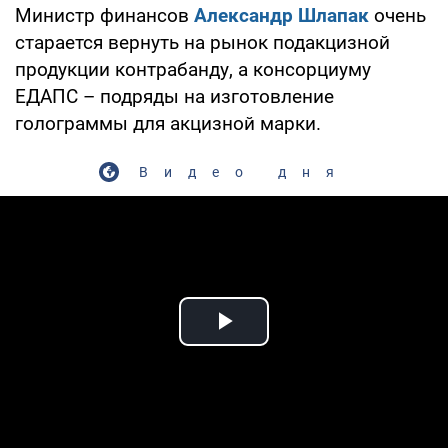
Министр финансов
Александр Шлапак
очень
старается вернуть на рынок подакцизной
продукции контрабанду, а консорциуму
ЕДАПС – подряды на изготовление
голограммы для акцизной марки.
Видео дня
Play Video