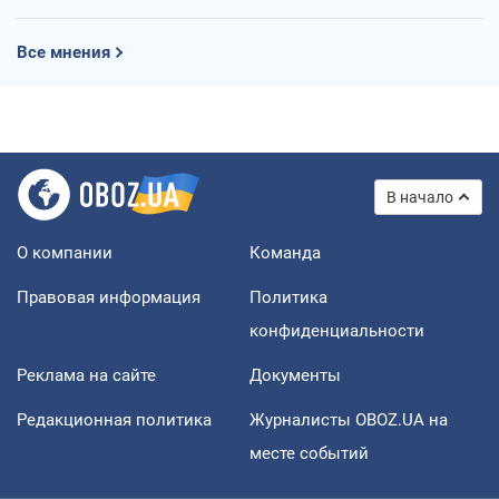
Все мнения
В начало
О компании
Команда
Правовая информация
Политика
конфиденциальности
Реклама на сайте
Документы
Редакционная политика
Журналисты OBOZ.UA на
месте событий