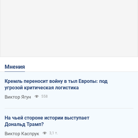
Мнения
Кремль переносит войну в тыл Европы: под
угрозой критическая логистика
Виктор Ягун
558
На чьей стороне истории выступает
Дональд Трамп?
Виктор Каспрук
3,1 т.