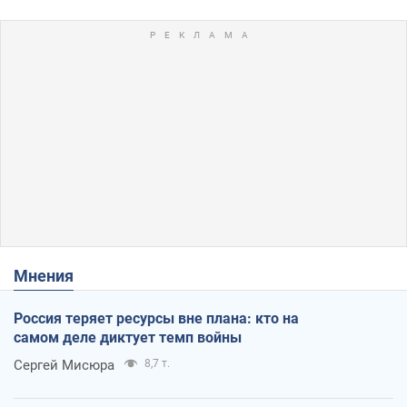
Мнения
Россия теряет ресурсы вне плана: кто на
самом деле диктует темп войны
Сергей Мисюра
8,7 т.