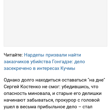
Читайте:
Нардепы призвали найти
заказчиков убийства Гонгадзе: дело
засекречено в интересах Кучмы
Однако долго находиться оставаться "на дне"
Сергей Костенко не смог: убедившись, что
опасность миновала, и старые его делишки
начинают забываться, прокурор с головой
ушел в весьма прибыльное дело – стал