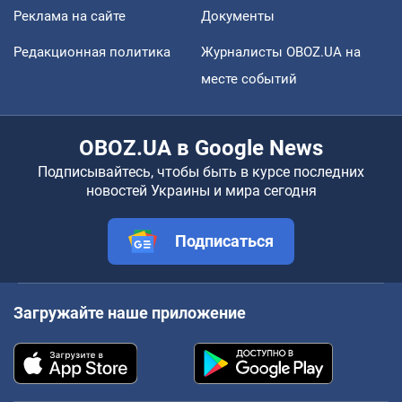
Реклама на сайте
Документы
Редакционная политика
Журналисты OBOZ.UA на
месте событий
OBOZ.UA в Google News
Подписывайтесь, чтобы быть в курсе последних
новостей Украины и мира сегодня
Подписаться
Загружайте наше приложение