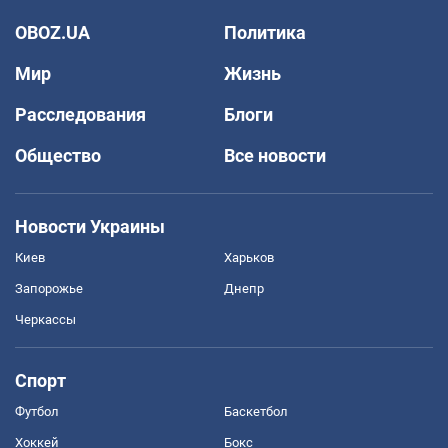
OBOZ.UA
Политика
Мир
Жизнь
Расследования
Блоги
Общество
Все новости
Новости Украины
Киев
Харьков
Запорожье
Днепр
Черкассы
Спорт
Футбол
Баскетбол
Хоккей
Бокс