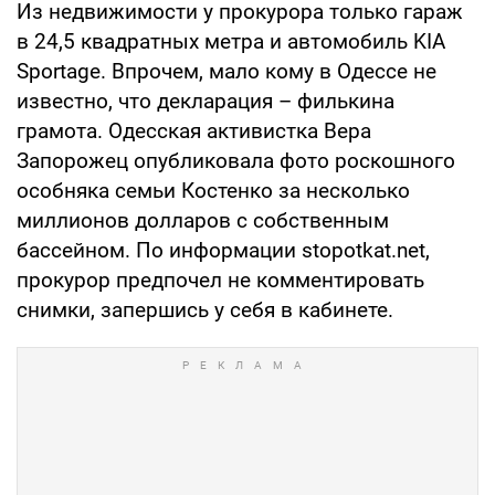
Из недвижимости у прокурора только гараж
в 24,5 квадратных метра и автомобиль KIA
Sportage. Впрочем, мало кому в Одессе не
известно, что декларация – филькина
грамота. Одесская активистка Вера
Запорожец опубликовала фото роскошного
особняка семьи Костенко за несколько
миллионов долларов с собственным
бассейном. По информации stopotkat.net,
прокурор предпочел не комментировать
снимки, запершись у себя в кабинете.