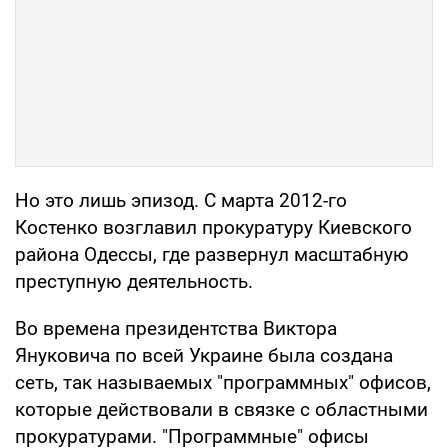
Но это лишь эпизод. С марта 2012-го
Костенко возглавил прокуратуру Киевского
района Одессы, где развернул масштабную
преступную деятельность.
Во времена президентства Виктора
Януковича по всей Украине была создана
сеть, так называемых "программных" офисов,
которые действовали в связке с областными
прокуратурами. "Программные" офисы