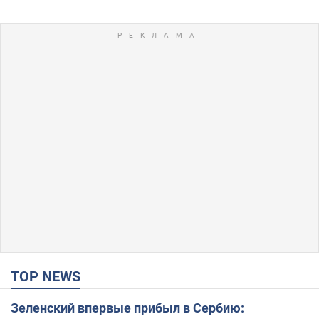
TOP NEWS
Зеленский впервые прибыл в Сербию: