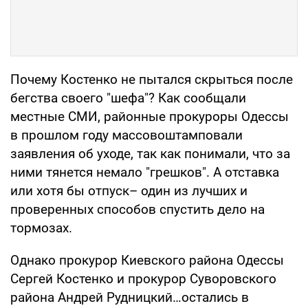
Почему Костенко не пытался скрыться после
бегства своего "шефа"? Как сообщали
местные СМИ, районные прокуроры Одессы
в прошлом году массовоштамповали
заявления об уходе, так как понимали, что за
ними тянется немало "грешков". А отставка
или хотя бы отпуск– один из лучших и
проверенных способов спустить дело на
тормозах.
Однако прокурор Киевского района Одессы
Сергей Костенко и прокурор Суворовского
района Андрей Рудницкий…остались в