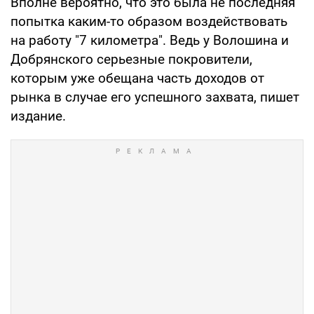
Вполне вероятно, что это была не последняя
попытка каким-то образом воздействовать
на работу "7 километра". Ведь у Волошина и
Добрянского серьезные покровители,
которым уже обещана часть доходов от
рынка в случае его успешного захвата, пишет
издание.