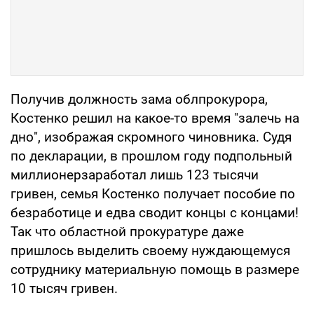
Получив должность зама облпрокурора,
Костенко решил на какое-то время "залечь на
дно", изображая скромного чиновника. Судя
по декларации, в прошлом году подпольный
миллионерзаработал лишь 123 тысячи
гривен, семья Костенко получает пособие по
безработице и едва сводит концы с концами!
Так что областной прокуратуре даже
пришлось выделить своему нуждающемуся
сотруднику материальную помощь в размере
10 тысяч гривен.