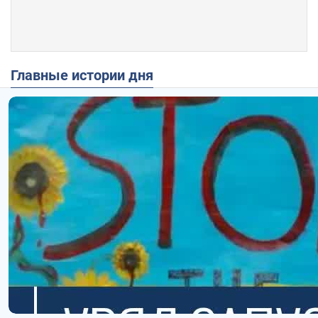
Главные истории дня