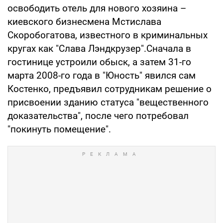
освободить отель для нового хозяина –
киевского бизнесмена Мстислава
Скоробогатова, известного в криминальных
кругах как "Слава Лэндкрузер".Сначала в
гостинице устроили обыск, а затем 31-го
марта 2008-го года в "Юность" явился сам
Костенко, предъявил сотрудникам решение о
присвоении зданию статуса "вещественного
доказательства", после чего потребовал
"покинуть помещение".