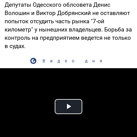
Депутаты Одесского облсовета Денис
Волошин и Виктор Добрянский не оставляют
попыток отсудить часть рынка "7-ой
километр" у нынешних владельцев. Борьба за
контроль на предприятием ведется не только
в судах.
Видео дня
Play Video