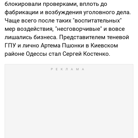
блокировали проверками, вплоть до
фабрикации и возбуждения уголовного дела.
Чаще всего после таких "воспитательных"
мер воздействия, "несговорчивые" и вовсе
лишались бизнеса. Представителем теневой
ГПУ и лично Артема Пшонки в Киевском
районе Одессы стал Сергей Костенко.