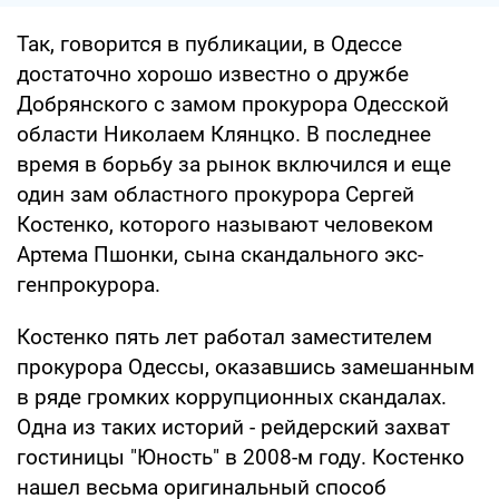
Так, говорится в публикации, в Одессе
достаточно хорошо известно о дружбе
Добрянского с замом прокурора Одесской
области Николаем Клянцко. В последнее
время в борьбу за рынок включился и еще
один зам областного прокурора Сергей
Костенко, которого называют человеком
Артема Пшонки, сына скандального экс-
генпрокурора.
Костенко пять лет работал заместителем
прокурора Одессы, оказавшись замешанным
в ряде громких коррупционных скандалах.
Одна из таких историй - рейдерский захват
гостиницы "Юность" в 2008-м году. Костенко
нашел весьма оригинальный способ