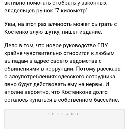
активно помогать отобрать у законных
владельцев рынок "7 километр".
Увы, на этот раз алчность может сыграть с
Костенко злую шутку, пишет издание.
Дело в том, что новое руководство ГПУ
крайне чувствительно относится к любым
выпадам в адрес своего ведомства с
обвинениями в коррупции. Потому рассказы
о злоупотреблениях одесского сотрудника
явно будут действовать ему на нервы. И
вполне вероятно, что Костенконе долго
осталось купаться в собственном бассейне.