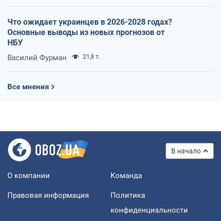
Что ожидает украинцев в 2026-2028 годах?
Основные выводы из новых прогнозов от
НБУ
Василий Фурман
21,8 т.
Все мнения
В начало
О компании
Команда
Правовая информация
Политика
конфиденциальности