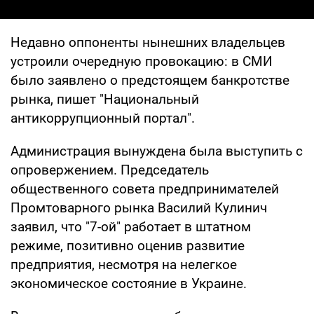
Недавно оппоненты нынешних владельцев
устроили очередную провокацию: в СМИ
было заявлено о предстоящем банкротстве
рынка, пишет "Национальный
антикоррупционный портал".
Администрация вынуждена была выступить с
опровержением. Председатель
общественного совета предпринимателей
Промтоварного рынка Василий Кулинич
заявил, что "7-ой" работает в штатном
режиме, позитивно оценив развитие
предприятия, несмотря на нелегкое
экономическое состояние в Украине.