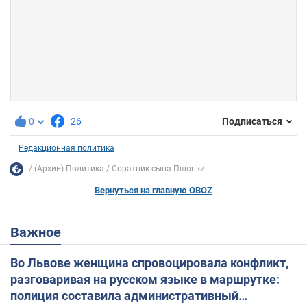
0
26
Подписаться
Редакционная политика
(Архив) Политика
Соратник сына Пшонки...
Вернуться на главную OBOZ
Важное
Во Львове женщина спровоцировала конфликт,
разговаривая на русском языке в маршрутке:
полиция составила административный