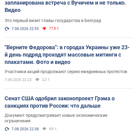
запланирована встреча с Вучичем и не только.
Видео
Это первый визит главы государства в Белград
77,9 т.
7.08.2026 22:55
"Верните Федорова": в городах Украины уже 23-
й день подряд проходят массовые митинги с
плакатами. Фото и видео
Участники акций продолжают серию ежедневных протестов
2,2 т.
7.08.2026 22:22
Сенат США одобрил законопроект Грэма о
санкциях против России: что дальше
Документ предусматривает новые экономические
ограничения
4,6 т.
7.08.2026 22:38