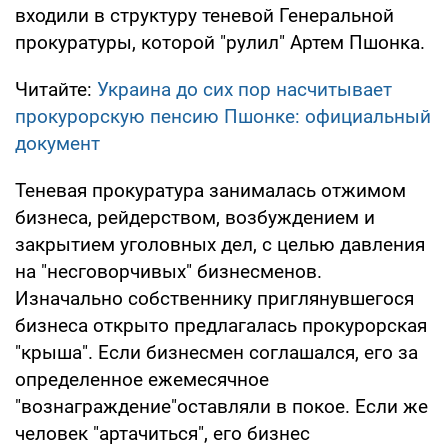
входили в структуру теневой Генеральной
прокуратуры, которой "рулил" Артем Пшонка.
Читайте:
Украина до сих пор насчитывает
прокурорскую пенсию Пшонке: официальный
документ
Теневая прокуратура занималась отжимом
бизнеса, рейдерством, возбуждением и
закрытием уголовных дел, с целью давления
на "несговорчивых" бизнесменов.
Изначально собственнику приглянувшегося
бизнеса открыто предлагалась прокурорская
"крыша". Если бизнесмен соглашался, его за
определенное ежемесячное
"вознаграждение"оставляли в покое. Если же
человек "артачиться", его бизнес