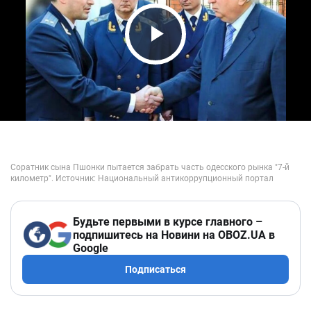
Play Video
Будьте первыми в курсе главного –
подпишитесь на Новини на OBOZ.UA в
Google
Подписаться