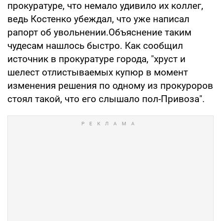
прокуратуре, что немало удивило их коллег,
ведь Костенко убеждал, что уже написал
рапорт об увольнении.Объяснение таким
чудесам нашлось быстро. Как сообщил
источник в прокуратуре города, "хруст и
шелест отлистываемых купюр в момент
изменения решения по одному из прокуроров
стоял такой, что его слышало пол-Привоза".