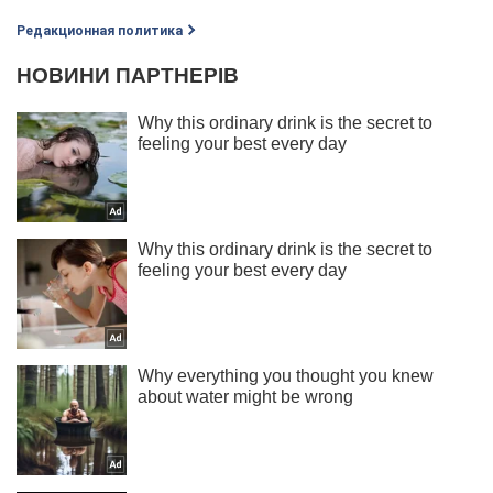
Редакционная политика