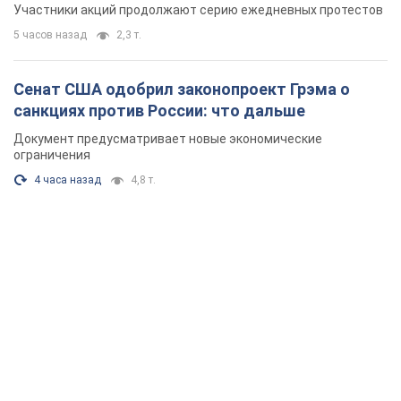
4 часа назад
4,8 т.