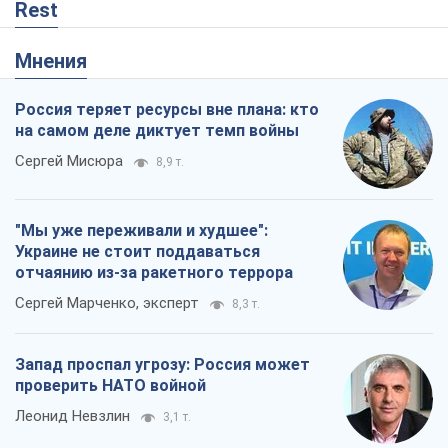
"Мы уже переживали и худшее":
Украине не стоит поддаваться
отчаянию из-за ракетного террора
Сергей Марченко, эксперт
8,3 т.
Запад проспал угрозу: Россия может
проверить НАТО войной
Леонид Невзлин
3,1 т.