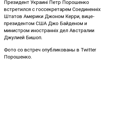
Президент Украині Петр Порошенко
встретился с госсекретарем Соединенніх
Штатов Америки Джоном Керри, вице-
президентом США Джо Байденом и
министром иностранніх дел Австралии
Джулией Бишоп.
Фото со встреч опубликованы в Twitter
Порошенко.