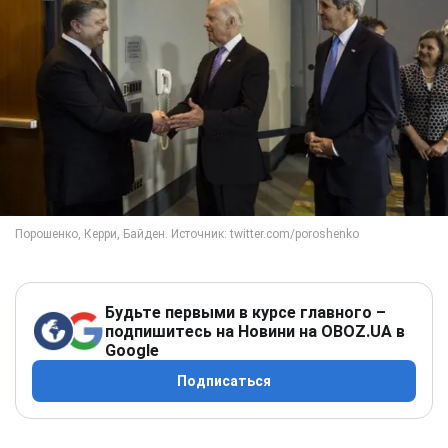
Будьте первыми в курсе главного –
подпишитесь на Новини на OBOZ.UA в
Google
Подписаться