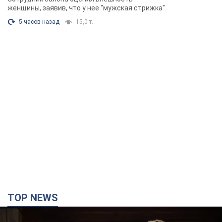
TOP NEWS