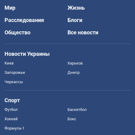
Мир
Жизнь
Расследования
Блоги
Общество
Все новости
Новости Украины
Киев
Харьков
Запорожье
Днепр
Черкассы
Спорт
Футбол
Баскетбол
Хоккей
Бокс
Формула-1