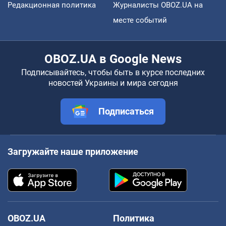
Редакционная политика
Журналисты OBOZ.UA на
месте событий
OBOZ.UA в Google News
Подписывайтесь, чтобы быть в курсе последних
новостей Украины и мира сегодня
Подписаться
Загружайте наше приложение
OBOZ.UA
Политика