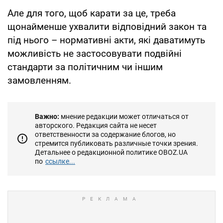
Але для того, щоб карати за це, треба
щонайменше ухвалити відповідний закон та
під нього – нормативні акти, які даватимуть
можливість не застосовувати подвійні
стандарти за політичним чи іншим
замовленням.
Важно:
мнение редакции может отличаться от
авторского. Редакция сайта не несет
ответственности за содержание блогов, но
стремится публиковать различные точки зрения.
Детальнее о редакционной политике OBOZ.UA
по
ссылке...