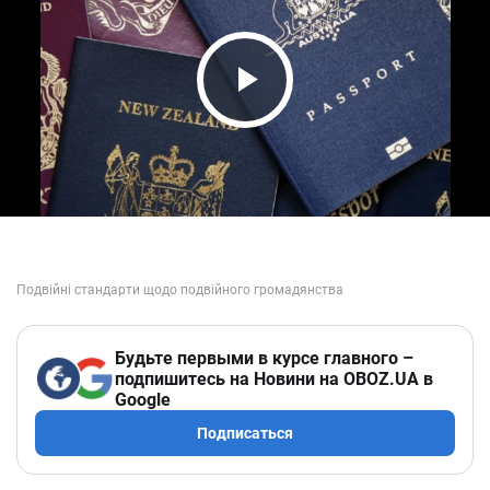
Play Video
Будьте первыми в курсе главного –
подпишитесь на Новини на OBOZ.UA в
Google
Подписаться