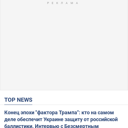
TOP NEWS
Конец эпохи "фактора Трампа": кто на самом
деле обеспечит Украине защиту от российской
баллистики. Интервью с Безсмертным