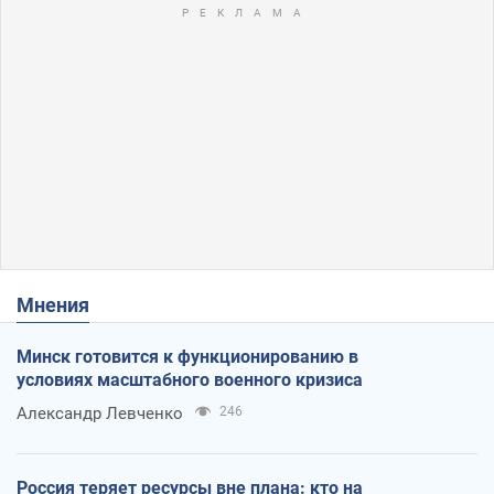
Мнения
Минск готовится к функционированию в
условиях масштабного военного кризиса
Александр Левченко
246
Россия теряет ресурсы вне плана: кто на