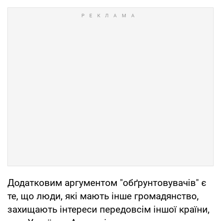
Додатковим аргументом "обґрунтовувачів" є
те, що люди, які мають інше громадянство,
захищають інтереси передовсім іншої країни,