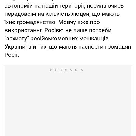
автономій на нашій території, посилаючись
передовсім на кількість людей, що мають
їхнє громадянство. Мовчу вже про
використання Росією не лише потреби
"захисту" російськомовних мешканців
України, а й тих, що мають паспорти громадян
Росії.