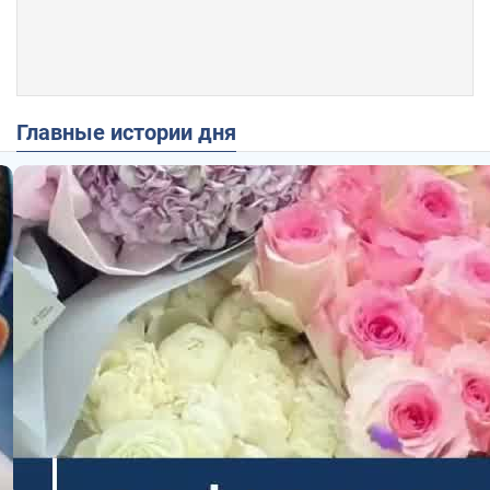
Главные истории дня