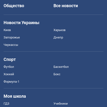
Общество
Все новости
Новости Украины
Киев
Харьков
Запорожье
Днепр
Черкассы
Спорт
Футбол
Баскетбол
Хоккей
Бокс
Формула-1
Моя школа
ГДЗ
Учебники