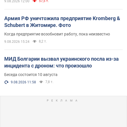
57,5 т.
9.08.2026 12:00
Армия РФ уничтожила предприятие Kromberg &
Schubert в Житомире. Фото
Когда предприятие возобновит работу, пока неизвестно
8,2 т.
9.08.2026 15:24
МИД Болгарии вызвал украинского посла из-за
инцидента с дроном: что произошло
Беседа состоится 10 августа
7,8 т.
9.08.2026 11:58