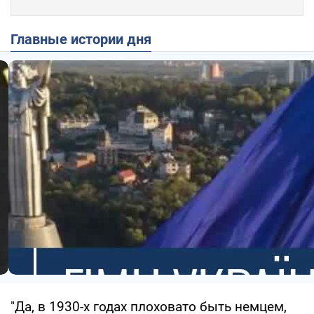
Главные истории дня
"Да, в 1930-х годах плоховато быть немцем,