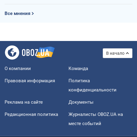
Все мнения
В начало
О компании
Команда
Правовая информация
Политика
конфиденциальности
Реклама на сайте
Документы
Редакционная политика
Журналисты OBOZ.UA на
месте событий