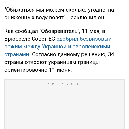
"Обижаться мы можем сколько угодно, на
обиженных воду возят", - заключил он.
Как сообщал "Обозреватель", 11 мая, в
Брюсселе Совет ЕС
одобрил безвизовый
режим между Украиной и европейскими
странами
. Согласно данному решению, 34
страны откроют украинцам границы
ориентировочно 11 июня.