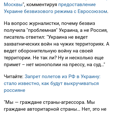
Москвы
", комментируя
предоставление
Украине безвизового режима с Евросоюзом
.
На вопрос журналистки, почему безвиз
получила "проблемная" Украина, а не Россия,
писатель ответил: "Украина не ведет
захватнических войн на чужих территориях. А
ведет оборонительную войну на своей
территории. Не так ли? Ну и несколько еще
примет – нет монополии на прессу, на суд…"
Читайте:
Запрет полетов из РФ в Украину:
стало известно, как будут выкручиваться
россияне
"Мы — граждане страны-агрессора. Мы
граждане авторитарной страны… Нет, это не