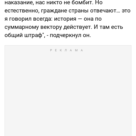
наказание, нас никто не бомбит. Но
естественно, граждане страны отвечают… это
я говорил всегда: история — она по
суммарному вектору действует. И там есть
общий штраф", - подчеркнул он.