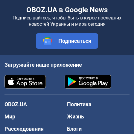
OBOZ.UA в Google News
Подписывайтесь, чтобы быть в курсе последних
новостей Украины и мира сегодня
Подписаться
Загружайте наше приложение
OBOZ.UA
Политика
Мир
Жизнь
Расследования
Блоги