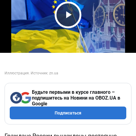
Play Video
Будьте первыми в курсе главного –
подпишитесь на Новини на OBOZ.UA в
Google
Подписаться
Граждане России вынуждены постоянно