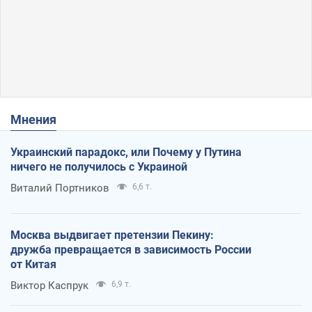
Мнения
Украинский парадокс, или Почему у Путина
ничего не получилось с Украиной
Виталий Портников
6,6 т.
Москва выдвигает претензии Пекину:
дружба превращается в зависимость России
от Китая
Виктор Каспрук
6,9 т.