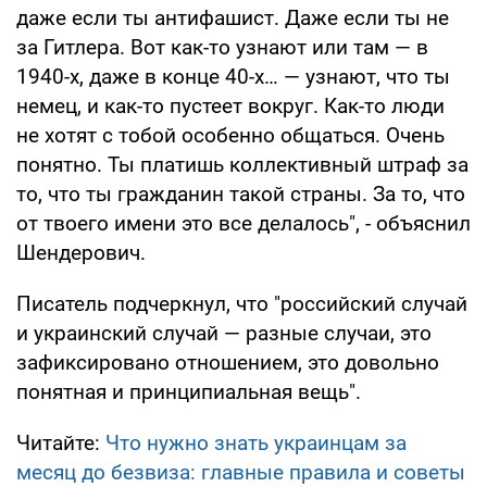
даже если ты антифашист. Даже если ты не
за Гитлера. Вот как-то узнают или там — в
1940-х, даже в конце 40-х… — узнают, что ты
немец, и как-то пустеет вокруг. Как-то люди
не хотят с тобой особенно общаться. Очень
понятно. Ты платишь коллективный штраф за
то, что ты гражданин такой страны. За то, что
от твоего имени это все делалось", - объяснил
Шендерович.
Писатель подчеркнул, что "российский случай
и украинский случай — разные случаи, это
зафиксировано отношением, это довольно
понятная и принципиальная вещь".
Читайте:
Что нужно знать украинцам за
месяц до безвиза: главные правила и советы