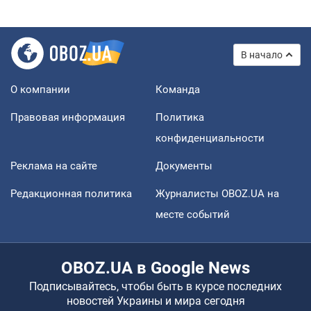
В начало
О компании
Команда
Правовая информация
Политика
конфиденциальности
Реклама на сайте
Документы
Редакционная политика
Журналисты OBOZ.UA на
месте событий
OBOZ.UA в Google News
Подписывайтесь, чтобы быть в курсе последних
новостей Украины и мира сегодня