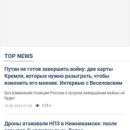
TOP NEWS
Путин не готов завершить войну: две карты
Кремля, которые нужно разыграть, чтобы
изменить его мнение. Интервью с Веселовским
Без изменения позиции России о скором завершении войны не
будет
17,5 т.
10.08.2026 07:00
Дроны атаковали НПЗ в Нижнекамске: после