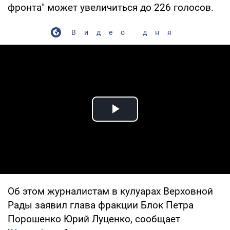
фронта" может увеличиться до 226 голосов.
Видео дня
Play Video
Об этом журналистам в кулуарах Верховной
Рады заявил глава фракции Блок Петра
Порошенко Юрий Луценко, сообщает