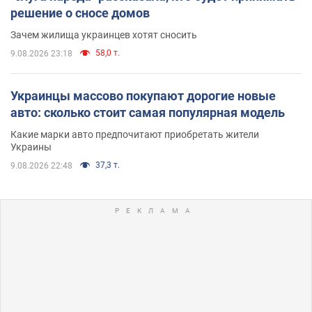
решение о сносе домов
Зачем жилища украинцев хотят сносить
58,0 т.
9.08.2026 23:18
Украинцы массово покупают дорогие новые
авто: сколько стоит самая популярная модель
Какие марки авто предпочитают приобретать жители
Украины
37,3 т.
9.08.2026 22:48