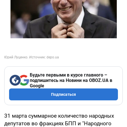
Будьте первыми в курсе главного –
подпишитесь на Новини на OBOZ.UA в
Google
Подписаться
31 марта суммарное количество народных
депутатов во фракциях БПП и "Народного