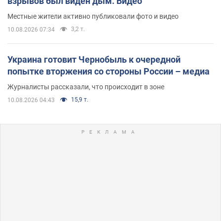
взрывов был виден дым. Видео
Местные жители активно публиковали фото и видео
3,2 т.
10.08.2026 07:34
Украина готовит Чернобыль к очередной
попытке вторжения со стороны России – медиа
Журналисты рассказали, что происходит в зоне
15,9 т.
10.08.2026 04:43