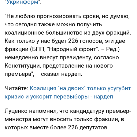
"
Укринформ
".
"Не люблю прогнозировать сроки, но думаю,
что сегодня также можно получить
коалиционное большинство из двух фракций.
Как только у нас будет 226 голосов, эти две
фракции (БПП, "Народный фронт". – Ред.)
немедленно внесут президенту, согласно
Конституции, представление на нового
премьера", – сказал нардеп.
Читайте:
Коалиция "на двоих" только усугубит
кризис и ускорит перевыборы - нардеп
Луценко напомнил, что кандидатуру премьер-
министра могут вносить только фракции, в
которых вместе более 226 депутатов.