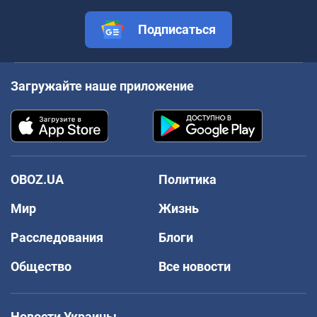
Подписаться
Загружайте наше приложение
OBOZ.UA
Политика
Мир
Жизнь
Расследования
Блоги
Общество
Все новости
Новости Украины