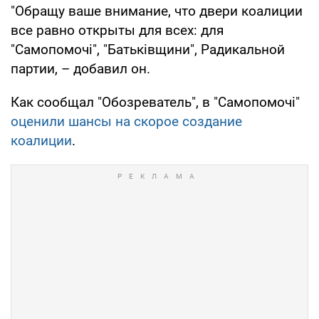
"Обращу ваше внимание, что двери коалиции
все равно открыты для всех: для
"Самопомочі", "Батьківщини", Радикальной
партии, – добавил он.
Как сообщал "Обозреватель", в "Самопомочі"
оценили шансы на скорое создание
коалиции
.