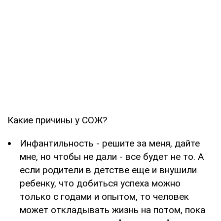
Какие причины у СОЖ?
Инфантильность - решите за меня, дайте
мне, но чтобы не дали - все будет не то. А
если родители в детстве еще и внушили
ребенку, что добиться успеха можно
только с годами и опытом, то человек
может откладывать жизнь на потом, пока