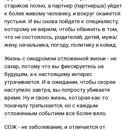
стариков полно, а партнер (партнерша) уйдет
к более живому человеку, и вокруг окажется
пустыня. И вы снова пойдете к специалисту,
которому не верили, чтобы обвинять в том,
что не состоялось, родителей, детей, мужа/
жену, начальника, погоду, политику и ковид.
Жизнь с синдромом отложенной жизни - не
сахар, потому что вы фиксируетесь на
будущем, а к настоящему интерес
утрачивается. И в ожидании, чтобы скорее
наступило завтра, вы попросту убиваете
время. Ну и свою жизнь, которая как-то
поначалу трепыхается, но с каждым
отложенным событием все более вяло.
СОЖ - не заболевание, и отличается от