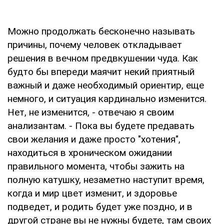
Можно продолжать бесконечно называть
причины, почему человек откладывает
решения в вечном предвкушении чуда. Как
будто бы впереди маячит некий приятный
важный и даже необходимый ориентир, еще
немного, и ситуация кардинально изменится.
Нет, не изменится, - отвечаю я своим
анализантам. - Пока вы будете предавать
свои желания и даже просто "хотения",
находиться в хроническом ожидании
правильного момента, чтобы зажить на
полную катушку, незаметно наступит время,
когда и мир цвет изменит, и здоровье
подведет, и родить будет уже поздно, и в
другой стране вы не нужны будете, там своих