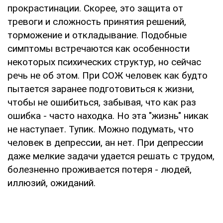
прокрастинации. Скорее, это защита от
тревоги и сложность принятия решений,
торможение и откладывание. Подобные
симптомы встречаются как особенности
некоторых психических структур, но сейчас
речь не об этом. При СОЖ человек как будто
пытается заранее подготовиться к жизни,
чтобы не ошибиться, забывая, что как раз
ошибка - часто находка. Но эта "жизнь" никак
не наступает. Тупик. Можно подумать, что
человек в депрессии, ан нет. При депрессии
даже мелкие задачи удается решать с трудом,
болезненно проживается потеря - людей,
иллюзий, ожиданий.