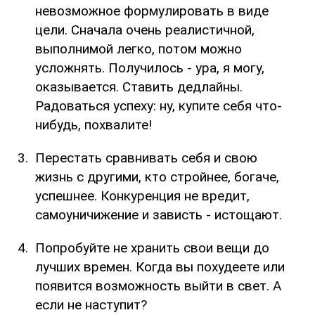
невозможное формулировать в виде
цели. Сначала очень реалистичной,
выполнимой легко, потом можно
усложнять. Получилось - ура, я могу,
оказывается. Ставить дедлайны.
Радоваться успеху: ну, купите себя что-
нибудь, похвалите!
Перестать сравнивать себя и свою
жизнь с другими, кто стройнее, богаче,
успешнее. Конкуренция не вредит,
самоуничижение и зависть - истощают.
Попробуйте не хранить свои вещи до
лучших времен. Когда вы похудеете или
появится возможность выйти в свет. А
если не наступит?