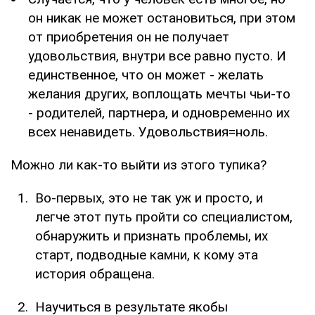
он никак не может остановиться, при этом
от приобретения он не получает
удовольствия, внутри все равно пусто. И
единственное, что он может - желать
желания других, воплощать мечты чьи-то
- родителей, партнера, и одновременно их
всех ненавидеть. Удовольствия=ноль.
Можно ли как-то выйти из этого тупика?
Во-первых, это не так уж и просто, и
легче этот путь пройти со специалистом,
обнаружить и признать проблемы, их
старт, подводные камни, к кому эта
история обращена.
Научиться в результате якобы