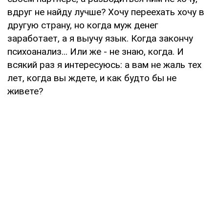
вдруг не найду лучше? Хочу переехать хочу в
другую страну, но когда муж денег
заработает, а я выучу язык. Когда закончу
психоанализ... Или же - не знаю, когда. И
всякий раз я интересуюсь: а вам не жаль тех
лет, когда вы ждете, и как будто бы не
живете?