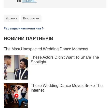
по
ссылке...
Украина
Психология
Редакционная политика