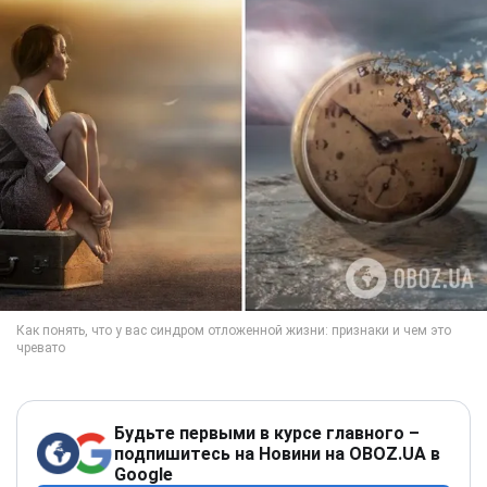
Будьте первыми в курсе главного –
подпишитесь на Новини на OBOZ.UA в
Google