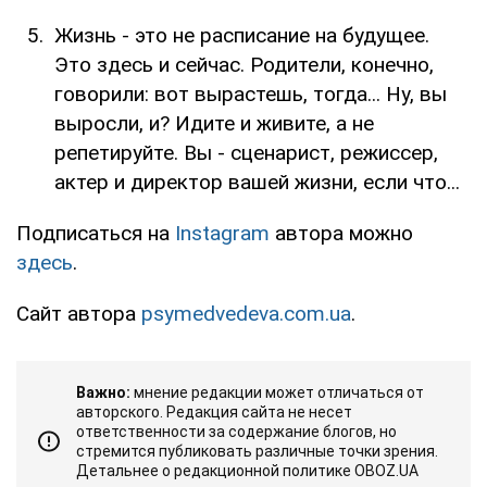
Жизнь - это не расписание на будущее.
Это здесь и сейчас. Родители, конечно,
говорили: вот вырастешь, тогда... Ну, вы
выросли, и? Идите и живите, а не
репетируйте. Вы - сценарист, режиссер,
актер и директор вашей жизни, если что...
Подписаться на
Instagram
автора можно
здесь
.
Сайт автора
psymedvedeva.com.ua
.
Важно:
мнение редакции может отличаться от
авторского. Редакция сайта не несет
ответственности за содержание блогов, но
стремится публиковать различные точки зрения.
Детальнее о редакционной политике OBOZ.UA