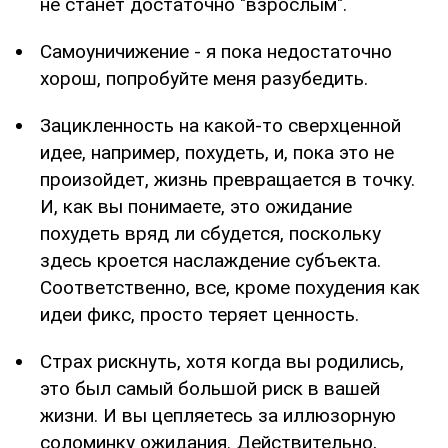
не станет достаточно "взрослым".
Самоуничижение - я пока недостаточно
хорош, попробуйте меня разубедить.
Зацикленность на какой-то сверхценной
идее, например, похудеть, и, пока это не
произойдет, жизнь превращается в точку.
И, как вы понимаете, это ожидание
похудеть вряд ли сбудется, поскольку
здесь кроется наслаждение субъекта.
Соответственно, все, кроме похудения как
идеи фикс, просто теряет ценность.
Страх рискнуть, хотя когда вы родились,
это был самый большой риск в вашей
жизни. И вы цепляетесь за иллюзорную
соломинку ожидания. Действительно,