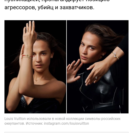
агрессоров, убийц и захватчиков.