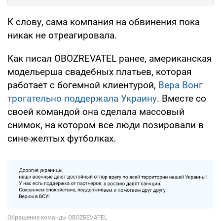
К слову, сама компания на обвинения пока
никак не отреагировала.
Как писал OBOZREVATEL ранее, американская
модельерша свадебных платьев, которая
работает с богемной клиентурой,
Вера Вонг
трогательно поддержала Украину
. Вместе со
своей командой она сделала массовый
снимок, на котором все люди позировали в
сине-желтых футболках.