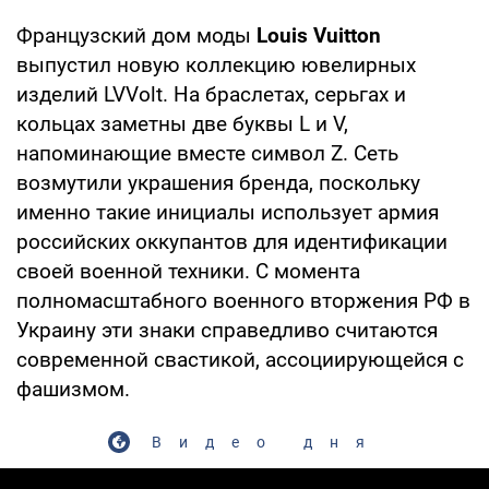
Французский дом моды
Louis Vuitton
выпустил новую коллекцию ювелирных
изделий LVVolt. На браслетах, серьгах и
кольцах заметны две буквы L и V,
напоминающие вместе символ Z. Сеть
возмутили украшения бренда, поскольку
именно такие инициалы использует армия
российских оккупантов для идентификации
своей военной техники. С момента
полномасштабного военного вторжения РФ в
Украину эти знаки справедливо считаются
современной свастикой, ассоциирующейся с
фашизмом.
Видео дня