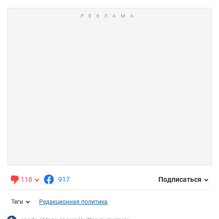
118
917
Подписаться
Теги
Редакционная политика