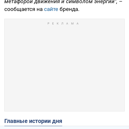
метафорой движения и символом энергии",
–
сообщается на
сайте
бренда.
Главные истории дня