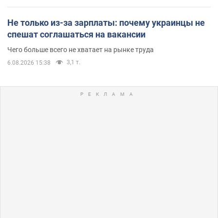
Не только из-за зарплаты: почему украинцы не
спешат соглашаться на вакансии
Чего больше всего не хватает на рынке труда
3,1 т.
6.08.2026 15:38