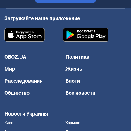
Загружайте наше приложение
OBOZ.UA
Политика
Мир
Жизнь
Расследования
Блоги
Общество
Все новости
Новости Украины
Киев
Харьков