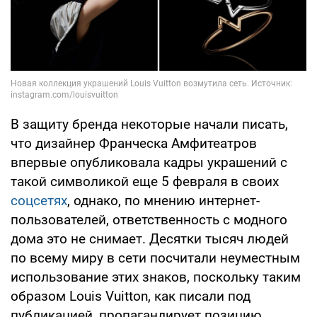
В защиту бренда некоторые начали писать,
что дизайнер Франческа Амфитеатров
впервые опубликовала кадры украшений с
такой символикой еще 5 февраля в своих
соцсетях
, однако, по мнению интернет-
пользователей, ответственность с модного
дома это не снимает. Десятки тысяч людей
по всему миру в сети посчитали неуместным
использование этих знаков, поскольку таким
образом Louis Vuitton, как писали под
публикацией, пропагандирует позицию