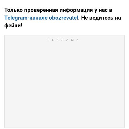
Только проверенная информация у нас в
Telegram-канале obozrevatel
. Не ведитесь на
фейки!