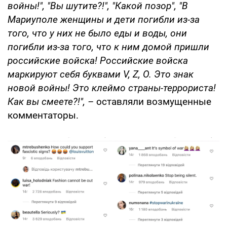
войны!", "Вы шутите?!", "Какой позор", "В
Мариуполе женщины и дети погибли из-за
того, что у них не было еды и воды, они
погибли из-за того, что к ним домой пришли
российские войска! Российские войска
маркируют себя буквами V, Z, O. Это знак
новой войны! Это клеймо страны-террориста!
Как вы смеете?!", –
оставляли возмущенные
комментаторы.