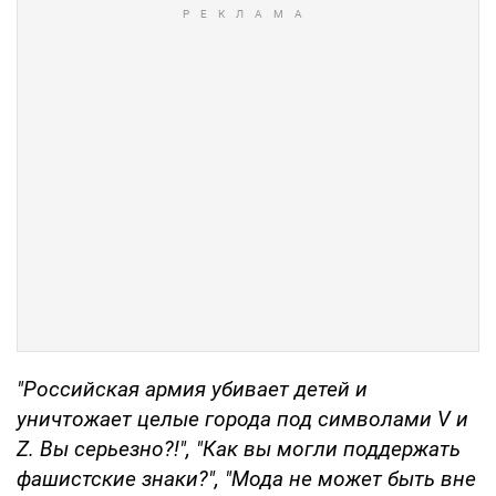
"Российская армия убивает детей и
уничтожает целые города под символами V и
Z. Вы серьезно?!", "Как вы могли поддержать
фашистские знаки?", "Мода не может быть вне