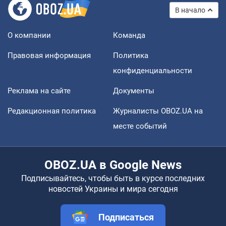
В начало
О компании
Команда
Правовая информация
Политика
конфиденциальности
Реклама на сайте
Документы
Редакционная политика
Журналисты OBOZ.UA на
месте событий
OBOZ.UA в Google News
Подписывайтесь, чтобы быть в курсе последних
новостей Украины и мира сегодня
Подписаться