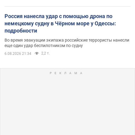
Россия нанесла удар с помощью дрона по
немецкому судну в Чёрном море у Одессы:
подробности
Во время эвакуации экипажа российские террористы нанесли
еще один удар беспилотником по судну
2,2 т.
6.08.2026 21:34