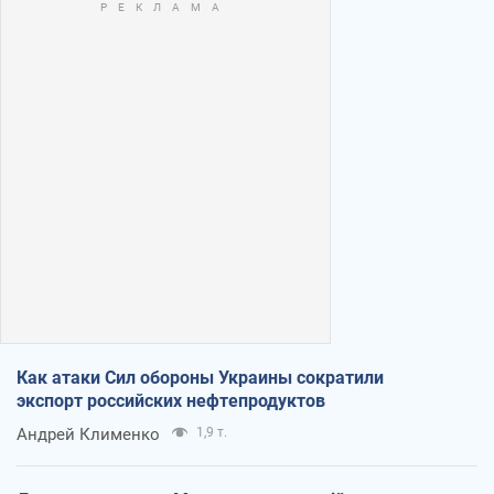
Как атаки Сил обороны Украины сократили
экспорт российских нефтепродуктов
Андрей Клименко
1,9 т.