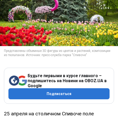
Будьте первыми в курсе главного –
подпишитесь на Новини на OBOZ.UA в
Google
Подписаться
25 апреля на столичном Спивоче поле