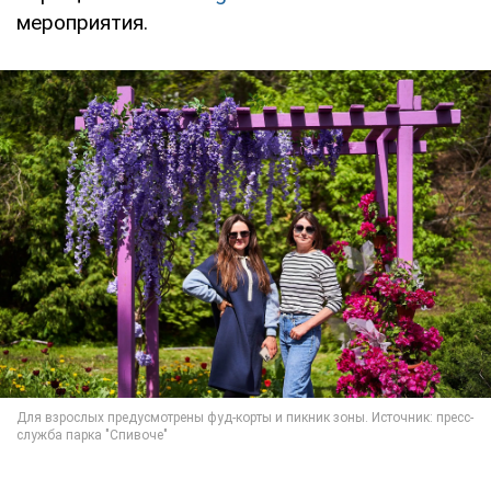
мероприятия.