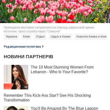
Украина
Киев
Отдых
отдых в Киеве
Новости Киева и Киевс
Редакционная политика