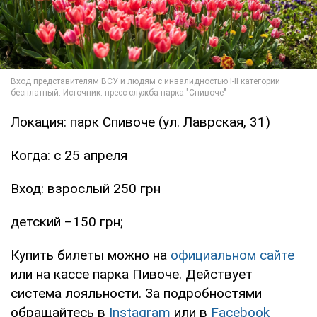
Локация: парк Спивоче (ул. Лаврская, 31)
Когда: с 25 апреля
Вход: взрослый 250 грн
детский –150 грн;
Купить билеты можно на
официальном сайте
или на кассе парка Пивоче. Действует
система лояльности. За подробностями
обращайтесь в
Instagram
или в
Facebook