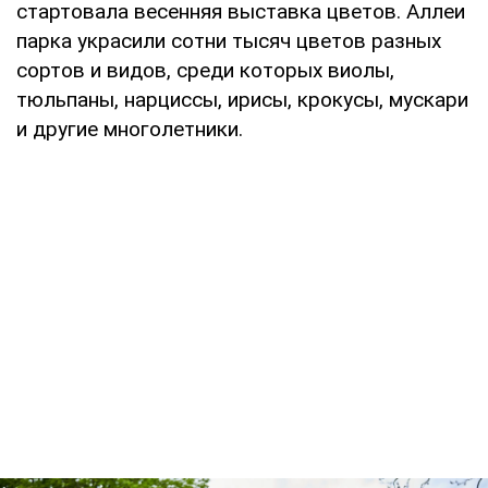
стартовала весенняя выставка цветов. Аллеи
парка украсили сотни тысяч цветов разных
сортов и видов, среди которых виолы,
тюльпаны, нарциссы, ирисы, крокусы, мускари
и другие многолетники.