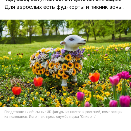
Для взрослых есть фуд-корты и пикник зоны.