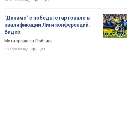
TOP NEWS