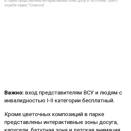
Важно:
вход представителям ВСУ и людям с
инвалидностью I-II категории бесплатный.
Кроме цветочных композиций в парке
представлены интерактивные зоны досуга,
карусели, батутная зона и детская анимация.