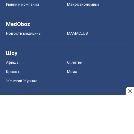
Женский Журнал