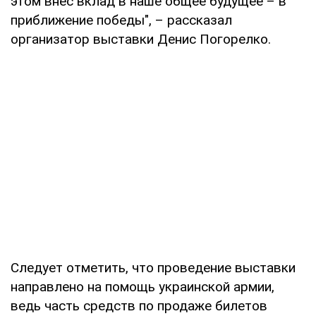
этом внес вклад в наше общее будущее – в
приближение победы", – рассказал
организатор выставки Денис Погорелко.
Следует отметить, что проведение выставки
направлено на помощь украинской армии,
ведь часть средств по продаже билетов