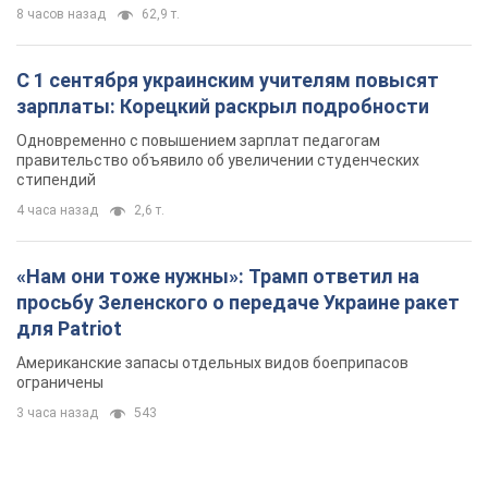
просьбу Зеленского о передаче Украине ракет
для Patriot
Американские запасы отдельных видов боеприпасов
ограничены
3 часа назад
543