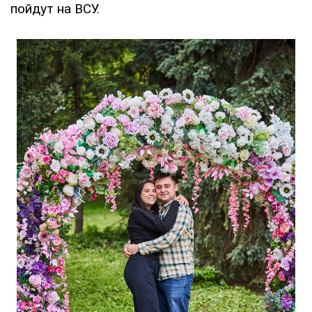
пойдут на ВСУ.