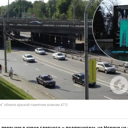
 первыми в курсе главного – подпишитесь на Новини на