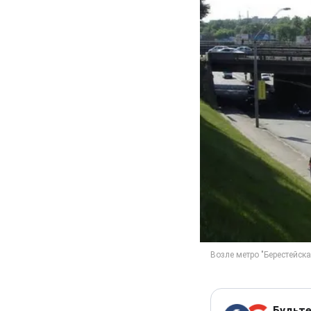
Будьте