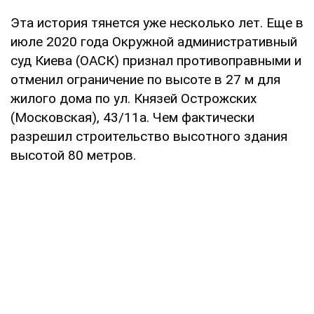
Эта история тянется уже несколько лет. Еще в
июле 2020 года Окружной административный
суд Киева (ОАСК) признал противоправными и
отменил ограничение по высоте в 27 м для
жилого дома по ул. Князей Острожских
(Московская), 43/11а. Чем фактически
разрешил строительство высотного здания
высотой 80 метров.