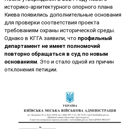
историко-архитектурного опорного плана
Киева появились дополнительные основания
для проверки соответствия проекта
требованиям охраны исторической среды.
Однако в КГГА заявили, что
профильный
департамент не имеет полномочий
повторно обращаться в суд по новым
основаниям
. Это и стало одной из причин
отклонения петиции.