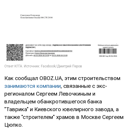
Как сообщал OBOZ.UA, этим строительством
занимаются компании
, связанные с экс-
регионалом Сергеем Левочкиным и
владельцем обанкротившегося банка
"Таврика" и Киевского ювелирного завода, а
также "строителем" храмов в Москве Сергеем
Цюпко.