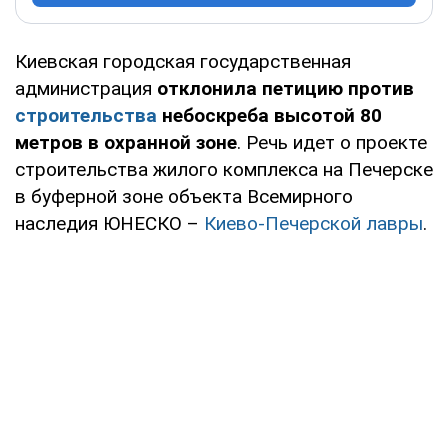
Киевская городская государственная
администрация
отклонила петицию против
строительства
небоскреба высотой 80
метров в охранной зоне
. Речь идет о проекте
строительства жилого комплекса на Печерске
в буферной зоне объекта Всемирного
наследия ЮНЕСКО –
Киево-Печерской лавры
.