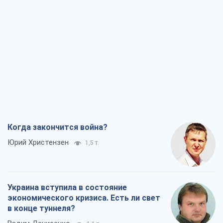
Когда закончится война?
Юрий Христензен
1,5 т.
Украина вступила в состояние
экономического кризиса. Есть ли свет
в конце туннеля?