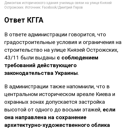
Ответ КГГА
В ответе администрации говорится, что
градостроительные условия и ограничения на
строительство на улице Князей Острожских,
43/11 были выданы
с соблюдением
требований действующего
законодательства Украины
.
В администрации также напомнили, что в
центральном историческом ареале Киева и
охранных зонах допускается застройка
высотой от одного до восьми этажей,
если
она направлена на сохранение
архитектурно-художественного облика