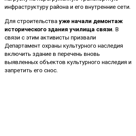
инфраструктуру района и его внутренние сети.
Для строительства
уже начали демонтаж
исторического здания училища связи
. В
связи с этим активисты призвали
Департамент охраны культурного наследия
включить здание в перечень вновь
выявленных объектов культурного наследия и
запретить его снос.