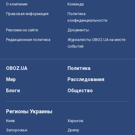
О компании
Команда
Правовая информация
Политика
конфиденциальности
Реклама на сайте
Документы
Редакционная политика
Журналисты OBOZ.UA на месте
событий
OBOZ.UA
Политика
Мир
Расследования
Блоги
Общество
Регионы Украины
Киев
Харьков
Запорожье
Днепр