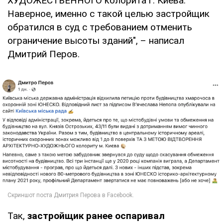
ХУДОЖЕСТВЕННОГО колорита г. Киева.
Наверное, именно с такой целью застройщик
обратился в суд с требованием отменить
ограничение высоты зданий", – написал
Дмитрий Перов.
Так,
застройщик ранее оспаривал