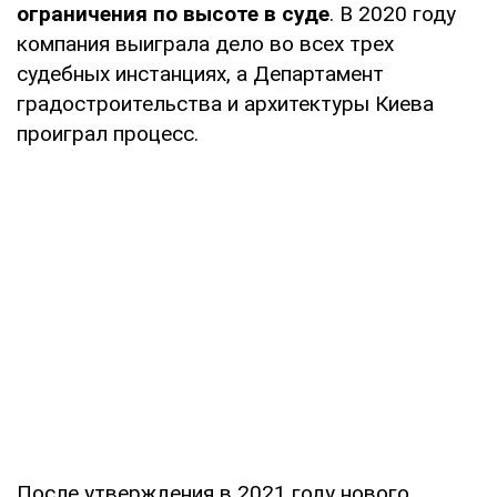
ограничения по высоте в суде
. В 2020 году
компания выиграла дело во всех трех
судебных инстанциях, а Департамент
градостроительства и архитектуры Киева
проиграл процесс.
После утверждения в 2021 году нового