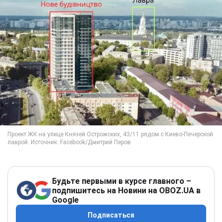
Будьте первыми в курсе главного –
подпишитесь на Новини на OBOZ.UA в
Google
Подписаться