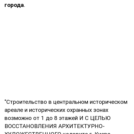
города
.
"Строительство в центральном историческом
ареале и исторических охранных зонах
возможно от 1 до 8 этажей И С ЦЕЛЬЮ
ВОССТАНОВЛЕНИЯ АРХИТЕКТУРНО-