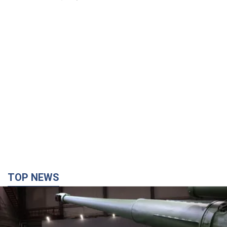
TOP NEWS