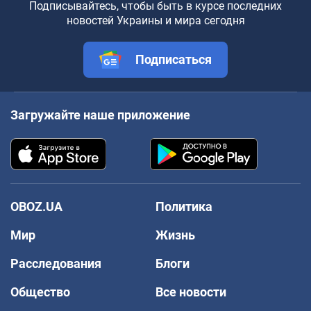
Подписывайтесь, чтобы быть в курсе последних
новостей Украины и мира сегодня
Подписаться
Загружайте наше приложение
OBOZ.UA
Политика
Мир
Жизнь
Расследования
Блоги
Общество
Все новости