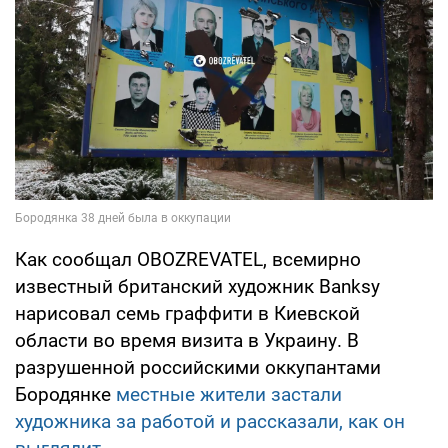
Как сообщал OBOZREVATEL, всемирно
известный британский художник Banksy
нарисовал семь граффити в Киевской
области во время визита в Украину. В
разрушенной российскими оккупантами
Бородянке
местные жители застали
художника за работой и рассказали, как он