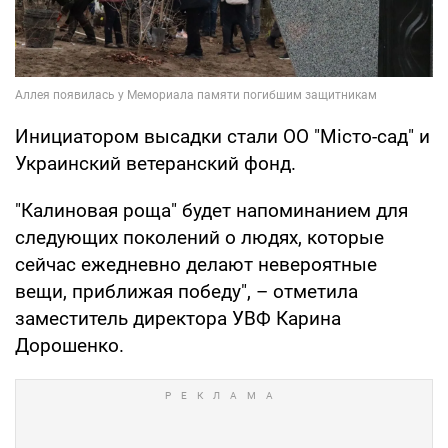
Инициатором высадки стали ОО "Місто-сад" и
Украинский ветеранский фонд.
"Калиновая роща" будет напоминанием для
следующих поколений о людях, которые
сейчас ежедневно делают невероятные
вещи, приближая победу", – отметила
заместитель директора УВФ Карина
Дорошенко.