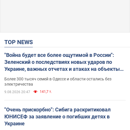
TOP NEWS
"Война будет все более ощутимой в России":
Зеленский о последствиях новых ударов по
Украине, важных отчетах и атаках на объекты
противника. Видео
Более 300 тысяч семей в Одессе и области остались без
электричества
141,7 т.
9.08.2026 20:47
"Очень прискорбно": Сибига раскритиковал
ЮНИСЕФ за заявление о погибших детях в
Украине