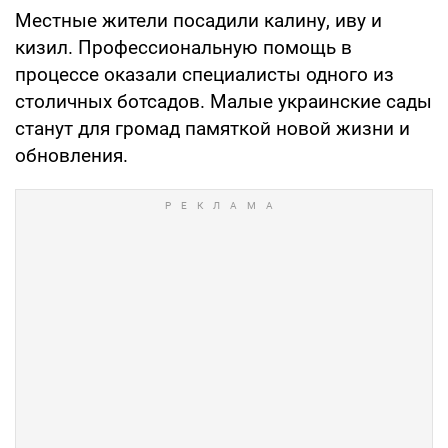
Местные жители посадили калину, иву и
кизил. Профессиональную помощь в
процессе оказали специалисты одного из
столичных ботсадов. Малые украинские сады
станут для громад памяткой новой жизни и
обновления.