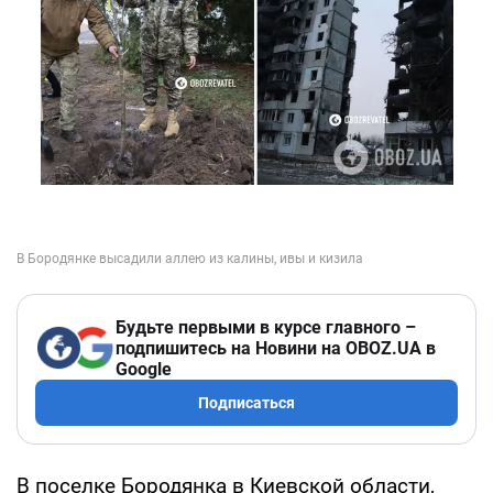
Будьте первыми в курсе главного –
подпишитесь на Новини на OBOZ.UA в
Google
Подписаться
В поселке Бородянка в Киевской области,