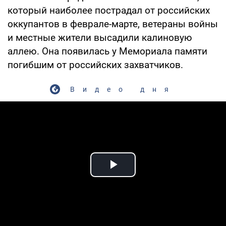
который наиболее пострадал от российских
оккупантов в феврале-марте, ветераны войны
и местные жители высадили калиновую
аллею. Она появилась у Мемориала памяти
погибшим от российских захватчиков.
Видео дня
Play Video