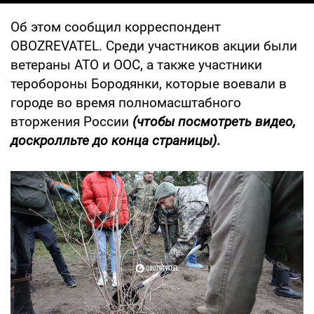
Об этом сообщил корреспондент
OBOZREVATEL. Среди участников акции были
ветераны АТО и ООС, а также участники
теробороны Бородянки, которые воевали в
городе во время полномасштабного
вторжения России
(чтобы посмотреть видео,
доскролльте до конца страницы).