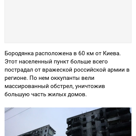
Бородянка расположена в 60 км от Киева.
Этот населенный пункт больше всего
пострадал от вражеской российской армии в
регионе. По нем оккупанты вели
массированный обстрел, уничтожив
большую часть жилых домов.