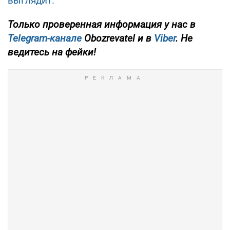
выглядит.
Только проверенная информация у нас в
Telegram-канале
Obozrevatel и в
Viber
. Не
ведитесь на фейки!