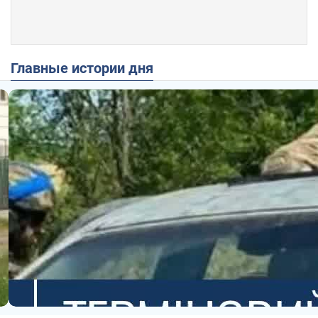
Главные истории дня