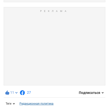
11
27
Подписаться
Теги
Редакционная политика