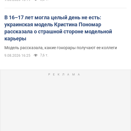
В 16–17 лет могла целый день не есть:
украинская модель Кристина Пономар
рассказала о страшной стороне модельной
карьеры
Модель рассказала, какие гонорары получают ее коллеги
7,6 т.
9.08.2026 16:25