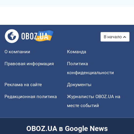
В начало
О компании
Команда
Правовая информация
Политика
конфиденциальности
Реклама на сайте
Документы
Редакционная политика
Журналисты OBOZ.UA на
месте событий
OBOZ.UA в Google News