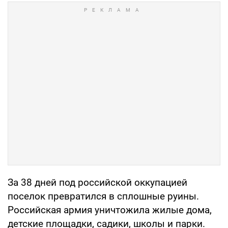
За 38 дней под российской оккупацией
поселок превратился в сплошные руины.
Российская армия уничтожила жилые дома,
детские площадки, садики, школы и парки.