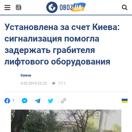
Установлена за счет Киева:
сигнализация помогла
задержать грабителя
лифтового оборудования
Кияни
4.05.2019 22:22
7,7 т.
7