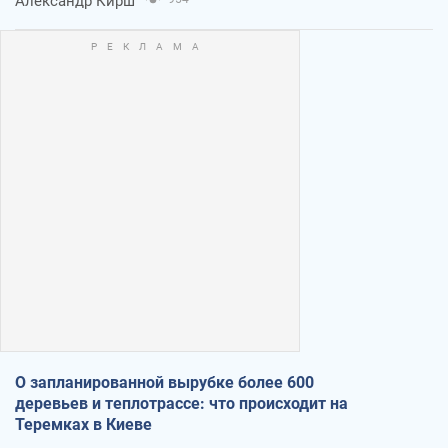
Александр Кирш
О запланированной вырубке более 600
деревьев и теплотрассе: что происходит на
Теремках в Киеве