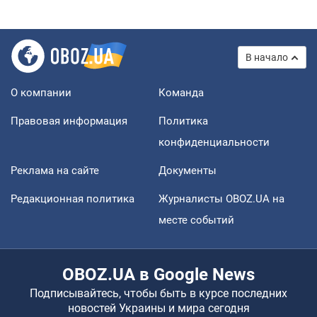
В начало
О компании
Команда
Правовая информация
Политика
конфиденциальности
Реклама на сайте
Документы
Редакционная политика
Журналисты OBOZ.UA на
месте событий
OBOZ.UA в Google News
Подписывайтесь, чтобы быть в курсе последних
новостей Украины и мира сегодня