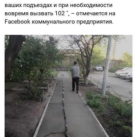
ваших подъездах и при необходимости
вовремя вызвать 102 ", – отмечается на
Facebook коммунального предприятия.