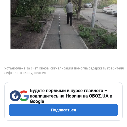
Будьте первыми в курсе главного –
подпишитесь на Новини на OBOZ.UA в
Google
Подписаться