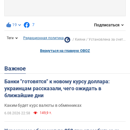
19
7
Подписаться
Теги
Редакционная политика
Кияни
Установлена за счет...
Вернуться на главную OBOZ
Важное
Банки "готовятся" к новому курсу доллара:
украинцам рассказали, чего ожидать в
ближайшие дни
Каким будет курс валюты в обменниках
149,9 т.
6.08.2026 22:58