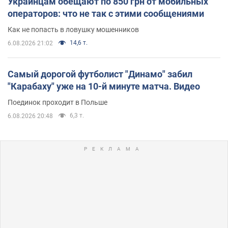
Украинцам обещают по 850 грн от мобильных
операторов: что не так с этими сообщениями
Как не попасть в ловушку мошенников
14,6 т.
6.08.2026 21:02
Самый дорогой футболист "Динамо" забил
"Карабаху" уже на 10-й минуте матча. Видео
Поединок проходит в Польше
6,3 т.
6.08.2026 20:48