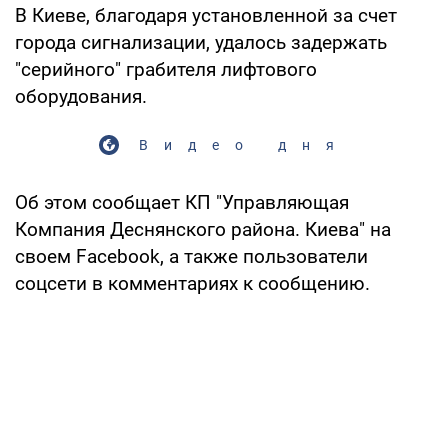
В Киеве, благодаря установленной за счет
города сигнализации, удалось задержать
"серийного" грабителя лифтового
оборудования.
Видео дня
Об этом сообщает КП "Управляющая
Компания Деснянского района. Киева" на
своем Facebook, а также пользователи
соцсети в комментариях к сообщению.