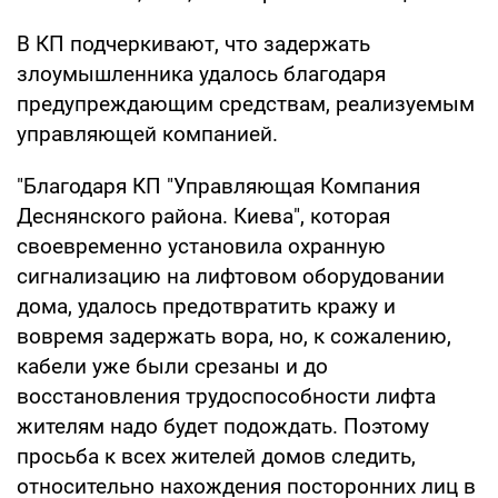
В КП подчеркивают, что задержать
злоумышленника удалось благодаря
предупреждающим средствам, реализуемым
управляющей компанией.
"Благодаря КП "Управляющая Компания
Деснянского района. Киева", которая
своевременно установила охранную
сигнализацию на лифтовом оборудовании
дома, удалось предотвратить кражу и
вовремя задержать вора, но, к сожалению,
кабели уже были срезаны и до
восстановления трудоспособности лифта
жителям надо будет подождать. Поэтому
просьба к всех жителей домов следить,
относительно нахождения посторонних лиц в