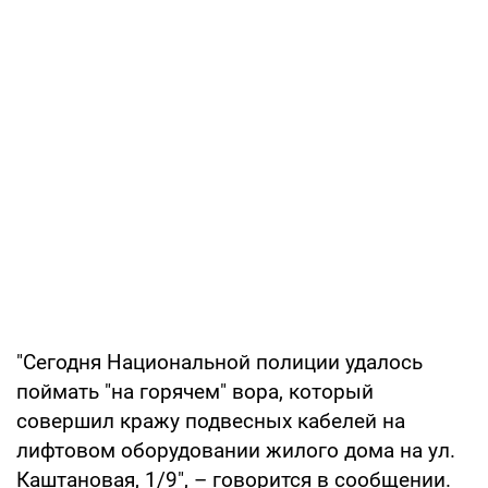
"Сегодня Национальной полиции удалось
поймать "на горячем" вора, который
совершил кражу подвесных кабелей на
лифтовом оборудовании жилого дома на ул.
Каштановая, 1/9", – говорится в сообщении.