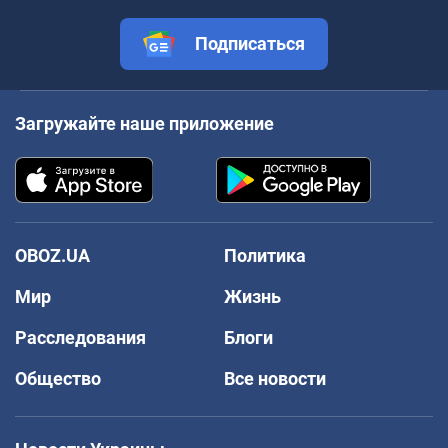
Подписаться
Загружайте наше приложение
OBOZ.UA
Политика
Мир
Жизнь
Расследования
Блоги
Общество
Все новости