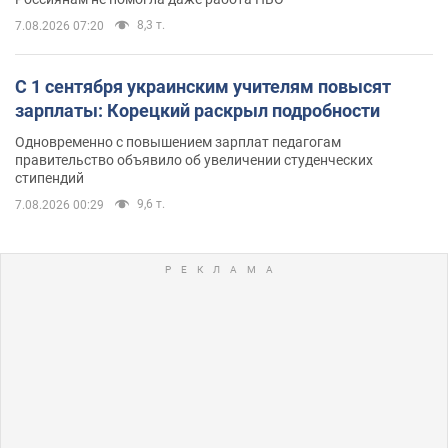
8,3 т.
7.08.2026 07:20
С 1 сентября украинским учителям повысят
зарплаты: Корецкий раскрыл подробности
Одновременно с повышением зарплат педагогам
правительство объявило об увеличении студенческих
стипендий
9,6 т.
7.08.2026 00:29