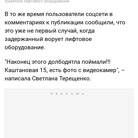
В то же время пользователи соцсети в
комментариях к публикации сообщили, что
это уже не первый случай, когда
задержанный ворует лифтовое
оборудование.
"Наконец этого долбодятла поймали!!!
Каштановая 15, есть фото с видеокамер", –
написала Светлана Терещенко.