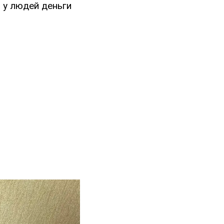
 у людей деньги